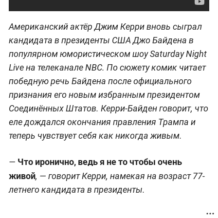
Американский актёр Джим Керри вновь сыграл
кандидата в президенты США Джо Байдена в
популярном юмористическом шоу Saturday Night
Live на телеканале NBC. По сюжету комик читает
победную речь Байдена после официального
признания его новым избранным президентом
Соединённых Штатов. Керри-Байден говорит, что
еле дождался окончания правления Трампа и
теперь чувствует себя как никогда живым.
Что иронично, ведь я не то чтобы очень
—
живой
, — говорит Керри, намекая на возраст 77-
летнего кандидата в президенты.