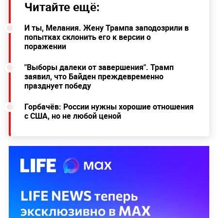
Читайте ещё:
И ты, Мелания. Жену Трампа заподозрили в
попытках склонить его к версии о
поражении
"Выборы далеки от завершения". Трамп
заявил, что Байден преждевременно
празднует победу
Горбачёв: России нужны хорошие отношения
с США, но не любой ценой