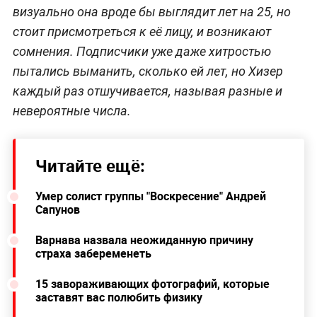
визуально она вроде бы выглядит лет на 25, но
стоит присмотреться к её лицу, и возникают
сомнения. Подписчики уже даже хитростью
пытались выманить, сколько ей лет, но Хизер
каждый раз отшучивается, называя разные и
невероятные числа.
Читайте ещё:
Умер солист группы "Воскресение" Андрей
Сапунов
Варнава назвала неожиданную причину
страха забеременеть
15 завораживающих фотографий, которые
заставят вас полюбить физику