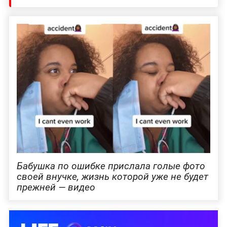
Бабушка по ошибке прислала голые фото
своей внучке, жизнь которой уже не будет
прежней — видео