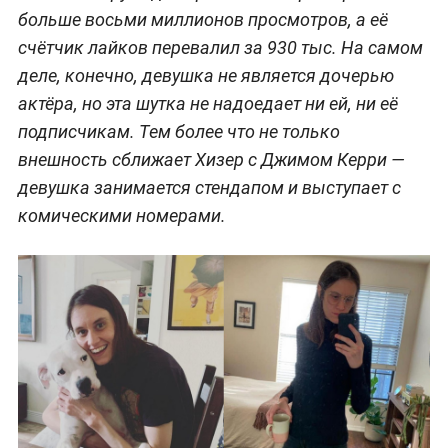
больше восьми миллионов просмотров, а её
счётчик лайков перевалил за 930 тыс. На самом
деле, конечно, девушка не является дочерью
актёра, но эта шутка не надоедает ни ей, ни её
подписчикам. Тем более что не только
внешность сближает Хизер с Джимом Керри —
девушка занимается стендапом и выступает с
комическими номерами.