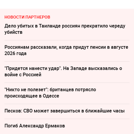
НОВОСТИ ПАРТНЕРОВ
Дело убитых в Таиланде россиян прекратило череду
убийств
Россиянам рассказали, когда придут пенсии в августе
2026 года
"Придется нанести удар". На Западе высказались о
войне с Россией
"Никто не полезет": британцев потрясло
происходящее в Одессе
Песков: СВО может завершиться в ближайшие часы
Погиб Александр Ермаков