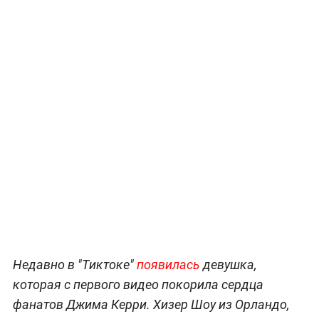
Недавно в "Тиктоке"
появилась
девушка,
которая с первого видео покорила сердца
фанатов Джима Керри. Хизер Шоу из Орландо,