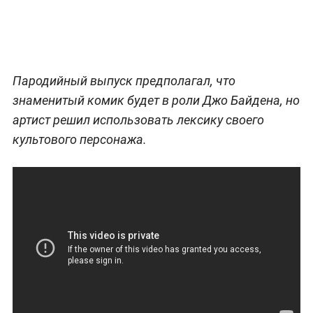
Пародийный выпуск предполагал, что
знаменитый комик будет в роли Джо Байдена, но
артист решил использовать лексику своего
культового персонажа.