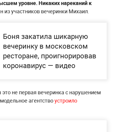
высшем уровне. Никаких нареканий к
ин из участников вечеринки Михаил.
Боня закатила шикарную
вечеринку в московском
ресторане, проигнорировав
коронавирус — видео
 это не первая вечеринка с нарушением
 модельное агентство
устроило