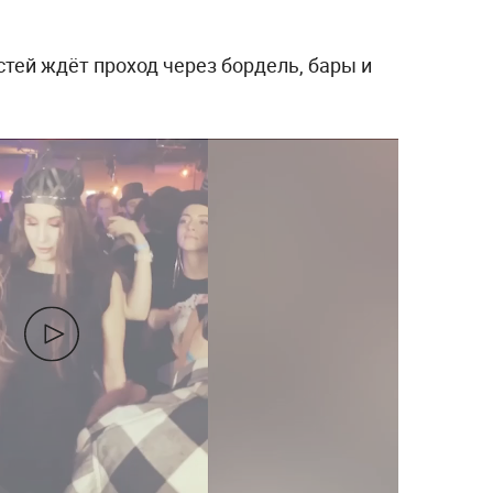
стей ждёт проход через бордель, бары и