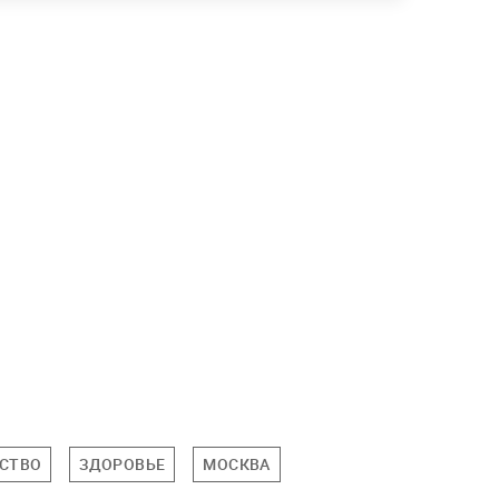
СТВО
ЗДОРОВЬЕ
МОСКВА