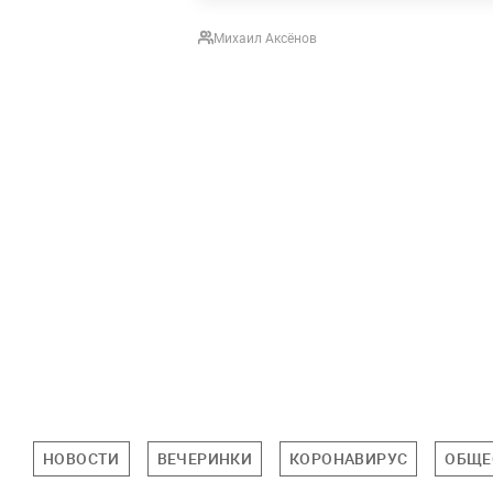
Михаил Аксёнов
НОВОСТИ
ВЕЧЕРИНКИ
КОРОНАВИРУС
ОБЩЕ