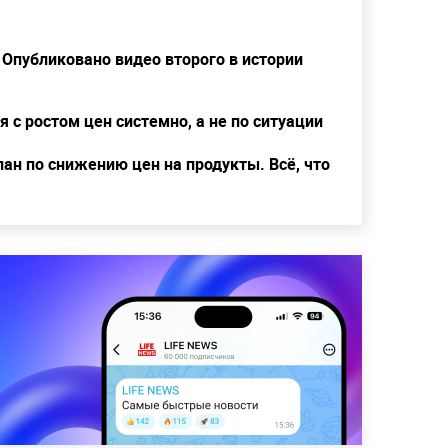
Опубликовано видео второго в истории
 с ростом цен системно, а не по ситуации
ан по снижению цен на продукты. Всё, что