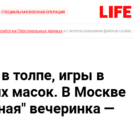
СПЕЦИАЛЬНАЯ ВОЕННАЯ ОПЕРАЦИЯ
бработки Персональных данных
и с использованием файлов cookie,
в толпе, игры в
х масок. В Москве
ная" вечеринка —