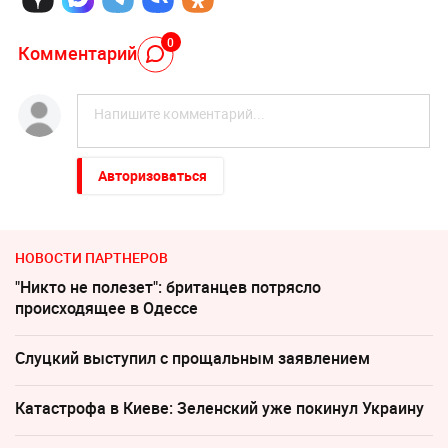
0
Комментарий
Авторизоваться
НОВОСТИ ПАРТНЕРОВ
"Никто не полезет": британцев потрясло
происходящее в Одессе
Слуцкий выступил с прощальным заявлением
Катастрофа в Киеве: Зеленский уже покинул Украину