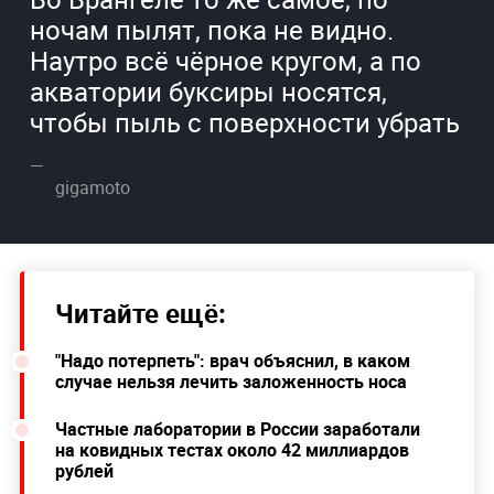
ночам пылят, пока не видно.
Наутро всё чёрное кругом, а по
акватории буксиры носятся,
чтобы пыль с поверхности убрать
gigamoto
Читайте ещё:
"Надо потерпеть": врач объяснил, в каком
случае нельзя лечить заложенность носа
Частные лаборатории в России заработали
на ковидных тестах около 42 миллиардов
рублей