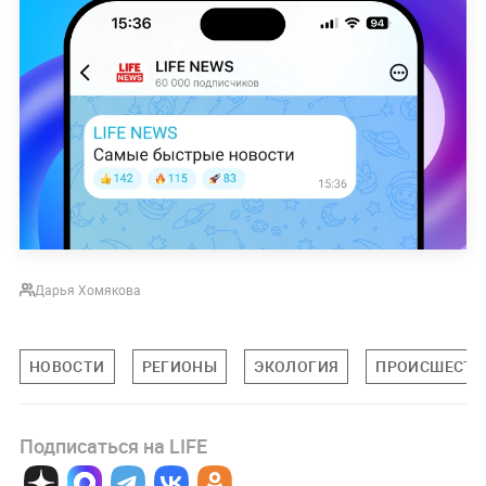
Дарья Хомякова
НОВОСТИ
РЕГИОНЫ
ЭКОЛОГИЯ
ПРОИСШЕСТВ
Подписаться на LIFE