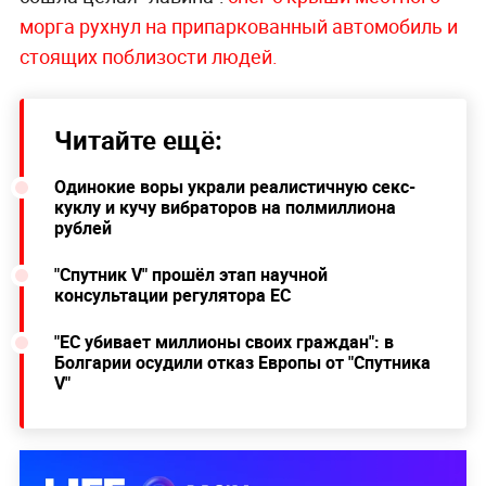
морга рухнул на припаркованный автомобиль и
стоящих поблизости людей.
Читайте ещё:
Одинокие воры украли реалистичную секс-
куклу и кучу вибраторов на полмиллиона
рублей
"Спутник V" прошёл этап научной
консультации регулятора ЕС
"ЕС убивает миллионы своих граждан": в
Болгарии осудили отказ Европы от "Спутника
V"