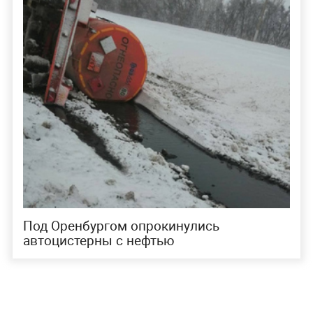
Под Оренбургом опрокинулись
автоцистерны с нефтью