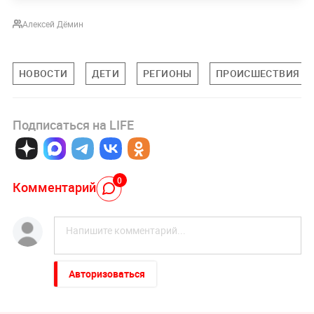
Алексей Дёмин
НОВОСТИ
ДЕТИ
РЕГИОНЫ
ПРОИСШЕСТВИЯ
Подписаться на LIFE
0
Комментарий
Авторизоваться