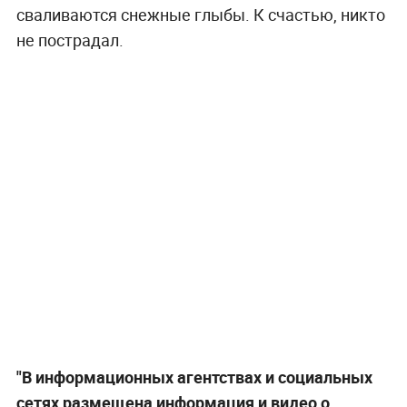
сваливаются снежные глыбы. К счастью, никто
не пострадал.
"В информационных агентствах и социальных
сетях размещена информация и видео о