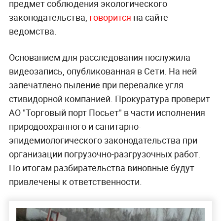
предмет соблюдения экологического
законодательства,
говорится
на сайте
ведомства.
Основанием для расследования послужила
видеозапись, опубликованная в Сети. На ней
запечатлено пыление при перевалке угля
стивидорной компанией. Прокуратура проверит
АО "Торговый порт Посьет" в части исполнения
природоохранного и санитарно-
эпидемиологического законодательства при
организации погрузочно-разгрузочных работ.
По итогам разбирательства виновные будут
привлечены к ответственности.