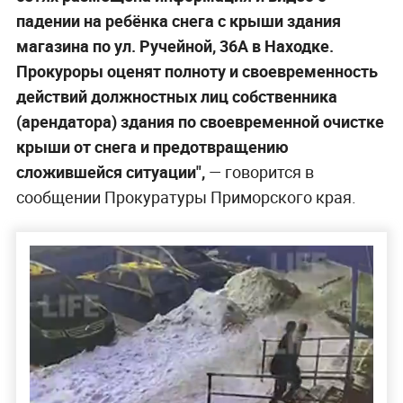
падении на ребёнка снега с крыши здания
магазина по ул. Ручейной, 36А в Находке.
Прокуроры оценят полноту и своевременность
действий должностных лиц собственника
(арендатора) здания по своевременной очистке
крыши от снега и предотвращению
сложившейся ситуации",
— говорится в
сообщении Прокуратуры Приморского края.