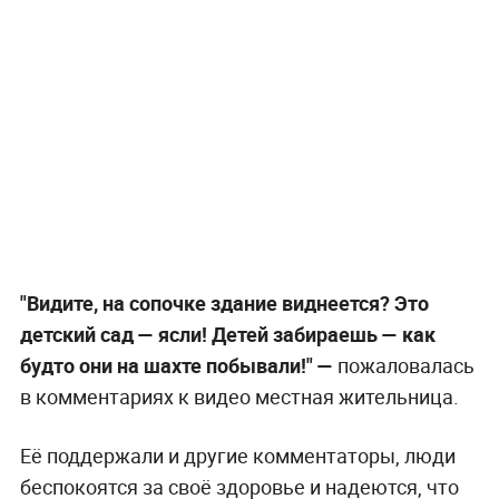
"Видите, на сопочке здание виднеется? Это
детский сад — ясли! Детей забираешь — как
будто они на шахте побывали!" —
пожаловалась
в комментариях к видео местная жительница.
Её поддержали и другие комментаторы, люди
беспокоятся за своё здоровье и надеются, что