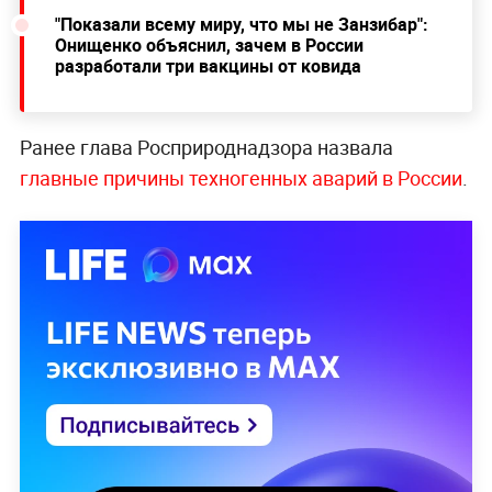
"Показали всему миру, что мы не Занзибар":
Онищенко объяснил, зачем в России
разработали три вакцины от ковида
Ранее глава Росприроднадзора назвала
главные причины техногенных аварий в России
.