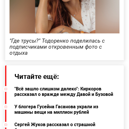
"Где трусы?" Тодоренко поделилась с
подписчиками откровенным фото с
отдыха
Читайте ещё:
"Всё зашло слишком далеко": Киркоров
рассказал о вражде между Давой и Бузовой
У блогера Гусейна Гасанова украли из
машины вещи на миллион рублей
Сергей Жуков рассказал о страшной