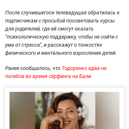
После случившегося телеведущая обратилась к
подписчикам с просьбой посоветовать курсы
для родителей, где ей смогут оказать
"психологическую поддержку, чтобы не сойти с
ума от стресса", и расскажут о тонкостях
физического и ментального взросления детей.
Ранее сообщалось, что
Тодоренко едва не
погибла во время сёрфинга на Бали
.