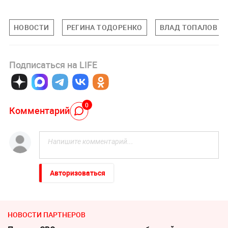
НОВОСТИ
РЕГИНА ТОДОРЕНКО
ВЛАД ТОПАЛОВ
Подписаться на LIFE
0
Комментарий
Авторизоваться
НОВОСТИ ПАРТНЕРОВ