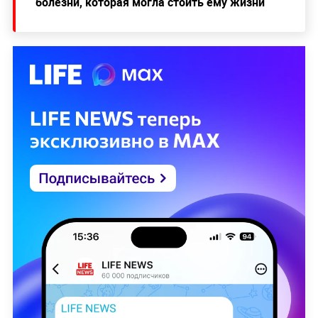
болезни, которая могла стоить ему жизни