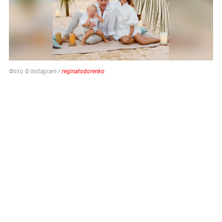
Фото © Instagram /
reginatodorenko