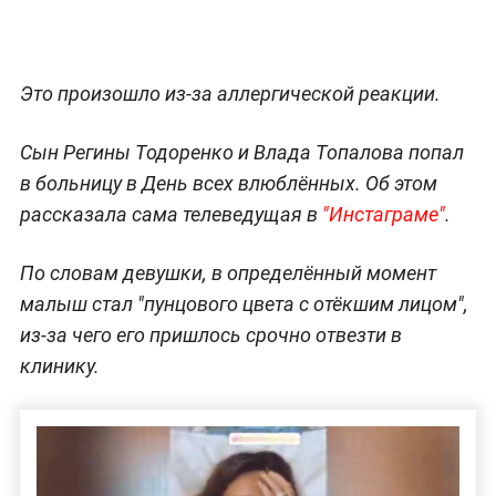
Это произошло из-за аллергической реакции.
Сын Регины Тодоренко и Влада Топалова попал
в больницу в День всех влюблённых. Об этом
рассказала сама телеведущая в
"Инстаграме"
.
По словам девушки, в определённый момент
малыш стал "пунцового цвета с отёкшим лицом",
из-за чего его пришлось срочно отвезти в
клинику.