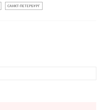
САНКТ-ПЕТЕРБУРГ