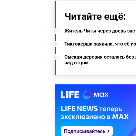
Читайте ещё:
Житель Читы через дверь зас
Тиктокерша заявила, что её и
Омская деревня осталась без
над отцом