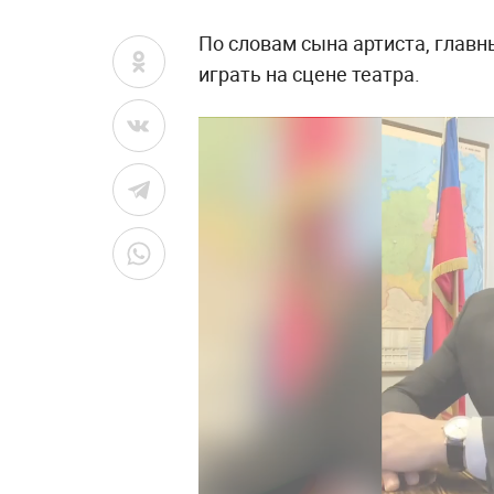
По словам сына артиста, глав
играть на сцене театра.