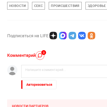
НОВОСТИ
СЕКС
ПРОИСШЕСТВИЯ
ЗДОРОВЬЕ
Подписаться на LIFE
0
Комментарий
Авторизоваться
НОВОСТИ ПАРТНЕРОВ