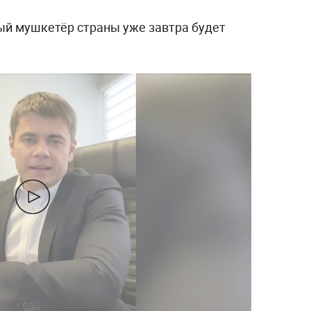
ный мушкетёр страны уже завтра будет