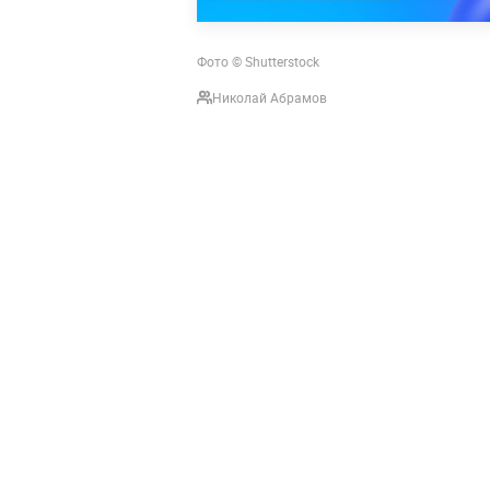
Фото © Shutterstock
Николай Абрамов