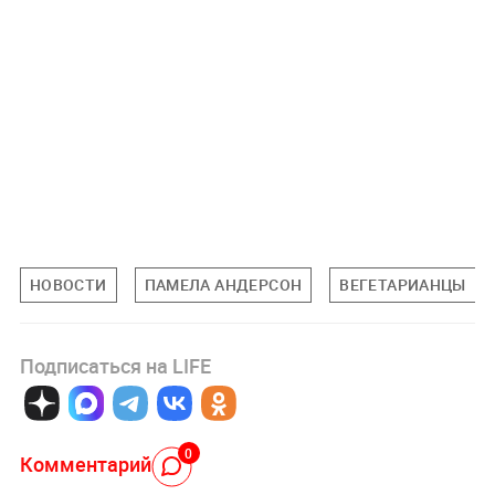
НОВОСТИ
ПАМЕЛА АНДЕРСОН
ВЕГЕТАРИАНЦЫ
Подписаться на LIFE
0
Комментарий