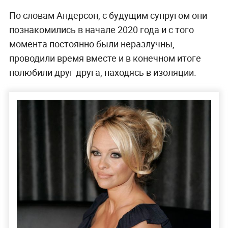
По словам Андерсон, с будущим супругом они
познакомились в начале 2020 года и с того
момента постоянно были неразлучны,
проводили время вместе и в конечном итоге
полюбили друг друга, находясь в изоляции.