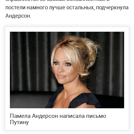
постели намного лучше остальных, подчеркнула
Андерсон.
Памела Андерсон написала письмо
Путину