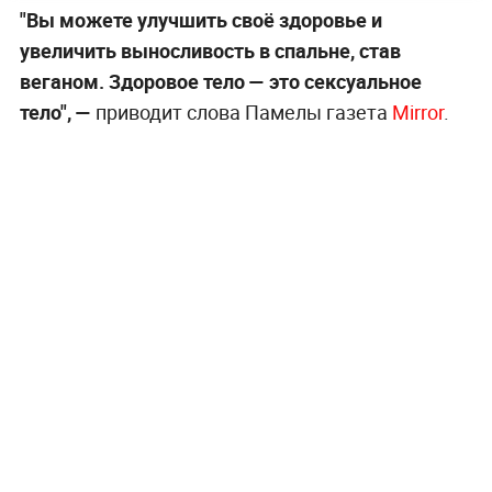
"Вы можете улучшить своё здоровье и
увеличить выносливость в спальне, став
веганом. Здоровое тело — это сексуальное
тело", —
приводит слова Памелы газета
Mirror
.