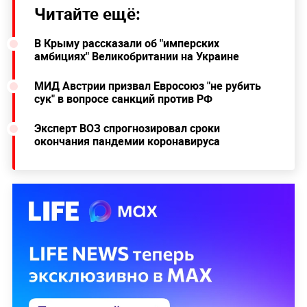
Читайте ещё:
В Крыму рассказали об "имперских
амбициях" Великобритании на Украине
МИД Австрии призвал Евросоюз "не рубить
сук" в вопросе санкций против РФ
Эксперт ВОЗ спрогнозировал сроки
окончания пандемии коронавируса