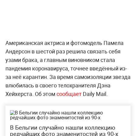
Американская актриса и фотомодель Памела
Андерсон в шестой раз решила связать себя
узами брака, а главным виновником стала
пандемия коронавируса, точнее введённый из-
за неё карантин. За время самоизоляции звезда
влюбилась в своего телохранителя Дэна
Хейхерста. Об этом
сообщает
Daily Mail.
В Бельгии случайно нашли коллекцию
редчайших фото знаменитостей из 90-х