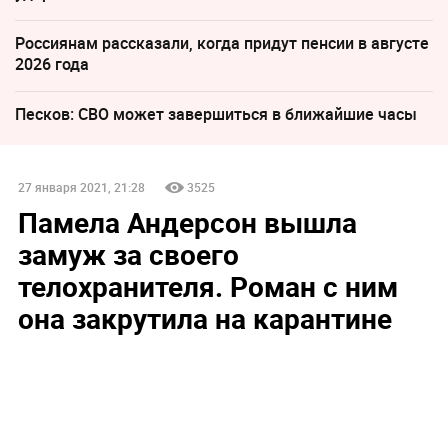
Россиянам рассказали, когда придут пенсии в августе
2026 года
Песков: СВО может завершиться в ближайшие часы
27 января 2021, 21:28
3525
Памела Андерсон вышла
замуж за своего
телохранителя. Роман с ним
она закрутила на карантине