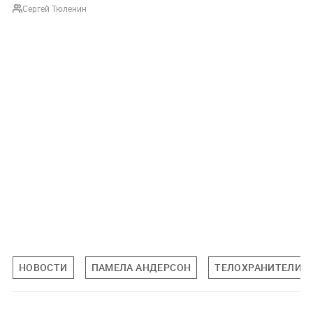
Сергей Тюленин
НОВОСТИ
ПАМЕЛА АНДЕРСОН
ТЕЛОХРАНИТЕЛИ