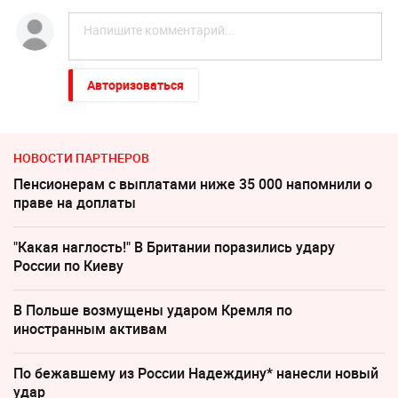
Авторизоваться
НОВОСТИ ПАРТНЕРОВ
Пенсионерам с выплатами ниже 35 000 напомнили о
праве на доплаты
"Какая наглость!" В Британии поразились удару
России по Киеву
В Польше возмущены ударом Кремля по
иностранным активам
По бежавшему из России Надеждину* нанесли новый
удар