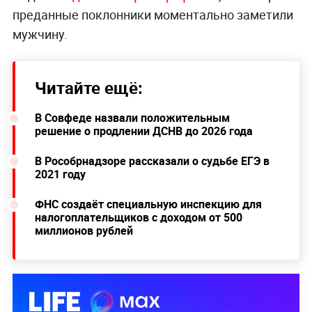
преданные поклонники моментально заметили
мужчину.
Читайте ещё:
В Совфеде назвали положительным
решение о продлении ДСНВ до 2026 года
В Рособрнадзоре рассказали о судьбе ЕГЭ в
2021 году
ФНС создаёт специальную инспекцию для
налогоплательщиков с доходом от 500
миллионов рублей