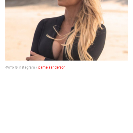
Фото © Instagram /
pamelaanderson