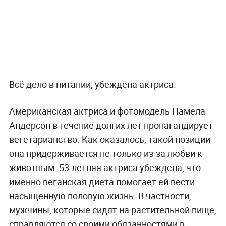
Всё дело в питании, убеждена актриса.
Американская актриса и фотомодель Памела
Андерсон в течение долгих лет пропагандирует
вегетарианство. Как оказалось, такой позиции
она придерживается не только из-за любви к
животным. 53-летняя актриса убеждена, что
именно веганская диета помогает ей вести
насыщенную половую жизнь. В частности,
мужчины, которые сидят на растительной пище,
справляются со своими обязанностями в