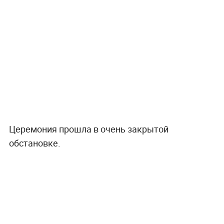
Церемония прошла в очень закрытой
обстановке.