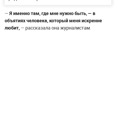
—
Я именно там, где мне нужно быть, — в
объятиях человека, который меня искренне
любит,
— рассказала она журналистам.