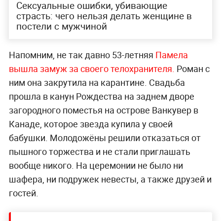
Сексуальные ошибки, убивающие
страсть: чего нельзя делать женщине в
постели с мужчиной
Напомним, не так давно 53-летняя
Памела
вышла замуж за своего телохранителя.
Роман с
ним она закрутила на карантине. Свадьба
прошла в канун Рождества на заднем дворе
загородного поместья на острове Ванкувер в
Канаде, которое звезда купила у своей
бабушки. Молодожёны решили отказаться от
пышного торжества и не стали приглашать
вообще никого. На церемонии не было ни
шафера, ни подружек невесты, а также друзей и
гостей.