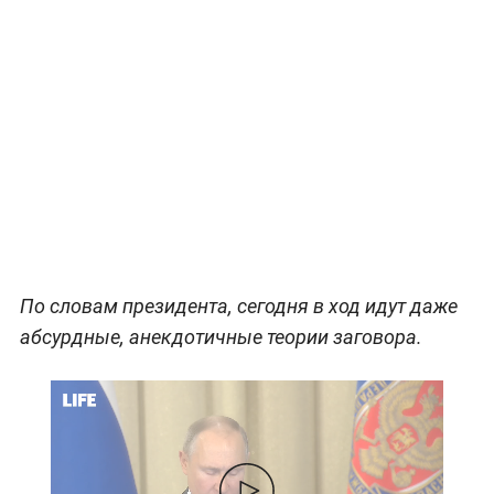
По словам президента, сегодня в ход идут даже
абсурдные, анекдотичные теории заговора.