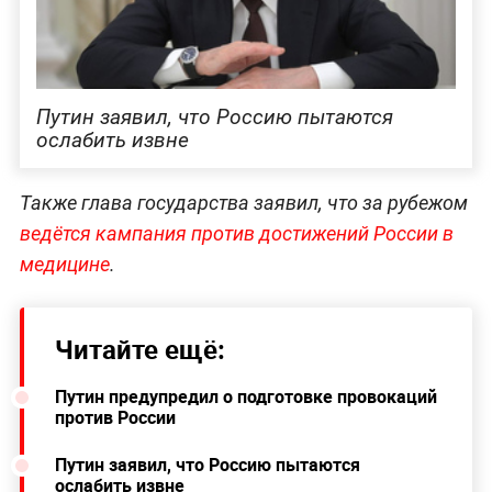
Путин заявил, что Россию пытаются
ослабить извне
Также глава государства заявил, что за рубежом
ведётся кампания против достижений России в
медицине
.
Читайте ещё:
Путин предупредил о подготовке провокаций
против России
Путин заявил, что Россию пытаются
ослабить извне