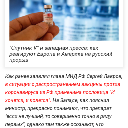
"Спутник V" и западная пресса: как
реагируют Европа и Америка на русский
прорыв
Как ранее заявлял глава МИД РФ Сергей Лавров,
в ситуации с распространением вакцины против
коронавируса из РФ применима пословица "И
хочется, и колется".
На Западе, как пояснил
министр, прекрасно понимают, что препарат
"если не лучший, то совершенно точно в ряду
первых", однако там также осознают, что