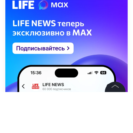
©
2026
News Media Holding.
Все права защищены
Информация