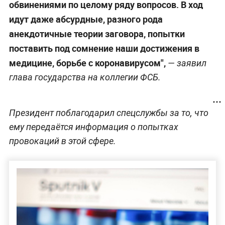
обвинениями по целому ряду вопросов. В ход
идут даже абсурдные, разного рода
анекдотичные теории заговора, попытки
поставить под сомнение наши достижения в
медицине, борьбе с коронавирусом",
— заявил
глава государства на коллегии ФСБ.
Президент поблагодарил спецслужбы за то, что
ему передаётся информация о попытках
провокаций в этой сфере.