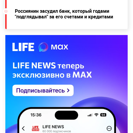
Россиянин засудил банк, который годами
"подглядывал" за его счетами и кредитами