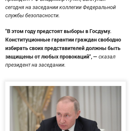
сегодня на заседании коллегии Федеральной
службы безопасности.
"В этом году предстоят выборы в Госдуму.
Конституционные гарантии граждан свободно
избирать своих представителей должны быть
защищены от любых провокаций", —
сказал
президент на заседании.