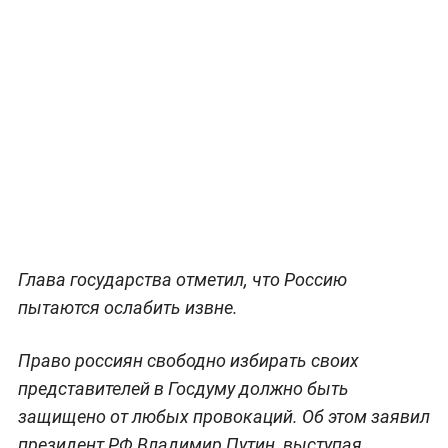
Глава государства отметил, что Россию
пытаются ослабить извне.
Право россиян свободно избирать своих
представителей в Госдуму должно быть
защищено от любых провокаций. Об этом заявил
президент РФ Владимир Путин, выступая