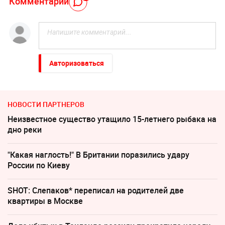
Комментарий
Авторизоваться
НОВОСТИ ПАРТНЕРОВ
Неизвестное существо утащило 15-летнего рыбака на
дно реки
"Какая наглость!" В Британии поразились удару
России по Киеву
SHOT: Слепаков* переписал на родителей две
квартиры в Москве