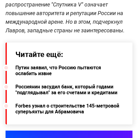
распространение "Спутника V" означает
повышение авторитета и репутации России на
международной арене. Но в этом, подчеркнул
Лавров, западные страны не заинтересованы.
Читайте ещё:
Путин заявил, что Россию пытаются
ослабить извне
Россиянин засудил банк, который годами
"подглядывал" за его счетами и кредитами
Forbes узнал о строительстве 145-метровой
суперъяхты для Абрамовича