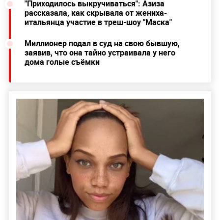
"Приходилось выкручиваться": Азиза
рассказала, как скрывала от жениха-
итальянца участие в треш-шоу "Маска"
Миллионер подал в суд на свою бывшую,
заявив, что она тайно устраивала у него
дома голые съёмки