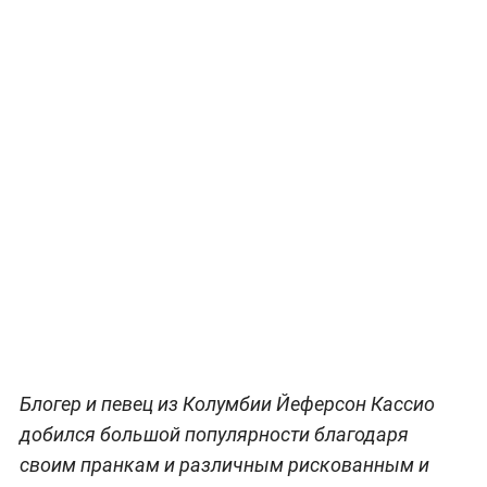
Блогер и певец из Колумбии Йеферсон Кассио
добился большой популярности благодаря
своим пранкам и различным рискованным и