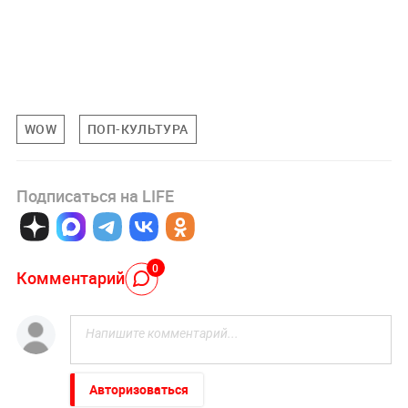
WOW
ПОП-КУЛЬТУРА
Подписаться на LIFE
0
Комментарий
Авторизоваться