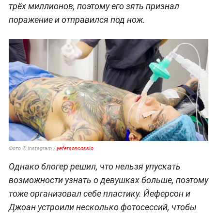
трёх миллионов, поэтому его зять признал
поражение и отправился под нож.
Фото © Instagram /
yefersoncossio
Однако блогер решил, что нельзя упускать
возможности узнать о девушках больше, поэтому
тоже организовал себе пластику. Йеферсон и
Джоан устроили несколько фотосессий, чтобы