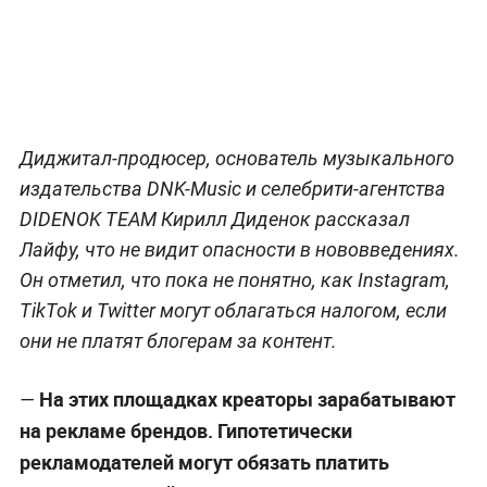
Диджитал-продюсер, основатель музыкального
издательства DNK-Music и селебрити-агентства
DIDENOK TEAM Кирилл Диденок рассказал
Лайфу, что не видит опасности в нововведениях.
Он отметил, что пока не понятно, как Instagram,
TikTok и Twitter могут облагаться налогом, если
они не платят блогерам за контент.
На этих площадках креаторы зарабатывают
—
на рекламе брендов. Гипотетически
рекламодателей могут обязать платить