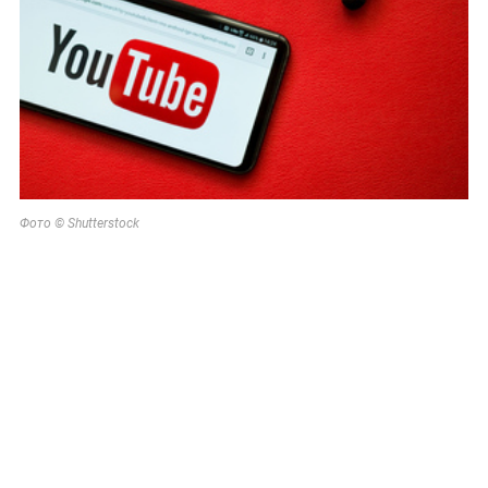
Фото © Shutterstock