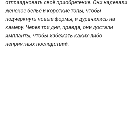
отпраздновать своё приобретение. Они надевали
женское бельё и короткие топы, чтобы
подчеркнуть новые формы, и дурачились на
камеру. Через три дня, правда, они достали
импланты, чтобы избежать каких-либо
неприятных последствий.