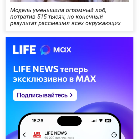
Модель уменьшила огромный лоб,
потратив 515 тысяч, но конечный
результат рассмешил всех окружающих