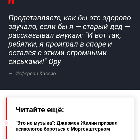
Представляете, как бы это здорово
звучало, если бы я — старый дед —
рассказывал внукам: "И вот так,
ребятки, я проиграл в споре и
остался с этими огромными
сиськами!" Ору
Йеферсон Кассио
Читайте ещё:
"Это не музыка": Джазмен Жилин призвал
психологов бороться с Моргенштерном