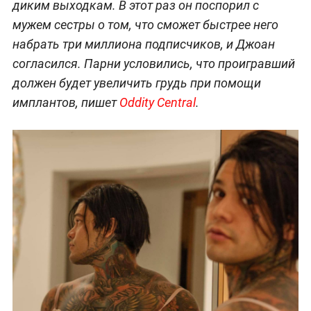
диким выходкам. В этот раз он поспорил с
мужем сестры о том, что сможет быстрее него
набрать три миллиона подписчиков, и Джоан
согласился. Парни условились, что проигравший
должен будет увеличить грудь при помощи
имплантов, пишет
Oddity Central
.