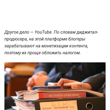
Другое дело — YouTube. По словам диджитал-
продюсера, на этой платформе блогеры
зарабатывают на монетизации контента,
поэтому их проще обложить налогом.