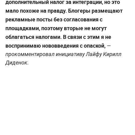
дополнительный налог за интеграции, но это
мало похоже на правду. Блогеры размещают
рекламные посты без согласования с
площадками, поэтому вторые не могут
облагаться налогами. В связи с этим я не
воспринимаю нововведения с опаской,
—
прокомментировал инициативу Лайфу Кирилл
Диденок.