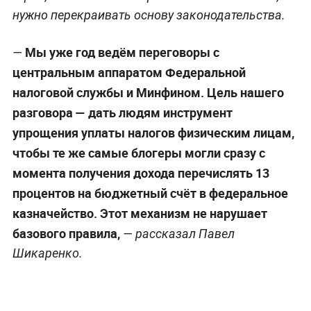
нужно перекраивать основу законодательства.
Мы уже год ведём переговоры с
—
центральным аппаратом Федеральной
налоговой службы и Минфином. Цель нашего
разговора — дать людям инструмент
упрощения уплаты налогов физическим лицам,
чтобы те же самые блогеры могли сразу с
момента получения дохода перечислять 13
процентов на бюджетный счёт в федеральное
казначейство. Этот механизм не нарушает
базового правила,
— рассказал Павел
Шикаренко.