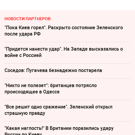
НОВОСТИ ПАРТНЕРОВ
"Пока Киев горел". Раскрыто состояние Зеленского
после удара РФ
"Придется нанести удар". На Западе высказались о
войне с Россией
Соседов: Пугачева безнадежно постарела
"Никто не полезет": британцев потрясло
происходящее в Одессе
"Все решит одно сражение". Зеленский открыл
страшную правду
"Какая наглость!" В Британии поразились удару
России по Киеву