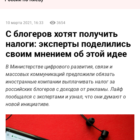
10 марта 2021, 16:33
3654
С блогеров хотят получить
налоги: эксперты поделились
своим мнением об этой идее
В Министерстве цифрового развития, связи и
массовых коммуникаций предложили обязать
иностранные компании выплачивать налог за
российских блогеров с доходов от рекламы. Лайф
пообщался с экспертами и узнал, что они думают о
новой инициативе.