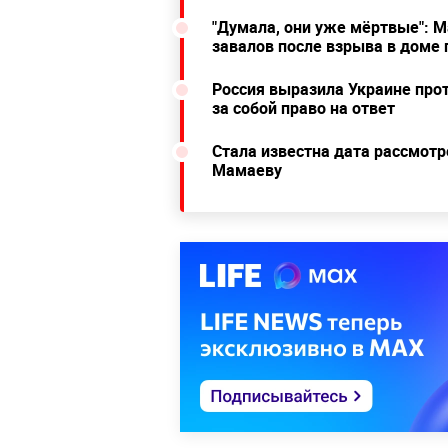
"Думала, они уже мёртвые": М
завалов после взрыва в доме
Россия выразила Украине прот
за собой право на ответ
Стала известна дата рассмотр
Мамаеву