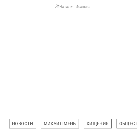
Наталья Исакова
НОВОСТИ
МИХАИЛ МЕНЬ
ХИЩЕНИЯ
ОБЩЕС