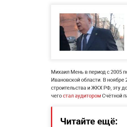
Михаил Мень в период с 2005 п
Ивановской области. В ноябре 
строительства и ЖКХ РФ, эту д
чего
стал аудитором
Счётной п
Читайте ещё: