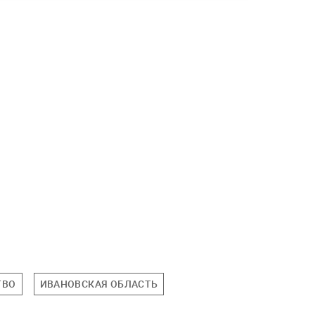
ТВО
ИВАНОВСКАЯ ОБЛАСТЬ