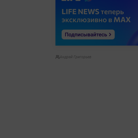
Андрей Григорьев