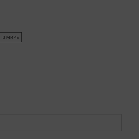
В МИРЕ