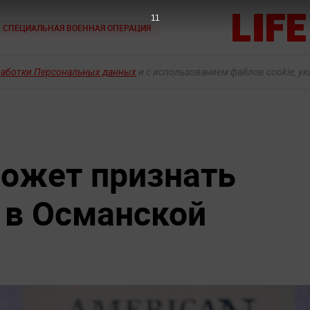
9
СПЕЦИАЛЬНАЯ ВОЕННАЯ ОПЕРАЦИЯ
работки Персональных данных
и с использованием файлов cookie, у
ожет признать
 в Османской