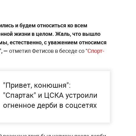
ились и будем относиться ко всем
нной жизни в целом. Жаль, что вышло
мы, естественно, с уважением относимся
, —
отметил Фетисов в беседе со "
Спорт-
"Привет, конюшня":
"Спартак" и ЦСКА устроили
огненное дерби в соцсетях