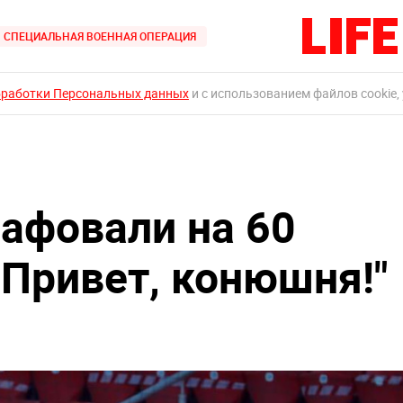
СПЕЦИАЛЬНАЯ ВОЕННАЯ ОПЕРАЦИЯ
бработки Персональных данных
и с использованием файлов cookie,
рафовали на 60
"Привет, конюшня!"