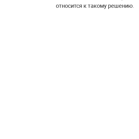
относится к такому решению.