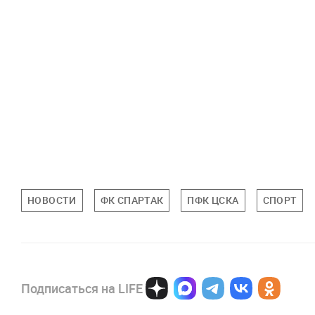
НОВОСТИ
ФК СПАРТАК
ПФК ЦСКА
СПОРТ
Подписаться на LIFE