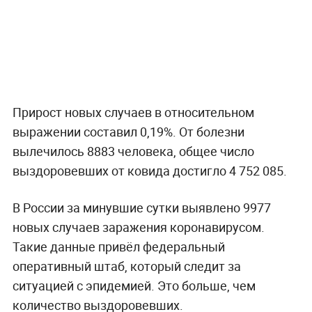
Прирост новых случаев в относительном
выражении составил 0,19%. От болезни
вылечилось 8883 человека, общее число
выздоровевших от ковида достигло 4 752 085.
В России за минувшие сутки выявлено 9977
новых случаев заражения коронавирусом.
Такие данные привёл федеральный
оперативный штаб, который следит за
ситуацией с эпидемией. Это больше, чем
количество выздоровевших.