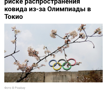
риске распространения
ковида из-за Олимпиады в
Токио
Фото © Pixabay