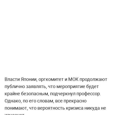
Власти Японии, оргкомитет и МОК продолжают
публично заявлять, что мероприятие будет
крайне безопасным, подчеркнул профессор.
Однако, по его словам, все прекрасно
понимают, что вероятность кризиса никуда не