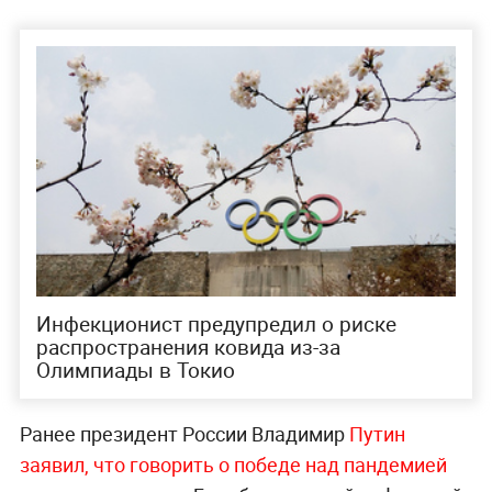
Инфекционист предупредил о риске
распространения ковида из-за
Олимпиады в Токио
Ранее президент России Владимир
Путин
заявил, что говорить о победе над пандемией