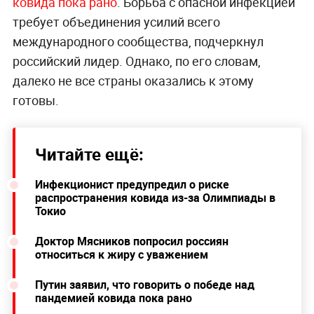
ковида пока рано
. Борьба с опасной инфекцией
требует объединения усилий всего
международного сообщества, подчеркнул
российский лидер. Однако, по его словам,
далеко не все страны оказались к этому
готовы.
Читайте ещё:
Инфекционист предупредил о риске
распространения ковида из-за Олимпиады в
Токио
Доктор Мясников попросил россиян
относиться к жиру с уважением
Путин заявил, что говорить о победе над
пандемией ковида пока рано