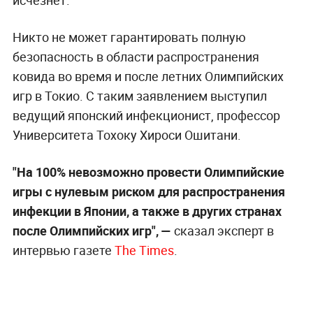
исчезнет.
Никто не может гарантировать полную
безопасность в области распространения
ковида во время и после летних Олимпийских
игр в Токио. С таким заявлением выступил
ведущий японский инфекционист, профессор
Университета Тохоку Хироси Ошитани.
"На 100% невозможно провести Олимпийские
игры с нулевым риском для распространения
инфекции в Японии, а также в других странах
после Олимпийских игр", —
сказал эксперт в
интервью газете
The Times
.