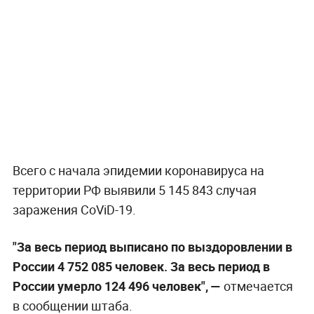
Всего с начала эпидемии коронавируса на
территории РФ выявили 5 145 843 случая
заражения CoViD-19.
"За весь период выписано по выздоровлении в
России 4 752 085 человек. За весь период в
России умерло 124 496 человек", —
отмечается
в сообщении штаба.