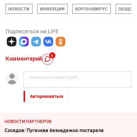
НОВОСТИ
ИНФЕКЦИИ
КОРОНАВИРУС
ОБЩЕСТ
Подписаться на LIFE
0
Комментарий
Авторизоваться
НОВОСТИ ПАРТНЕРОВ
Соседов: Пугачева безнадежно постарела