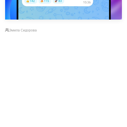
Эмила Сидорова