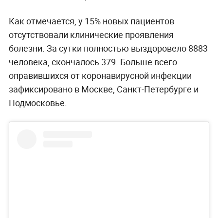
Как отмечается, у 15% новых пациентов
отсутствовали клинические проявления
болезни. За сутки полностью выздоровело 8883
человека, скончалось 379. Больше всего
оправившихся от коронавирусной инфекции
зафиксировано в Москве, Санкт-Петербурге и
Подмосковье.