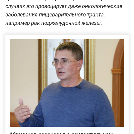
случаях это провоцирует даже онкологические
заболевания пищеварительного тракта,
например рак поджелудочной железы.