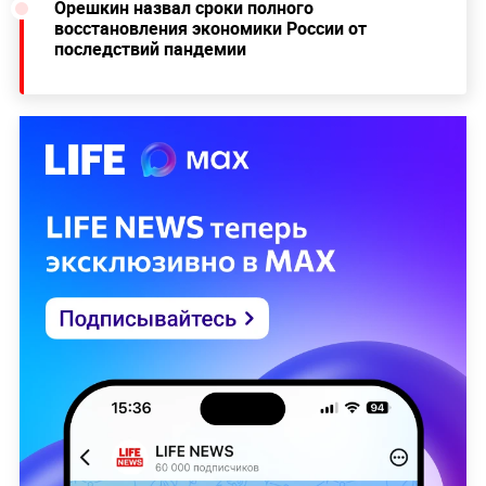
Орешкин назвал сроки полного
восстановления экономики России от
последствий пандемии