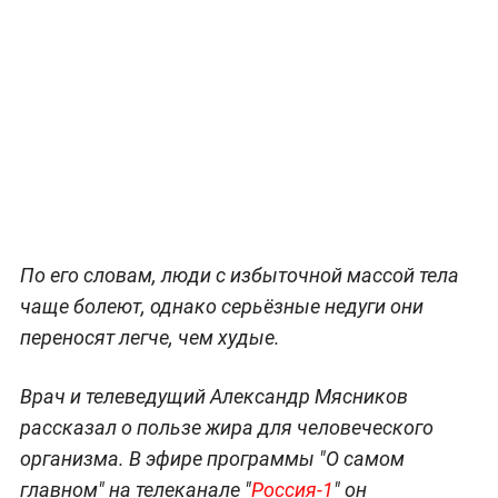
По его словам, люди с избыточной массой тела
чаще болеют, однако серьёзные недуги они
переносят легче, чем худые.
Врач и телеведущий Александр Мясников
рассказал о пользе жира для человеческого
организма. В эфире программы "О самом
главном" на телеканале "
Россия-1
" он