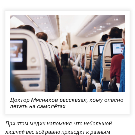
Доктор Мясников рассказал, кому опасно
летать на самолётах
При этом медик напомнил, что небольшой
лишний вес всё равно приводит к разным