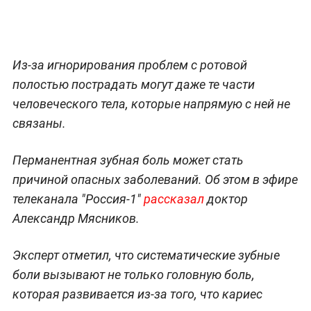
Из-за игнорирования проблем с ротовой
полостью пострадать могут даже те части
человеческого тела, которые напрямую с ней не
связаны.
Перманентная зубная боль может стать
причиной опасных заболеваний. Об этом в эфире
телеканала "Россия-1"
рассказал
доктор
Александр Мясников.
Эксперт отметил, что систематические зубные
боли вызывают не только головную боль,
которая развивается из-за того, что кариес