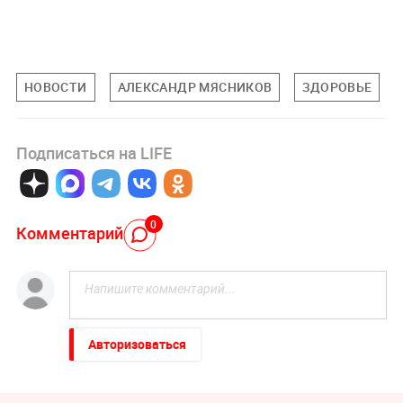
НОВОСТИ
АЛЕКСАНДР МЯСНИКОВ
ЗДОРОВЬЕ
Подписаться на LIFE
0
Комментарий
Авторизоваться