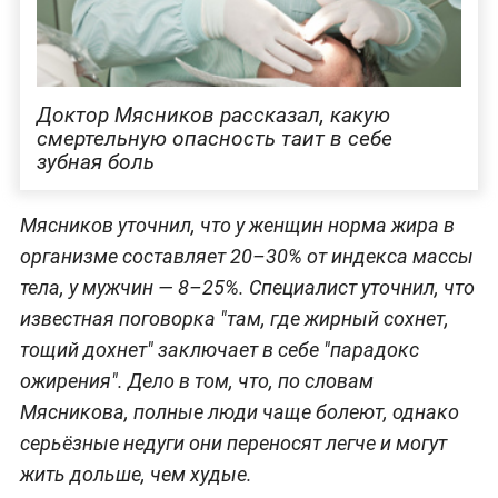
Доктор Мясников рассказал, какую
смертельную опасность таит в себе
зубная боль
Мясников уточнил, что у женщин норма жира в
организме составляет 20–30% от индекса массы
тела, у мужчин — 8–25%. Специалист уточнил, что
известная поговорка "там, где жирный сохнет,
тощий дохнет" заключает в себе "парадокс
ожирения". Дело в том, что, по словам
Мясникова, полные люди чаще болеют, однако
серьёзные недуги они переносят легче и могут
жить дольше, чем худые.