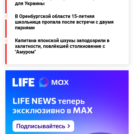
для Украины
В Оренбургской области 15-летняя
школьница пропала после встречи с двумя
парнями
Капитана японской шхуны заподозрили в
халатности, повлёкшей столкновение с
"Амуром"