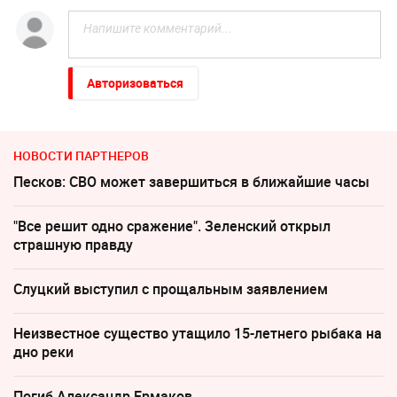
Авторизоваться
НОВОСТИ ПАРТНЕРОВ
Песков: СВО может завершиться в ближайшие часы
"Все решит одно сражение". Зеленский открыл
страшную правду
Слуцкий выступил с прощальным заявлением
Неизвестное существо утащило 15-летнего рыбака на
дно реки
Погиб Александр Ермаков