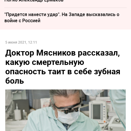
"Придется нанести удар". На Западе высказались о
войне с Россией
5 июня 2021, 12:11
Доктор Мясников рассказал,
какую смертельную
опасность таит в себе зубная
боль