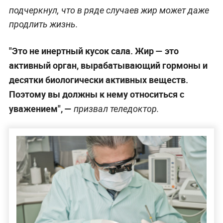
подчеркнул, что в ряде случаев жир может даже
продлить жизнь.
"Это не инертный кусок сала. Жир — это
активный орган, вырабатывающий гормоны и
десятки биологически активных веществ.
Поэтому вы должны к нему относиться с
уважением", —
призвал теледоктор.