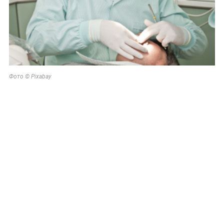
Фото © Pixabay