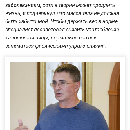
заболеваниям, хотя в теории может продлить
жизнь, и подчеркнул, что масса тела не должна
быть избыточной. Чтобы держать вес в норме,
специалист посоветовал снизить употребление
калорийной пищи, нормально спать и
заниматься физическими упражнениями.