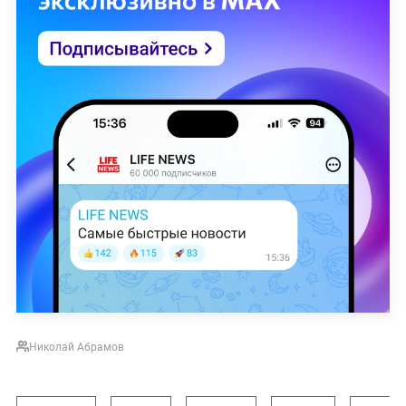
Николай Абрамов