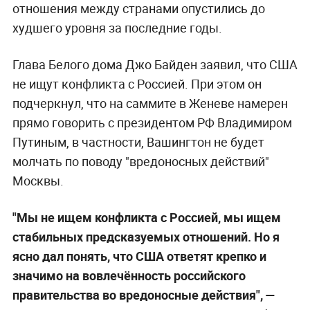
отношения между странами опустились до
худшего уровня за последние годы.
Глава Белого дома Джо Байден заявил, что США
не ищут конфликта с Россией. При этом он
подчеркнул, что на саммите в Женеве намерен
прямо говорить с президентом РФ Владимиром
Путиным, в частности, Вашингтон не будет
молчать по поводу "вредоносных действий"
Москвы.
"Мы не ищем конфликта с Россией, мы ищем
стабильных предсказуемых отношений. Но я
ясно дал понять, что США ответят крепко и
значимо на вовлечённость российского
правительства во вредоносные действия", —