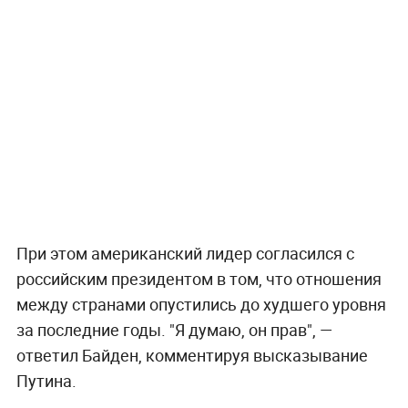
При этом американский лидер согласился с
российским президентом в том, что отношения
между странами опустились до худшего уровня
за последние годы. "Я думаю, он прав", —
ответил Байден, комментируя высказывание
Путина.