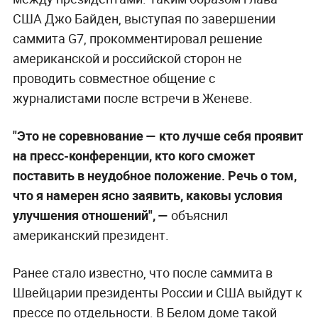
США Джо Байден, выступая по завершении
саммита G7, прокомментировал решение
американской и российской сторон не
проводить совместное общение с
журналистами после встречи в Женеве.
"Это не соревнование — кто лучше себя проявит
на пресс-конференции, кто кого сможет
поставить в неудобное положение. Речь о том,
что я намерен ясно заявить, каковы условия
улучшения отношений", —
объяснил
американский президент.
Ранее стало известно, что после саммита в
Швейцарии президенты России и США выйдут к
прессе по отдельности. В Белом доме такой