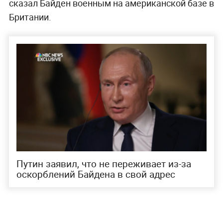
сказал Байден военным на американской базе в
Британии.
Путин заявил, что не переживает из-за
оскорблений Байдена в свой адрес