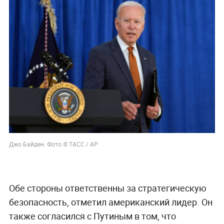
Джо Байден. Фото © ТАСС / АР
Обе стороны ответственны за стратегическую
безопасность, отметил американский лидер. Он
также согласился с Путиным в том, что