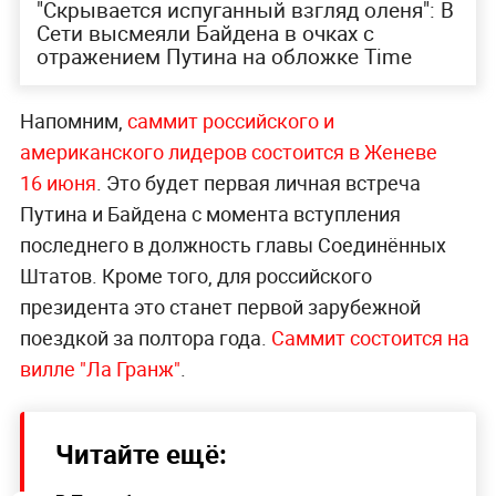
"Скрывается испуганный взгляд оленя": В
Сети высмеяли Байдена в очках с
отражением Путина на обложке Time
Напомним,
саммит российского и
американского лидеров состоится в Женеве
16 июня
. Это будет первая личная встреча
Путина и Байдена с момента вступления
последнего в должность главы Соединённых
Штатов. Кроме того, для российского
президента это станет первой зарубежной
поездкой за полтора года.
Саммит состоится на
вилле "Ла Гранж"
.
Читайте ещё: