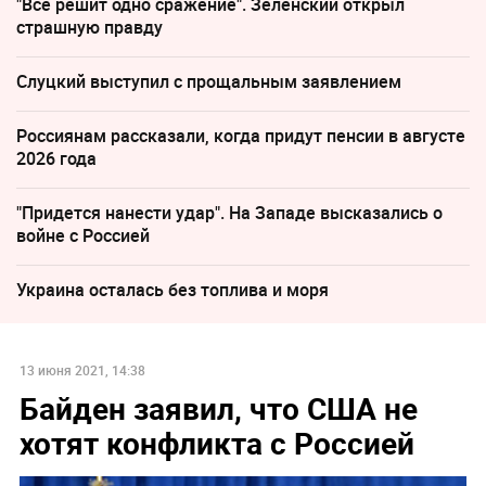
"Все решит одно сражение". Зеленский открыл
страшную правду
Слуцкий выступил с прощальным заявлением
Россиянам рассказали, когда придут пенсии в августе
2026 года
"Придется нанести удар". На Западе высказались о
войне с Россией
Украина осталась без топлива и моря
13 июня 2021, 14:38
Байден заявил, что США не
хотят конфликта с Россией