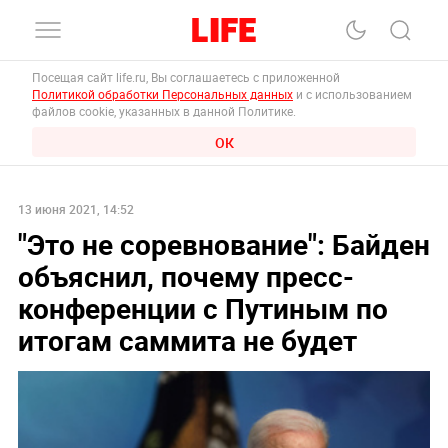
Посещая сайт life.ru, Вы соглашаетесь с приложенной
Политикой обработки Персональных данных
и с использованием
файлов cookie, указанных в данной Политике.
ОК
13 июня 2021, 14:52
"Это не соревнование": Байден
объяснил, почему пресс-
конференции с Путиным по
итогам саммита не будет