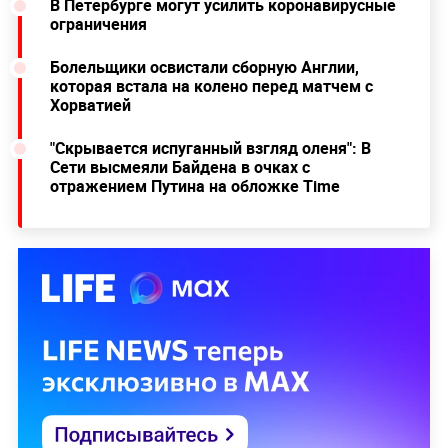
В Петербурге могут усилить коронавирусные
ограничения
Болельщики освистали сборную Англии,
которая встала на колено перед матчем с
Хорватией
"Скрывается испуганный взгляд оленя": В
Сети высмеяли Байдена в очках с
отражением Путина на обложке Time