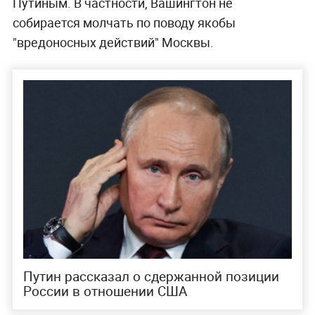
Путиным. В частности, Вашингтон не
собирается молчать по поводу якобы
"вредоносных действий" Москвы.
Путин рассказал о сдержанной позиции
России в отношении США