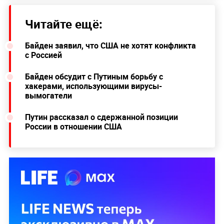
Читайте ещё:
Байден заявил, что США не хотят конфликта
с Россией
Байден обсудит с Путиным борьбу с
хакерами, использующими вирусы-
вымогатели
Путин рассказал о сдержанной позиции
России в отношении США