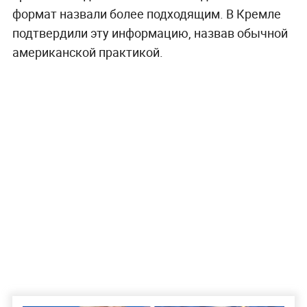
формат назвали более подходящим. В Кремле
подтвердили эту информацию, назвав обычной
американской практикой.