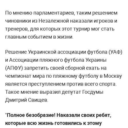
По мнению парламентариев, таким решением
чиновники из Незалежной наказали игроков и
тренеров, для которых этот турнир мог стать
главным событием в жизни.
Решение Украинской ассоциации футбола (УАФ)
и Аcсоциации пляжного футбола Украины
(АПФУ) запретить своей сборной ехать на
чемпионат мира по пляжному футболу в Москву
является преступлением против всего спорта.
Такое мнение выразил депутат Госдумы
Дмитрий Свищев.
"
Полное безобразие! Наказали своих ребят,
которые всю жизнь готовились к этому