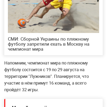
СМИ: Сборной Украины по пляжному
футболу запретили ехать в Москву на
чемпионат мира
Напомним, чемпионат мира по пляжному
футболу состоится с 19 по 29 августа на
территории "Лужников". Планируется, что
участие в нём примут 16 команд, а всего
пройдёт 32 игры.