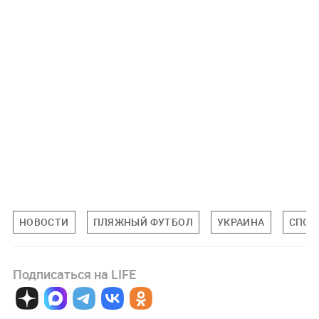
НОВОСТИ
ПЛЯЖНЫЙ ФУТБОЛ
УКРАИНА
СПОР
Подписаться на LIFE