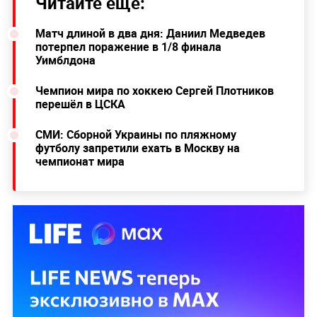
Читайте ещё:
Матч длиной в два дня: Даниил Медведев
потерпел поражение в 1/8 финала
Уимблдона
Чемпион мира по хоккею Сергей Плотников
перешёл в ЦСКА
СМИ: Сборной Украины по пляжному
футболу запретили ехать в Москву на
чемпионат мира