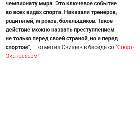
чемпионату мира. Это ключевое событие
во всех видах спорта. Наказали тренеров,
родителей, игроков, болельщиков. Такое
действие можно назвать преступлением
не только перед своей страной, но и перед
спортом
", — отметил Свищев в беседе со "
Спорт-
Экспрессом
".