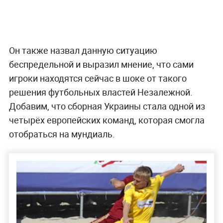
Он также назвал данную ситуацию
беспредельной и выразил мнение, что сами
игроки находятся сейчас в шоке от такого
решения футбольных властей Незалежной.
Добавим, что сборная Украины стала одной из
четырёх европейских команд, которая смогла
отобраться на мундиаль.