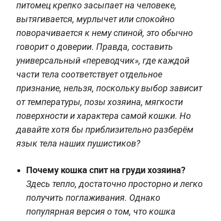
питомец крепко засыпает на человеке,
вытягивается, мурлычет или спокойно
поворачивается к нему спиной, это обычно
говорит о доверии. Правда, составить
универсальный «переводчик», где каждой
части тела соответствует отдельное
признание, нельзя, поскольку выбор зависит
от температуры, позы хозяина, мягкости
поверхности и характера самой кошки. Но
давайте хотя бы приблизительно разберём
язык тела наших пушистиков?
Почему кошка спит на груди хозяина?
Здесь тепло, достаточно просторно и легко
получить поглаживания. Однако
популярная версия о том, что кошка