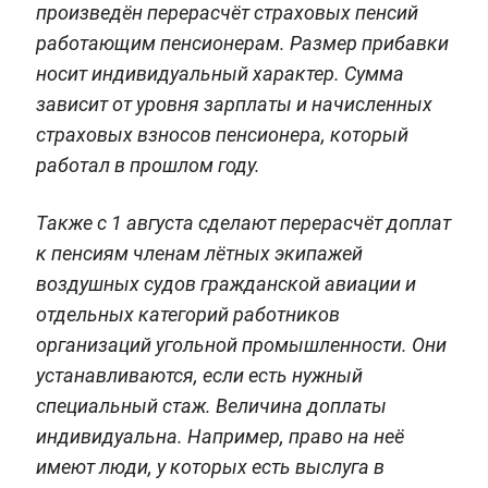
произведён перерасчёт страховых пенсий
работающим пенсионерам. Размер прибавки
носит индивидуальный характер. Сумма
зависит от уровня зарплаты и начисленных
страховых взносов пенсионера, который
работал в прошлом году.
Также с 1 августа сделают перерасчёт доплат
к пенсиям членам лётных экипажей
воздушных судов гражданской авиации и
отдельных категорий работников
организаций угольной промышленности. Они
устанавливаются, если есть нужный
специальный стаж. Величина доплаты
индивидуальна. Например, право на неё
имеют люди, у которых есть выслуга в