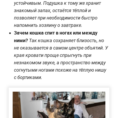
устойчивым. Подушка к тому же хранит
знакомый запах, остаётся тёплой и
позволяет при необходимости быстро
напомнить хозяину о завтраке.
Зачем кошка спит в ногах или между
ними?
Так кошка сохраняет близость, но
не оказывается в самом центре объятий. У
края кровати проще спрыгнуть при
незнакомом звуке, а пространство между
согнутыми ногами похоже на тёплую нишу
с бортиками.