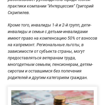
практики компании "Интерцессия" Григорий
Скрипилев.
Кроме того, инвалиды 1-й и 2-й групп, дети-
инвалиды и семьи с детьми-инвалидами
имеют право на компенсацию 50% от взносов
на капремонт. Региональные льготы, в
зависимости от субъекта страны, могут
предоставляться ветеранам труда,
многодетным семьям, пенсионерам, детям-
сиротам и оставшимся без попечения
родителей и другим категориям граждан.