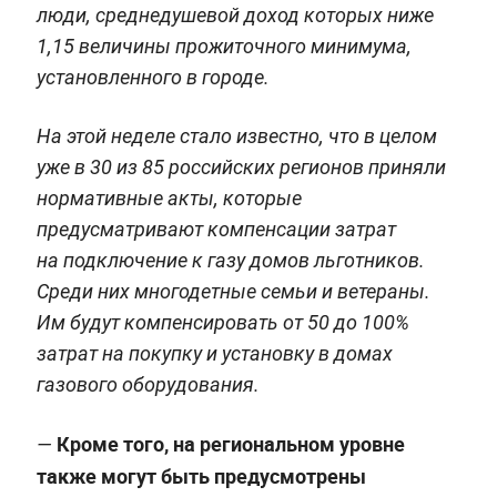
люди, среднедушевой доход которых ниже
1,15 величины прожиточного минимума,
установленного в городе.
На этой неделе стало известно, что в целом
уже в 30 из 85 российских регионов приняли
нормативные акты, которые
предусматривают компенсации затрат
на подключение к газу домов льготников.
Среди них многодетные семьи и ветераны.
Им будут компенсировать от 50 до 100%
затрат на покупку и установку в домах
газового оборудования.
Кроме того, на региональном уровне
—
также могут быть предусмотрены