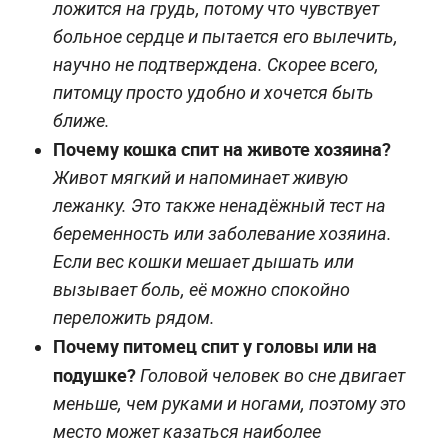
ложится на грудь, потому что чувствует
больное сердце и пытается его вылечить,
научно не подтверждена. Скорее всего,
питомцу просто удобно и хочется быть
ближе.
Почему кошка спит на животе хозяина?
Живот мягкий и напоминает живую
лежанку. Это также ненадёжный тест на
беременность или заболевание хозяина.
Если вес кошки мешает дышать или
вызывает боль, её можно спокойно
переложить рядом.
Почему питомец спит у головы или на
подушке?
Головой человек во сне двигает
меньше, чем руками и ногами, поэтому это
место может казаться наиболее