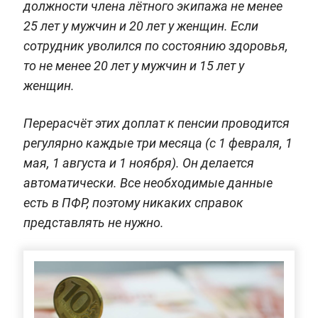
должности члена лётного экипажа не менее
25 лет у мужчин и 20 лет у женщин. Если
сотрудник уволился по состоянию здоровья,
то не менее 20 лет у мужчин и 15 лет у
женщин.
Перерасчёт этих доплат к пенсии проводится
регулярно каждые три месяца (с 1 февраля, 1
мая, 1 августа и 1 ноября). Он делается
автоматически. Все необходимые данные
есть в ПФР, поэтому никаких справок
представлять не нужно.