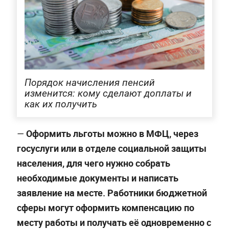
Порядок начисления пенсий
изменится: кому сделают доплаты и
как их получить
Оформить льготы можно в МФЦ, через
—
госуслуги или в отделе социальной защиты
населения, для чего нужно собрать
необходимые документы и написать
заявление на месте. Работники бюджетной
сферы могут оформить компенсацию по
месту работы и получать её одновременно с