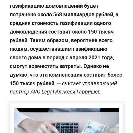
газификацию домовладений будет
потрачено около 568 миллиардов рублей, а
средняя стоимость газификации одного
домовладения составит около 150 тысяч
рублей. Таким образом, вероятнее всего,
людям, осуществившим газификацию
своего дома в период с апреля 2021 года,
смогут возместить затраты. Однако не
думаю, что эта компенсация составит более
150 тысяч рублей,
— считает управляющий
партнёр AVG Legal Алексей Гавришев.