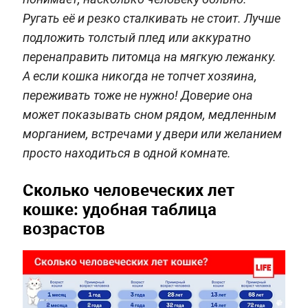
Ругать её и резко сталкивать не стоит. Лучше
подложить толстый плед или аккуратно
перенаправить питомца на мягкую лежанку.
А если кошка никогда не топчет хозяина,
переживать тоже не нужно! Доверие она
может показывать сном рядом, медленным
морганием, встречами у двери или желанием
просто находиться в одной комнате.
Сколько человеческих лет
кошке: удобная таблица
возрастов