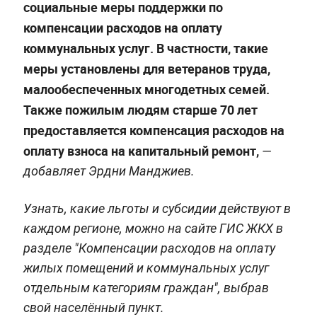
социальные меры поддержки по
компенсации расходов на оплату
коммунальных услуг. В частности, такие
меры установлены для ветеранов труда,
малообеспеченных многодетных семей.
Также пожилым людям старше 70 лет
предоставляется компенсация расходов на
оплату взноса на капитальный ремонт,
—
добавляет Эрдни Манджиев.
Узнать, какие льготы и субсидии действуют в
каждом регионе, можно на сайте ГИС ЖКХ в
разделе "Компенсации расходов на оплату
жилых помещений и коммунальных услуг
отдельным категориям граждан", выбрав
свой населённый пункт.