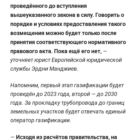
проведённого до вступления
вышеуказанного закона в силу. Говорить о
порядке и условиях предоставления такого
возмещения можно будет только после
принятия соответствующего нормативного
правового акта. Пока ещё его нет,
—
уточняет юрист Европейской юридической
службы Эрдни Манджиев.
Напомним, первый этап газификации будет
проведён до 2023 года, второй — до 2030
года. За прокладку трубопровода до границ
земельных участков будет отвечать единый
оператор газификации.
Исходя из расчётов правительства, на
—