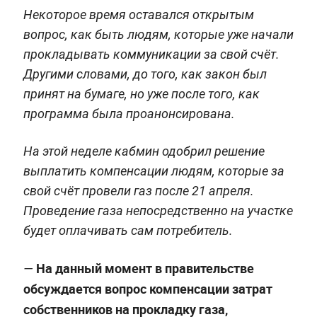
Некоторое время оставался открытым
вопрос, как быть людям, которые уже начали
прокладывать коммуникации за свой счёт.
Другими словами, до того, как закон был
принят на бумаге, но уже после того, как
программа была проанонсирована.
На этой неделе кабмин одобрил решение
выплатить компенсации людям, которые за
свой счёт провели газ после 21 апреля.
Проведение газа непосредственно на участке
будет оплачивать сам потребитель.
На данный момент в правительстве
—
обсуждается вопрос компенсации затрат
собственников на прокладку газа,