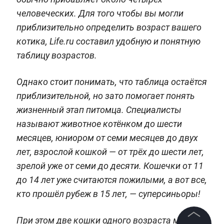
человеческих. Для того чтобы вы могли
приблизительно определить возраст вашего
котика, Life.ru составил удобную и понятную
таблицу возрастов.
Однако стоит понимать, что таблица остаётся
приблизительной, но зато помогает понять
жизненный этап питомца. Специалисты
называют животное котёнком до шести
месяцев, юниором от семи месяцев до двух
лет, взрослой кошкой — от трёх до шести лет,
зрелой уже от семи до десяти. Кошечки от 11
до 14 лет уже считаются пожилыми, а вот все,
кто прошёл рубеж в 15 лет, — суперсиньоры!
При этом две кошки одного возраста могут