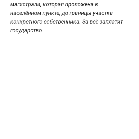
магистрали, которая проложена в
населённом пункте, до границы участка
конкретного собственника. За всё заплатит
государство.