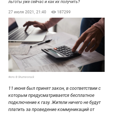
льготы уже сейчас и как их получить?
27 июля 2021, 21:40
187299
Фото © Shutterstock
11 июня был принят закон, в соответствии с
которым предусматривается бесплатное
подключение к газу. Жители ничего не будут
платить за проведение коммуникаций от