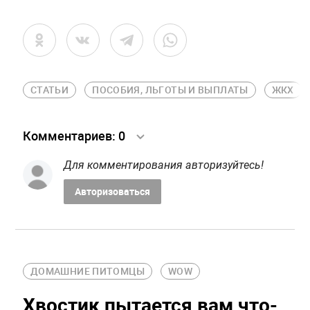
СТАТЬИ
ПОСОБИЯ, ЛЬГОТЫ И ВЫПЛАТЫ
ЖКХ
Комментариев:
0
Для комментирования авторизуйтесь!
Авторизоваться
ДОМАШНИЕ ПИТОМЦЫ
WOW
Хвостик пытается вам что-