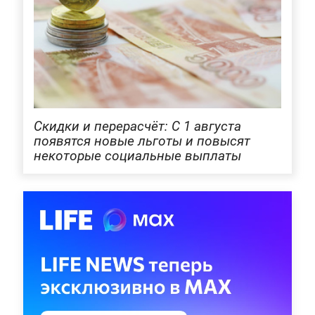
Скидки и перерасчёт: С 1 августа
появятся новые льготы и повысят
некоторые социальные выплаты