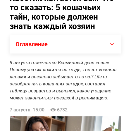
то сказать: 5 кошачьих
тайн, которые должен
знать каждый хозяин
Оглавление
8 августа отмечается Всемирный день кошек.
Почему усатик ложится на грудь, топчет хозяина
лапами и внезапно забывает о лотке? Life.ru
разобрал пять кошачьих загадок, составил
таблицу возрастов и выяснил, какое угощение
может закончиться поездкой в реанимацию.
7 августа, 15:00
6732