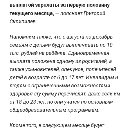
выплатой зарплаты за первую половину
текущего месяца,
— поясняет Григорий
Скрипилев.
Напомним также, что с августа по декабрь
семьям с детьми будут выплачивать по 10
тыс. рублей на ребёнка. Единовременная
выплата положена одному из родителей, а
также усыновителей, опекунов, попечителей
детей в возрасте от 6 до 17 лет. Инвалидам и
людям с ограниченными возможностями
здоровья эту сумму перечислят, даже если им
от 18 до 23 лет, но они учатся по основным
общеобразовательным программам.
Кроме того, в следующем месяце будет