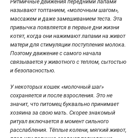
Ритмичные движения передними лапами
называют топтанием, «молочным шагом»,
массажем и даже замешиванием теста. Эта
привычка появляется в первые дни жизни
котят, когда они нажимают лапами на живот
матери для стимуляции поступления молока.
Поэтому движение с самого начала
связывается у животного с теплом, сытостью
и безопасностью.
У некоторых кошек «молочный шаг»
сохраняется и после взросления. Это не
значит, что питомец буквально принимает
хозяина за свою мать. Скорее знакомый
ритуал включается в момент сильного
расслабления. Тёплые колени, мягкий живот,