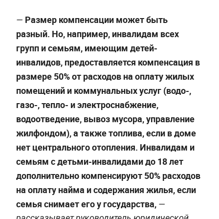
Размер компенсации может быть
—
разный. Но, например, инвалидам всех
групп и семьям, имеющим детей-
инвалидов, предоставляется компенсация в
размере 50% от расходов на оплату жилых
помещений и коммунальных услуг (водо-,
газо-, тепло- и электроснабжение,
водоотведение, вывоз мусора, управление
жилфондом), а также топлива, если в доме
нет центрального отопления. Инвалидам и
семьям с детьми-инвалидами до 18 лет
дополнительно компенсируют 50% расходов
на оплату найма и содержания жилья, если
семья снимает его у государства,
—
рассказывает руководитель юридической