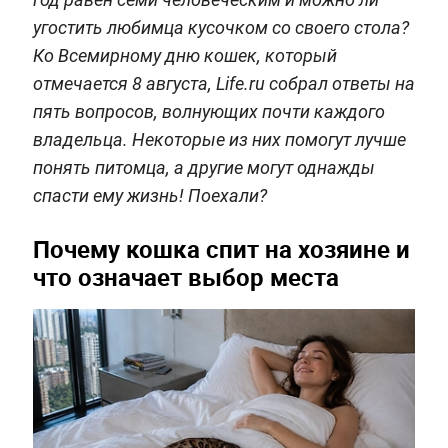
угостить любимца кусочком со своего стола?
Ко Всемирному дню кошек, который
отмечается 8 августа, Life.ru собрал ответы на
пять вопросов, волнующих почти каждого
владельца. Некоторые из них помогут лучше
понять питомца, а другие могут однажды
спасти ему жизнь! Поехали?
Почему кошка спит на хозяине и
что означает выбор места