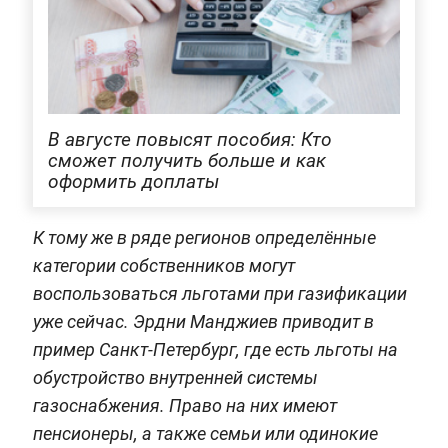
В августе повысят пособия: Кто
сможет получить больше и как
оформить доплаты
К тому же в ряде регионов определённые
категории собственников могут
воспользоваться льготами при газификации
уже сейчас. Эрдни Манджиев приводит в
пример Санкт-Петербург, где есть льготы на
обустройство внутренней системы
газоснабжения. Право на них имеют
пенсионеры, а также семьи или одинокие