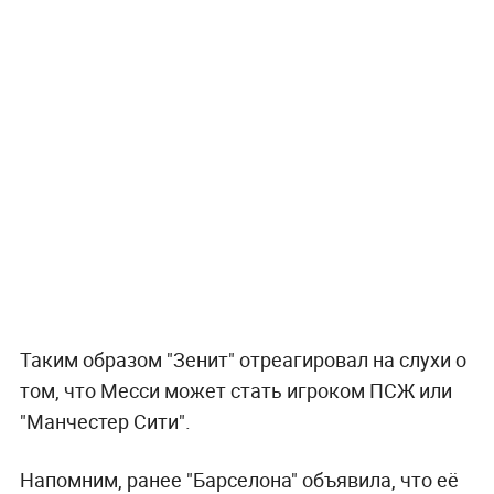
Таким образом "Зенит" отреагировал на слухи о
том, что Месси может стать игроком ПСЖ или
"Манчестер Сити".
Напомним, ранее "Барселона" объявила, что её