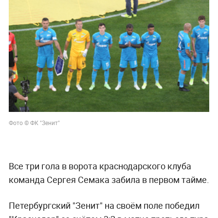
Фото © ФК "Зенит"
Все три гола в ворота краснодарского клуба
команда Сергея Семака забила в первом тайме.
Петербургский "Зенит" на своём поле победил