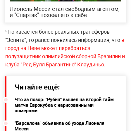
Лионель Месси стал свободным агентом,
и "Спартак" позвал его к себе
Что касается более реальных трансферов
"Зенита", то ранее появилась информация, что
в
город на Неве может перебраться
полузащитник олимпийской сборной Бразилии и
клуба "Ред Булл Брагантино" Клаудиньо
.
Читайте ещё:
Что за позор: "Рубин" вышел на второй тайм
матча Еврокубка с нарисованными
номерами
"Барселона" объявила об уходе Лионеля
Месси