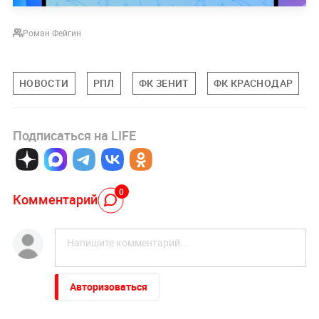
Роман Фейгин
НОВОСТИ
РПЛ
ФК ЗЕНИТ
ФК КРАСНОДАР
Подписаться на LIFE
0
Комментарий
Авторизоваться