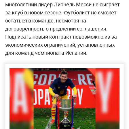
многолетний лидер Лионель Месси не сыграет
за клуб в новом сезоне. Футболист не сможет
остаться в команде, несмотря на
договорённость о продлении соглашения.
Подписать новый контракт невозможно из-за
экономических ограничений, установленных
для команд чемпионата Испании.