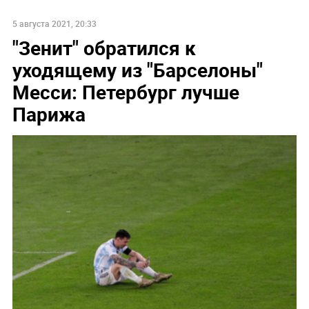
5 августа 2021, 20:33
"Зенит" обратился к
уходящему из "Барселоны"
Месси: Петербург лучше
Парижа