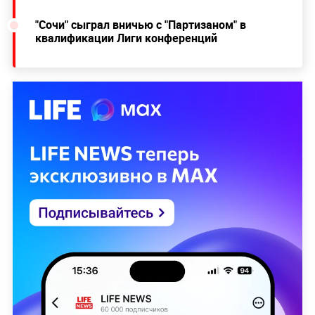
"Сочи" сыграл вничью с "Партизаном" в
квалификации Лиги конференций