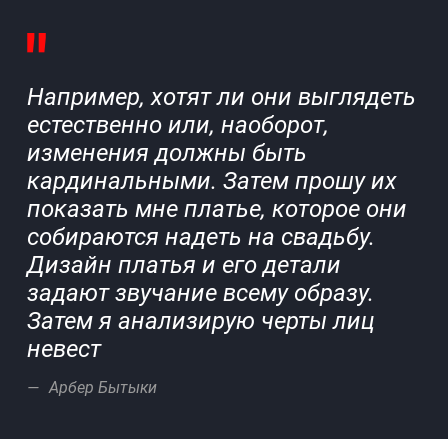
Например, хотят ли они выглядеть
естественно или, наоборот,
изменения должны быть
кардинальными. Затем прошу их
показать мне платье, которое они
собираются надеть на свадьбу.
Дизайн платья и его детали
задают звучание всему образу.
Затем я анализирую черты лиц
невест
Арбер Бытыки