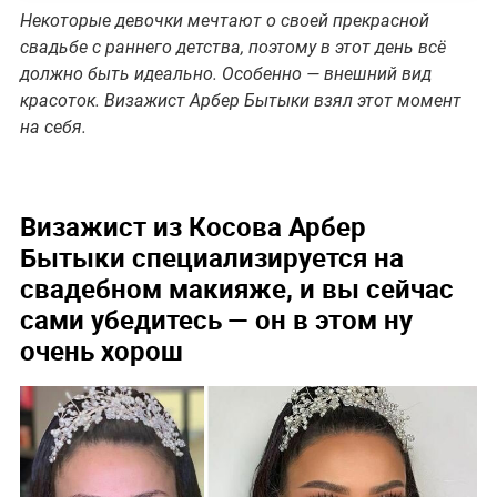
Некоторые девочки мечтают о своей прекрасной
свадьбе с раннего детства, поэтому в этот день всё
должно быть идеально. Особенно — внешний вид
красоток. Визажист Арбер Бытыки взял этот момент
на себя.
Визажист из Косова Арбер
Бытыки специализируется на
свадебном макияже, и вы сейчас
сами убедитесь — он в этом ну
очень хорош