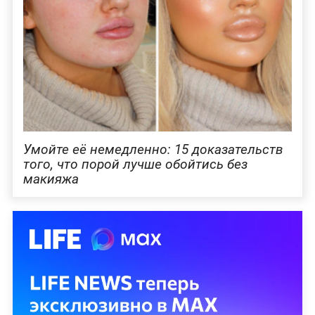
Умойте её немедленно: 15 доказательств
того, что порой лучше обойтись без
макияжа