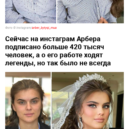
Фото © Instagram/
arber_bytyqi_mua
Сейчас на инстаграм Арбера
подписано больше 420 тысяч
человек, а о его работе ходят
легенды, но так было не всегда