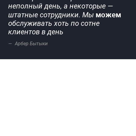
неполный день, а некоторые —
можем
штатные сотрудники. Мы
обслуживать хоть по сотне
клиентов в день
Арбер Бытыки