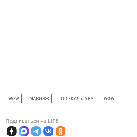
WOW
МАКИЯЖ
ПОП-КУЛЬТУРА
WOW
Подписаться на LIFE