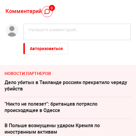
0
Комментарий
Авторизоваться
НОВОСТИ ПАРТНЕРОВ
Дело убитых в Таиланде россиян прекратило череду
убийств
"Никто не полезет": британцев потрясло
происходящее в Одессе
В Польше возмущены ударом Кремля по
иностранным активам