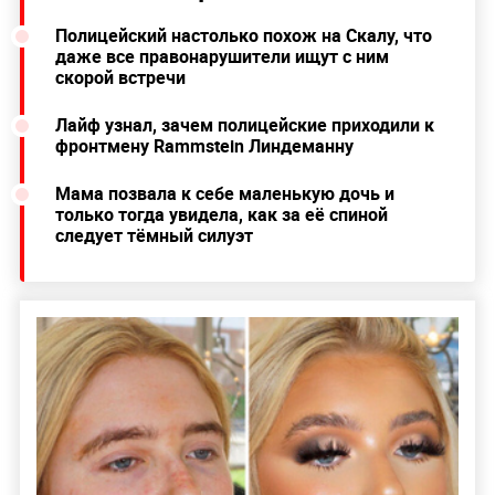
Полицейский настолько похож на Скалу, что
даже все правонарушители ищут с ним
скорой встречи
Лайф узнал, зачем полицейские приходили к
фронтмену Rammstein Линдеманну
Мама позвала к себе маленькую дочь и
только тогда увидела, как за её спиной
следует тёмный силуэт