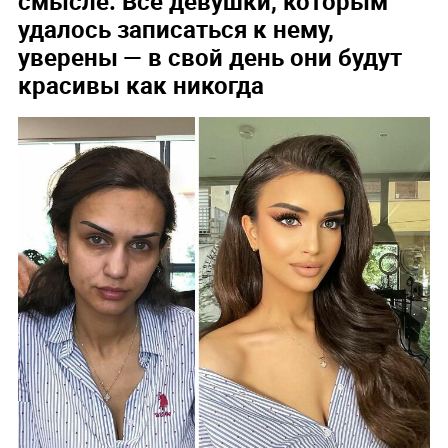
смысле. Все девушки, которым
удалось записаться к нему,
уверены — в свой день они будут
красивы как никогда