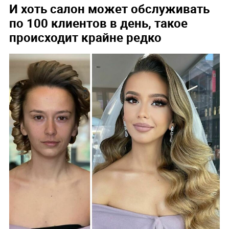
И хоть салон может обслуживать
по 100 клиентов в день, такое
происходит крайне редко