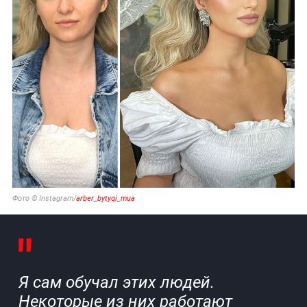
Фото © Instagram/
arber_bytyqi_mua
Я сам обучал этих людей.
Некоторые из них работают