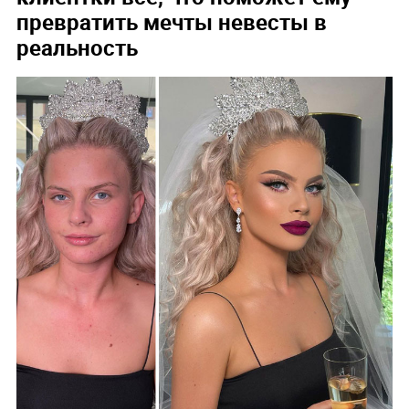
превратить мечты невесты в
реальность