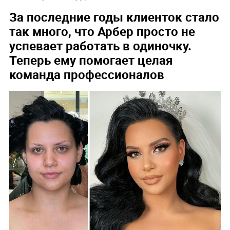
За последние годы клиенток стало
так много, что Арбер просто не
успевает работать в одиночку.
Теперь ему помогает целая
команда профессионалов