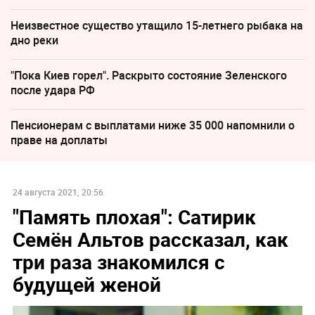
Неизвестное существо утащило 15-летнего рыбака на
дно реки
"Пока Киев горел". Раскрыто состояние Зеленского
после удара РФ
Пенсионерам с выплатами ниже 35 000 напомнили о
праве на доплаты
24 августа 2021, 20:56
"Память плохая": Сатирик
Семён Альтов рассказал, как
три раза знакомился с
будущей женой