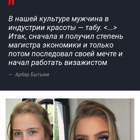
В нашей культуре мужчина в
индустрии красоты — табу. <...>
Итак, сначала я получил степень
магистра экономики и только
потом последовал своей мечте и
начал работать визажистом
Арбер Бытыки