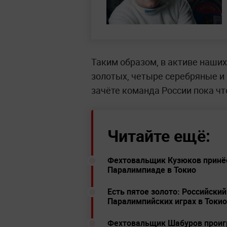
Таким образом, в активе наших
золотых, четыре серебряные и
зачёте команда России пока чт
Читайте ещё:
Фехтовальщик Кузюков принёс
Паралимпиаде в Токио
Есть пятое золото: Российски
Паралимпийских играх в Токио
Фехтовальщик Шабуров проиг