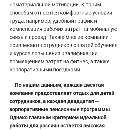
нематериальной мотивации. К таким
способам относятся комфортные условия
труда, например, удобный график и
компенсация рабочих затрат на мобильную
связь и проезд. Также многие компании
привлекают сотрудников оплатой обучения
и курсов повышения квалификации,
возмещением затрат на фитнес, а также
корпоративными поездками.
—
По нашим данным, каждая десятая
компания предоставляет отдых для детей
сотрудников, а каждая двадцатая —
корпоративные пенсионные программы.
Однако главным критерием идеальной
работы для россиян остаётся высокая