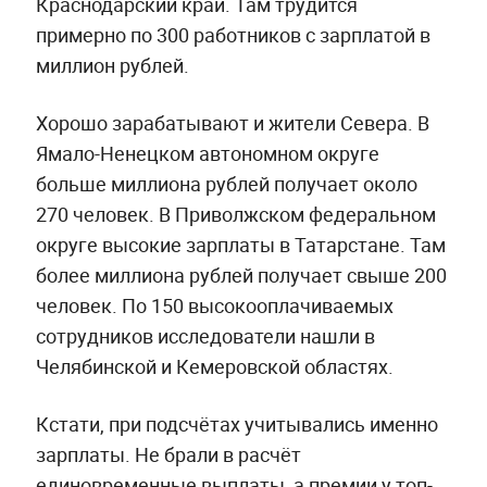
Краснодарский край. Там трудится
примерно по 300 работников с зарплатой в
миллион рублей.
Хорошо зарабатывают и жители Севера. В
Ямало-Ненецком автономном округе
больше миллиона рублей получает около
270 человек. В Приволжском федеральном
округе высокие зарплаты в Татарстане. Там
более миллиона рублей получает свыше 200
человек. По 150 высокооплачиваемых
сотрудников исследователи нашли в
Челябинской и Кемеровской областях.
Кстати, при подсчётах учитывались именно
зарплаты. Не брали в расчёт
единовременные выплаты, а премии у топ-