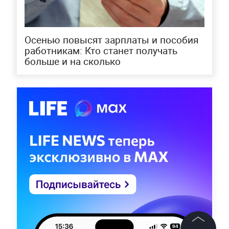
Осенью повысят зарплаты и пособия
работникам: Кто станет получать
больше и на сколько