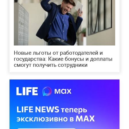
Новые льготы от работодателей и
государства: Какие бонусы и доплаты
смогут получить сотрудники