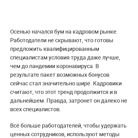
Осенью начался бум на кадровом рынке.
Работодатели не скрывают, что готовы
предложить квалифицированным
специалистам условия труда даже лучше,
чем до пандемии коронавируса. В
результате пакет возможных бонусов
сейчас стал значительно шире. Кадровики
считают, что этот тренд продолжится и в
дальнейшем. Правда, затронет он далеко не
всех специалистов.
Всё больше работодателей, чтобы удержать
ценных сотрудников, используют методы