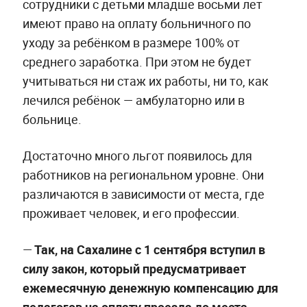
сотрудники с детьми младше восьми лет
имеют право на оплату больничного по
уходу за ребёнком в размере 100% от
среднего заработка. При этом не будет
учитываться ни стаж их работы, ни то, как
лечился ребёнок — амбулаторно или в
больнице.
Достаточно много льгот появилось для
работников на региональном уровне. Они
различаются в зависимости от места, где
проживает человек, и его профессии.
—
Так, на Сахалине с 1 сентября вступил в
силу закон, который предусматривает
ежемесячную денежную компенсацию для