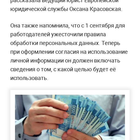
рассказала ведущий юрист Европейской
юридической службы Оксана Красовская.
Она также напомнила, что с 1 сентября для
работодателей ужесточили правила
обработки персональных данных. Теперь
при оформлении согласия на использование
личной информации он должен включать
сведения о том, с какой целью будет её
использовать.