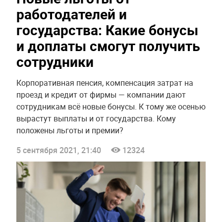
работодателей и
государства: Какие бонусы
и доплаты смогут получить
сотрудники
Корпоративная пенсия, компенсация затрат на
проезд и кредит от фирмы — компании дают
сотрудникам всё новые бонусы. К тому же осенью
вырастут выплаты и от государства. Кому
положены льготы и премии?
5 сентября 2021, 21:40
12324