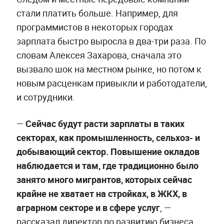
стали платить больше. Например, для
программистов в некоторых городах
зарплата быстро выросла в два-три раза. По
словам Алексея Захарова, сначала это
вызвало шок на местном рынке, но потом к
новым расценкам привыкли и работодатели,
и сотрудники.
—
Сейчас будут расти зарплаты в таких
секторах, как промышленность, сельхоз- и
добывающий сектор. Повышение окладов
наблюдается и там, где традиционно было
занято много мигрантов, которых сейчас
крайне не хватает на стройках, в ЖКХ, в
аграрном секторе и в сфере услуг
,
—
рассказал директор по развитию бизнеса