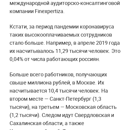
международной аудиторско-консалтинговой
компании Finexpertiza.
Кстати, за период пандемии коронавируса
таких высокооплачиваемых сотрудников
стало больше. Например, в апреле 2019 года
их насчитывалось 11,29 тысячи человек. Это
0,04% от числа работающих россиян.
Больше всего работников, получающих
свыше миллиона рублей, в Москве. Их
насчитывается 10,4 тысячи человек. На
втором месте — Санкт-Петербург (1,3
тысячи), на третьем — Московская область
(1,2 тысячи). Следом идут Свердловская и
Сахалинская области, а также