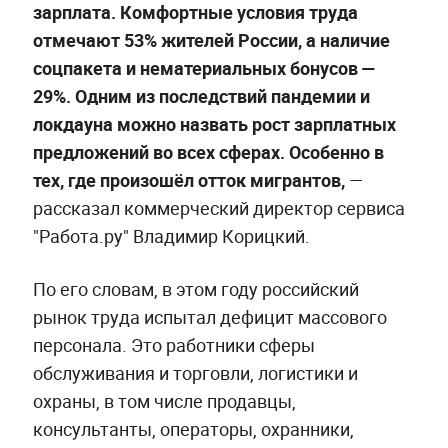
зарплата. Комфортные условия труда
отмечают 53% жителей России, а наличие
соцпакета и нематериальных бонусов —
29%. Одним из последствий пандемии и
локдауна можно назвать рост зарплатных
предложений во всех сферах. Особенно в
тех, где произошёл отток мигрантов,
—
рассказал коммерческий директор сервиса
"Работа.ру" Владимир Корицкий.
По его словам, в этом году российский
рынок труда испытал дефицит массового
персонала. Это работники сферы
обслуживания и торговли, логистики и
охраны, в том числе продавцы,
консультанты, операторы, охранники,