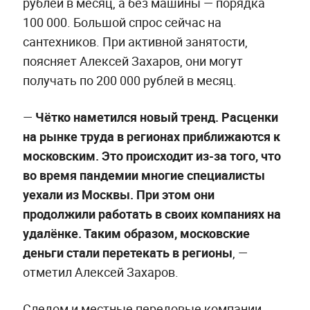
рублей в месяц, а без машины — порядка
100 000. Большой спрос сейчас на
сантехников. При активной занятости,
поясняет Алексей Захаров, они могут
получать по 200 000 рублей в месяц.
—
Чётко наметился новый тренд. Расценки
на рынке труда в регионах приближаются к
московским. Это происходит из-за того, что
во время пандемии многие специалисты
уехали из Москвы. При этом они
продолжили работать в своих компаниях на
удалёнке. Таким образом, московские
деньги стали перетекать в регионы
, —
отметил Алексей Захаров.
Следом и местные передовые компании