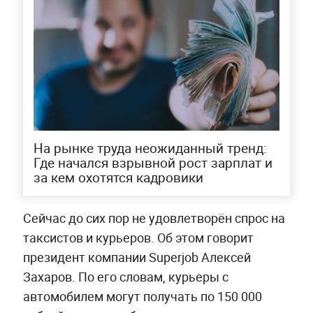
На рынке труда неожиданный тренд:
Где начался взрывной рост зарплат и
за кем охотятся кадровики
Сейчас до сих пор не удовлетворён спрос на
таксистов и курьеров. Об этом говорит
президент компании Superjob Алексей
Захаров. По его словам, курьеры с
автомобилем могут получать по 150 000