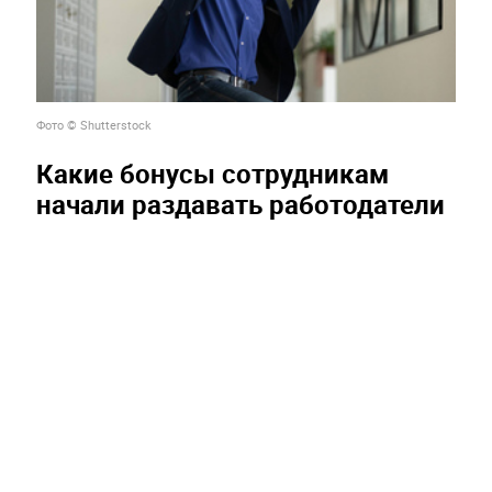
Фото © Shutterstock
Какие бонусы сотрудникам
начали раздавать работодатели