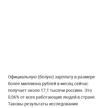
Официальную (белую) зарплату в размере
более миллиона рублей в месяц сейчас
получает около 17,1 тысячи россиян. Это
0,06% от всех работающих людей в стране.
Таковы результаты исследования