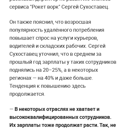
сервиса "Рокет ворк" Сергей Сухоставец.
Он также пояснил, что возросшая
популярность удалённого потребления
повышает спрос на услуги курьеров,
водителей и складских рабочих. Сергей
Сухоставец уточнил, что в среднем за
прошлый год зарплаты у таких сотрудников
поднялись на 20–25%, а в некоторых
регионах — на 40% и даже больше.
Тенденция к повышению здесь
продолжается.
—
В некоторых отраслях не хватает и
высококвалифицированных сотрудников.
Их зарплаты тоже продолжат расти. Так, не