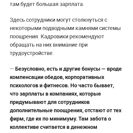
там будет большая зарплата.
Здесь сотрудники могут столкнуться с
некоторыми подводными камнями системы
поощрения. Кадровики рекомендуют
обращать на них внимание при
трудоустройстве.
—
Безусловно, есть и другие бонусы — вроде
компенсации обедов, корпоративных
психологов и фитнесов. Но часто бывает,
что зарплаты в компаниях, которые
придумывают для сотрудников
дополнительные поощрения, отстают от тех
фирм, где их по минимуму. Там забота о
коллективе считается в денежном