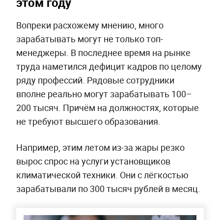
этом году
Вопреки расхожему мнению, много
зарабатывать могут не только топ-
менеджеры. В последнее время на рынке
труда наметился дефицит кадров по целому
ряду профессий. Рядовые сотрудники
вполне реально могут зарабатывать 100–
200 тысяч. Причём на должностях, которые
не требуют высшего образования.
Например, этим летом из-за жары резко
вырос спрос на услуги установщиков
климатической техники. Они с лёгкостью
зарабатывали по 300 тысяч рублей в месяц.