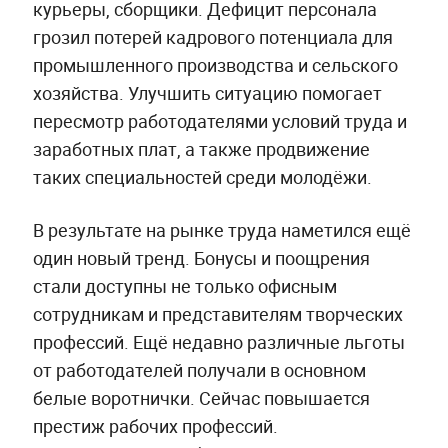
курьеры, сборщики. Дефицит персонала
грозил потерей кадрового потенциала для
промышленного производства и сельского
хозяйства. Улучшить ситуацию помогает
пересмотр работодателями условий труда и
заработных плат, а также продвижение
таких специальностей среди молодёжи.
В результате на рынке труда наметился ещё
один новый тренд. Бонусы и поощрения
стали доступны не только офисным
сотрудникам и представителям творческих
профессий. Ещё недавно различные льготы
от работодателей получали в основном
белые воротнички. Сейчас повышается
престиж рабочих профессий.