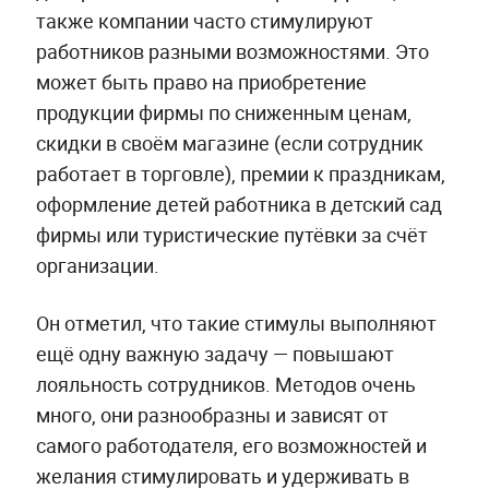
также компании часто стимулируют
работников разными возможностями. Это
может быть право на приобретение
продукции фирмы по сниженным ценам,
скидки в своём магазине (если сотрудник
работает в торговле), премии к праздникам,
оформление детей работника в детский сад
фирмы или туристические путёвки за счёт
организации.
Он отметил, что такие стимулы выполняют
ещё одну важную задачу — повышают
лояльность сотрудников. Методов очень
много, они разнообразны и зависят от
самого работодателя, его возможностей и
желания стимулировать и удерживать в