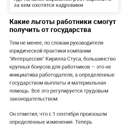
за кем охотятся кадровики
Какие льготы работники смогут
получить от государства
Тем не менее, по словам руководителя
юридической практики компании
"Интерцессия" Кирилла Стуса, большинство
крупных бонусов для работников — это не
инициатива работодателя, а определённые
государством выплаты и материальная
помощь. Всё это регулируется трудовым
законодательством.
Он отметил, что с 1 сентября произошли
определённые изменения. Теперь