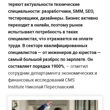
теряют актуальности технические
специальности: разработчики, SMM, SEO,
тестировщики, дизайнеры. Бизнес активно
переходит в онлайн, поэтому рынок
испытывает потребность в таких
специалистах, что отражается на оплате
труда. В секторе квалифицированных
специалистов — от инженеров до юристов —
самый большой разброс по зарплате. Он
составляет порядка 1900%
,
— отметил
сотрудник департамента экономических и
финансовых исследований CMS
Institute Николай Переславский.