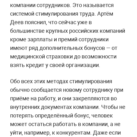
компании сотрудников. Это называется
системой стимулирования труда. Артём
Деев пояснил, что сейчас уже в
большинстве крупных российских компаний
кроме зарплаты и премий сотрудники
имеют ряд дополнительных бонусов — от
медицинской страховки до возможности
взять кредит у своей организации.
Обо всех этих методах стимулирования
обычно сообщается новому сотруднику при
приёме на работу, и они закрепляются во
внутренних документах компании. Чтобы не
потерять определённый бонус, человек
может остаться работать в компании, а не
уйти, например, к конкурентам. Даже если