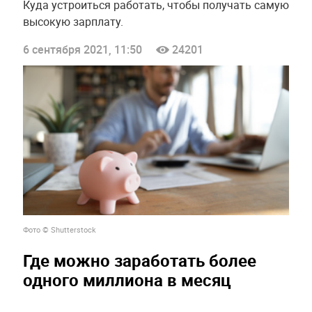
Куда устроиться работать, чтобы получать самую
высокую зарплату.
6 сентября 2021, 11:50
24201
Фото © Shutterstock
Где можно заработать более
одного миллиона в месяц