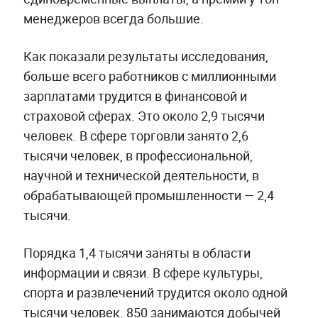
менеджеров всегда большие.
Как показали результаты исследования,
больше всего работников с миллионными
зарплатами трудится в финансовой и
страховой сферах. Это около 2,9 тысячи
человек. В сфере торговли занято 2,6
тысячи человек, в профессиональной,
научной и технической деятельности, в
обрабатывающей промышленности — 2,4
тысячи.
Порядка 1,4 тысячи заняты в области
информации и связи. В сфере культуры,
спорта и развлечений трудится около одной
тысячи человек. 850 занимаются добычей