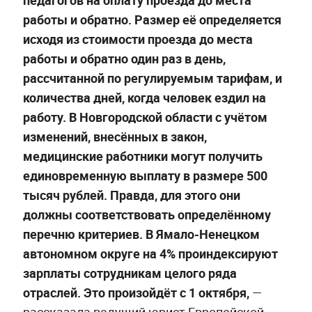
педагогов на оплату проезда до места
работы и обратно. Размер её определяется
исходя из стоимости проезда до места
работы и обратно один раз в день,
рассчитанной по регулируемым тарифам, и
количества дней, когда человек ездил на
работу. В Новгородской области с учётом
изменений, внесённых в закон,
медицинские работники могут получить
единовременную выплату в размере 500
тысяч рублей. Правда, для этого они
должны соответствовать определённому
перечню критериев. В Ямало-Ненецком
автономном округе на 4% проиндексируют
зарплаты сотрудникам целого ряда
отраслей. Это произойдёт с 1 октября,
—