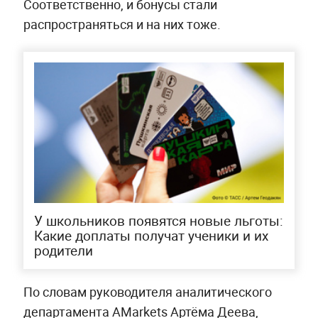
Соответственно, и бонусы стали
распространяться и на них тоже.
У школьников появятся новые льготы:
Какие доплаты получат ученики и их
родители
По словам руководителя аналитического
департамента AMarkets Артёма Деева,