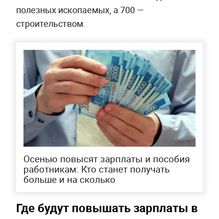
полезных ископаемых, а 700 —
строительством.
Осенью повысят зарплаты и пособия
работникам: Кто станет получать
больше и на сколько
Где будут повышать зарплаты в