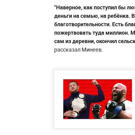
"Наверное, как поступил бы лю
деньги на семью, на ребёнка. 
благотворительности. Есть бла
пожертвовать туда миллион. Мы
сам из деревни, окончил сельс
рассказал Минеев.