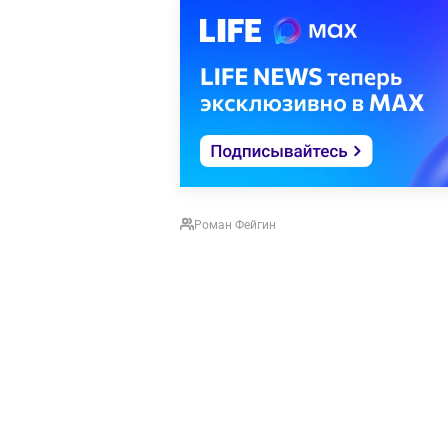
Роман Фейгин