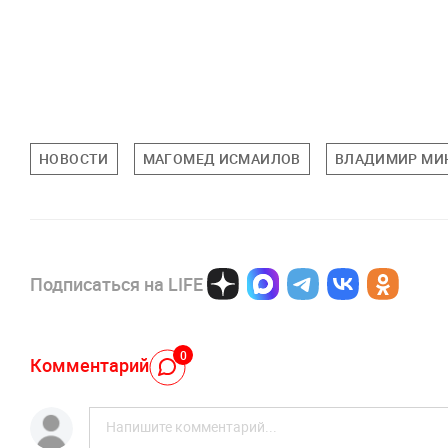
НОВОСТИ
МАГОМЕД ИСМАИЛОВ
ВЛАДИМИР МИ
Подписаться на LIFE
0
Комментарий