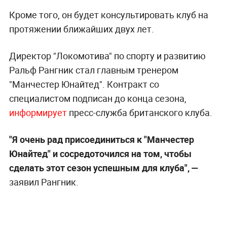
Кроме того, он будет консультировать клуб на
протяжении ближайших двух лет.
Директор "Локомотива" по спорту и развитию
Ральф Рангник стал главным тренером
"Манчестер Юнайтед". Контракт со
специалистом подписан до конца сезона,
информирует
пресс-служба британского клуба.
"Я очень рад присоединиться к "Манчестер
Юнайтед" и сосредоточился на том, чтобы
сделать этот сезон успешным для клуба", —
заявил Рангник.