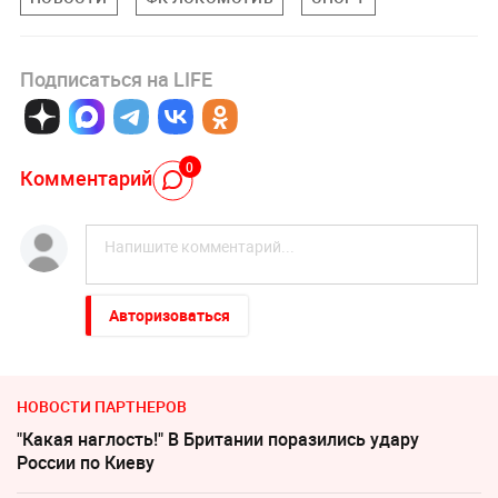
Подписаться на LIFE
0
Комментарий
Авторизоваться
НОВОСТИ ПАРТНЕРОВ
"Какая наглость!" В Британии поразились удару
России по Киеву