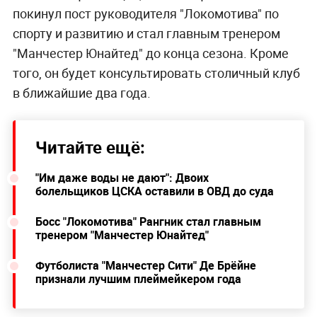
покинул пост руководителя "Локомотива" по
спорту и развитию и стал главным тренером
"Манчестер Юнайтед" до конца сезона. Кроме
того, он будет консультировать столичный клуб
в ближайшие два года.
Читайте ещё:
"Им даже воды не дают": Двоих
болельщиков ЦСКА оставили в ОВД до суда
Босс "Локомотива" Рангник стал главным
тренером "Манчестер Юнайтед"
Футболиста "Манчестер Сити" Де Брёйне
признали лучшим плеймейкером года