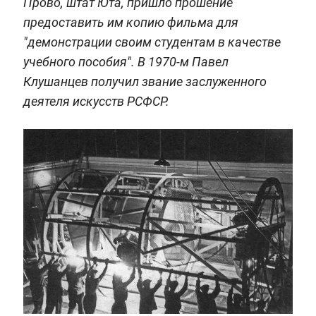
Прово, штат Юта, пришло прошение
предоставить им копию фильма для
"демонстрации своим студентам в качестве
учебного пособия". В 1970-м Павел
Клушанцев получил звание заслуженного
деятеля искусств РСФСР.