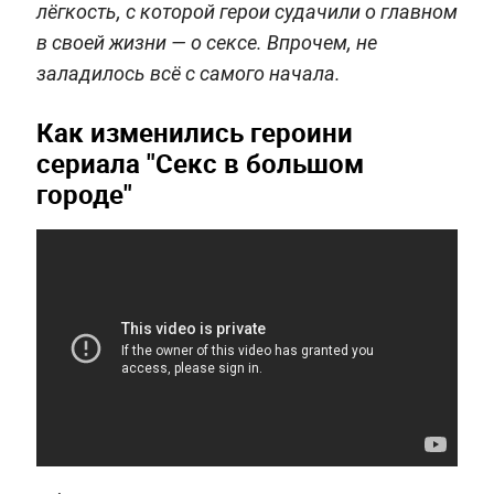
лёгкость, с которой герои судачили о главном
в своей жизни — о сексе. Впрочем, не
заладилось всё с самого начала.
Как изменились героини
сериала "Секс в большом
городе"