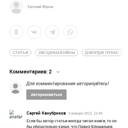
Евгений Жуков
СТАТЬИ
ЗВЕЗДНЫЕВОЙНЫ
ДЖОРДЖ ЛУКАС
Комментариев:
2
Для комментирования авторизуйтесь!
Авторизоваться
Сергей Канубриков
4 января 2022, 22:49
Если бы автор статьи иногда читал книги, то он
бы обязательно узнал, что Павел Клушанцев