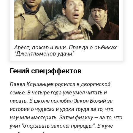
Арест, пожар и вши. Правда о съёмках
"Джентльменов удачи"
Гений спецэффектов
Павел Клушанцев родился в дворянской
семье. В четыре года уже умел читать и
писать. В школе полюбил Закон Божий за
истории о чудесах и уроки труда за то, что
научили мастерить. Затем физику — за то, что
учит "открывать законы природы". В куче