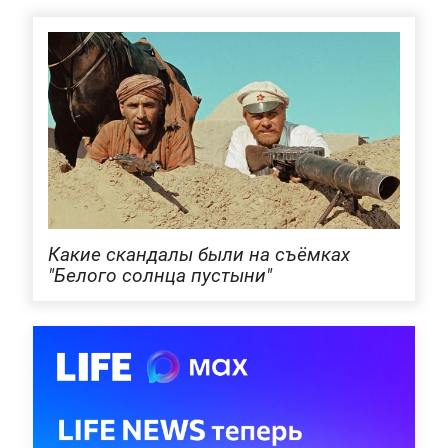
Какие скандалы были на съёмках
"Белого солнца пустыни"