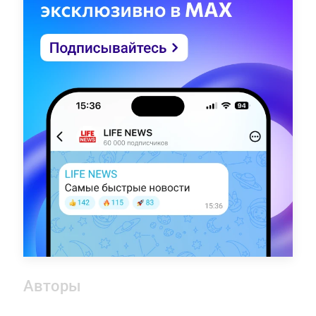
Авторы