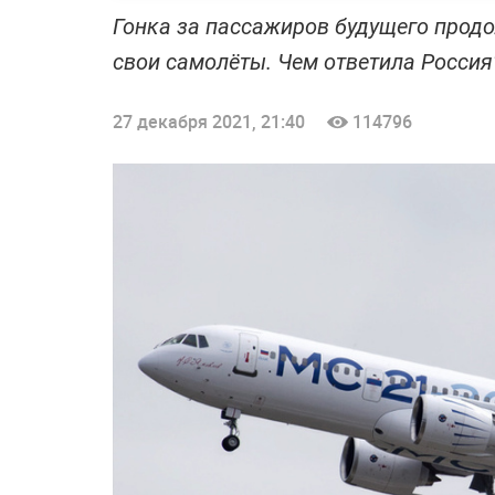
Гонка за пассажиров будущего прод
свои самолёты. Чем ответила Россия
27 декабря 2021, 21:40
114796