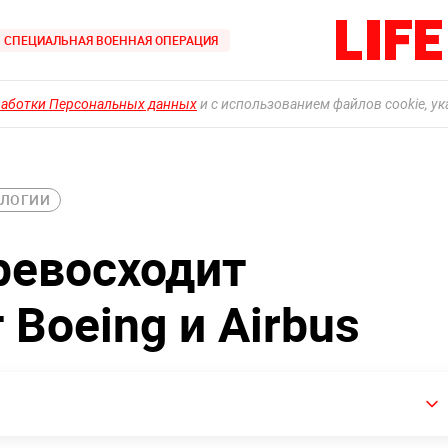
СПЕЦИАЛЬНАЯ ВОЕННАЯ ОПЕРАЦИЯ
работки Персональных данных
и с использованием файлов cookie, у
ОЛОГИИ
ревосходит
 Boeing и Airbus