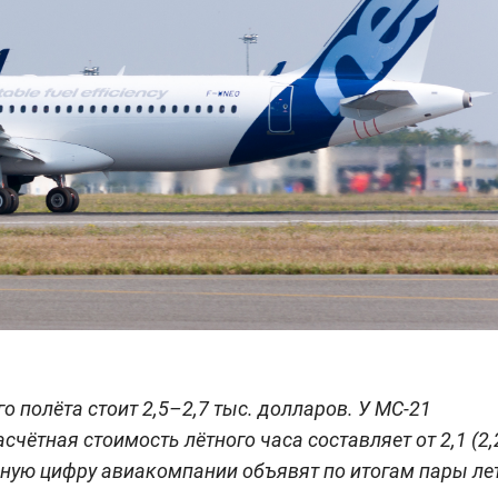
о полёта стоит 2,5–2,7 тыс. долларов. У МС-21
счётная стоимость лётного часа составляет от 2,1 (2,
ьную цифру авиакомпании объявят по итогам пары ле