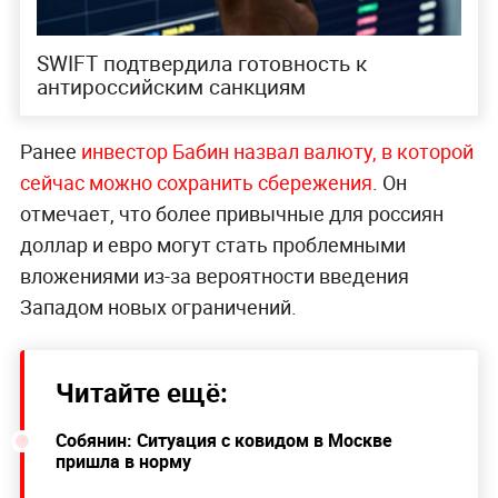
SWIFT подтвердила готовность к
антироссийским санкциям
Ранее
инвестор Бабин назвал валюту, в которой
сейчас можно сохранить сбережения
. Он
отмечает, что более привычные для россиян
доллар и евро могут стать проблемными
вложениями из-за вероятности введения
Западом новых ограничений.
Читайте ещё:
Собянин: Ситуация с ковидом в Москве
пришла в норму