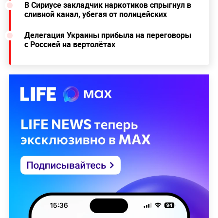
В Сириусе закладчик наркотиков спрыгнул в
сливной канал, убегая от полицейских
Делегация Украины прибыла на переговоры
с Россией на вертолётах