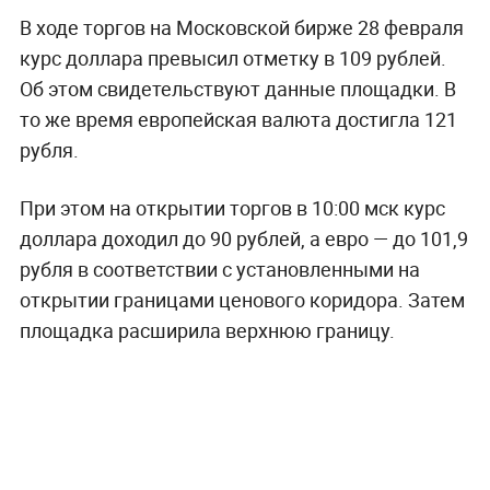
В ходе торгов на Московской бирже 28 февраля
курс доллара превысил отметку в 109 рублей.
Об этом свидетельствуют данные площадки. В
то же время европейская валюта достигла 121
рубля.
При этом на открытии торгов в 10:00 мск курс
доллара доходил до 90 рублей, а евро — до 101,9
рубля в соответствии с установленными на
открытии границами ценового коридора. Затем
площадка расширила верхнюю границу.