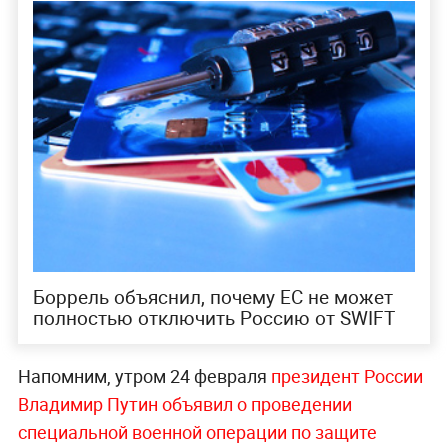
Боррель объяснил, почему ЕС не может
полностью отключить Россию от SWIFT
Напомним, утром 24 февраля
президент России
Владимир Путин объявил о проведении
специальной военной операции по защите