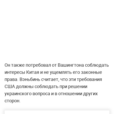
Он также потребовал от Вашингтона соблюдать
интересы Китая и не ущемлять его законные
права. Вэньбинь считает, что эти требования
США должны соблюдать при решении
украинского вопроса и в отношении других
сторон.