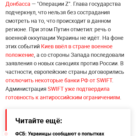
Донбасса
— "Операции Z". Глава государства
подчеркнул, что нельзя без сострадания
смотреть на то, что происходит в данном
регионе. При этом Путин отметил: речь о
военной оккупации Украины не идёт. На фоне
этих событий
Киев ввёл в стране военное
положение
, а со стороны Запада последовали
заявления о новых санкциях против России. В
частности, европейские страны договорились
отключить некоторые банки РФ от SWIFT
.
Администрация
SWIFT уже подтвердила
готовность к антироссийским
ограничениям
.
Читайте ещё:
ФСБ: Украинцы сообщают о попытках