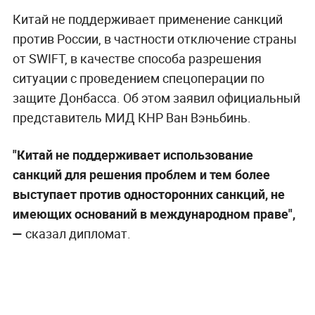
Китай не поддерживает применение санкций
против России, в частности отключение страны
от SWIFT, в качестве способа разрешения
ситуации с проведением спецоперации по
защите Донбасса. Об этом заявил официальный
представитель МИД КНР Ван Вэньбинь.
"Китай не поддерживает использование
санкций для решения проблем и тем более
выступает против односторонних санкций, не
имеющих оснований в международном праве",
—
сказал дипломат.