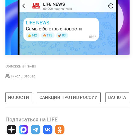
Обложка © Pexels
Николь Вербер
НОВОСТИ
САНКЦИИ ПРОТИВ РОССИИ
ВАЛЮТА
Подписаться на LIFE