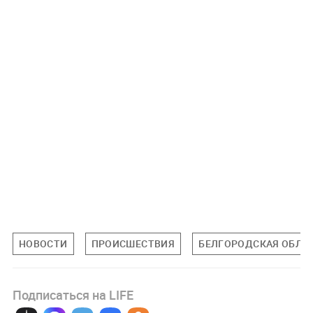
НОВОСТИ
ПРОИСШЕСТВИЯ
БЕЛГОРОДСКАЯ ОБЛА
Подписаться на LIFE