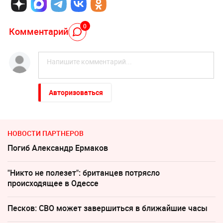
0
Комментарий
Авторизоваться
НОВОСТИ ПАРТНЕРОВ
Погиб Александр Ермаков
"Никто не полезет": британцев потрясло
происходящее в Одессе
Песков: СВО может завершиться в ближайшие часы