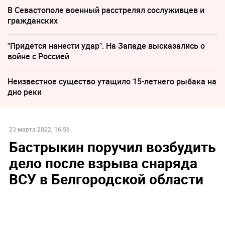
В Севастополе военный расстрелял сослуживцев и
гражданских
"Придется нанести удар". На Западе высказались о
войне с Россией
Неизвестное существо утащило 15-летнего рыбака на
дно реки
23 марта 2022, 16:56
Бастрыкин поручил возбудить
дело после взрыва снаряда
ВСУ в Белгородской области