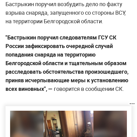
Бастрыкин поручил возбудить дело по факту
взрыва снаряда, запущенного со стороны ВСУ,
на территории Белгородской области.
"Бастрыкин поручил следователям ГСУ СК
России зафиксировать очередной случай
попадания снаряда на территорию
Белгородской области и тщательным образом
расследовать обстоятельства произошедшего,
приняв исчерпывающие меры к установлению
всех виновных", —
говорится в сообщении СК.