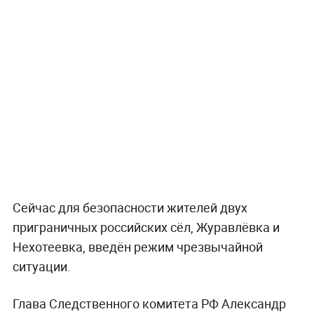
Сейчас для безопасности жителей двух
приграничных российских сёл, Журавлёвка и
Нехотеевка, введён режим чрезвычайной
ситуации.
Глава Следственного комитета РФ Александр