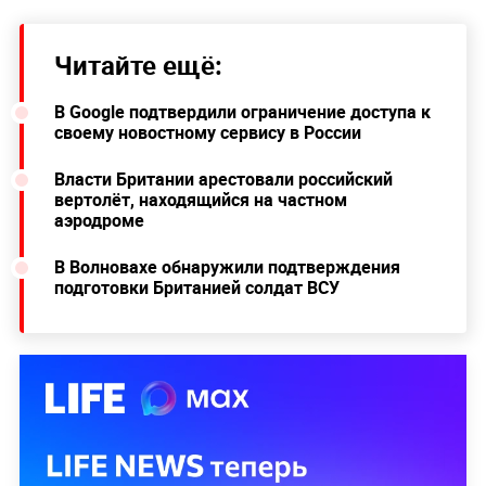
Читайте ещё:
В Google подтвердили ограничение доступа к
своему новостному сервису в России
Власти Британии арестовали российский
вертолёт, находящийся на частном
аэродроме
В Волновахе обнаружили подтверждения
подготовки Британией солдат ВСУ