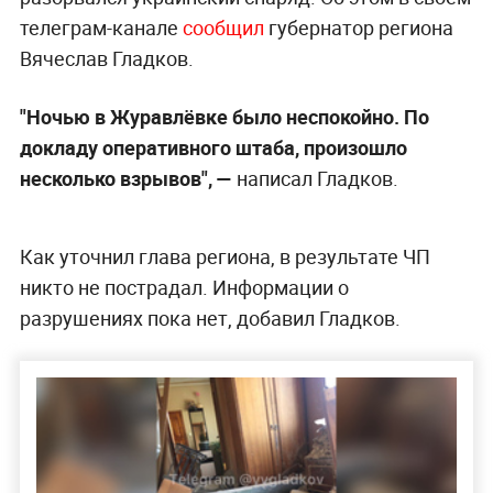
телеграм-канале
сообщил
губернатор региона
Вячеслав Гладков.
"Ночью в Журавлёвке было неспокойно. По
докладу оперативного штаба, произошло
несколько взрывов", —
написал Гладков.
Как уточнил глава региона, в результате ЧП
никто не пострадал. Информации о
разрушениях пока нет, добавил Гладков.