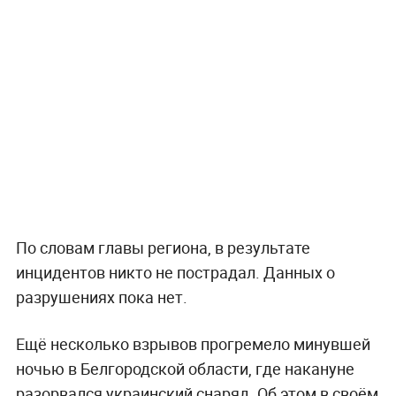
По словам главы региона, в результате
инцидентов никто не пострадал. Данных о
разрушениях пока нет.
Ещё несколько взрывов прогремело минувшей
ночью в Белгородской области, где накануне
разорвался украинский снаряд. Об этом в своём