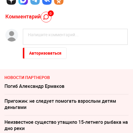
0
Комментарий
Авторизоваться
НОВОСТИ ПАРТНЕРОВ
Погиб Александр Ермаков
Пригожин: не следует помогать взрослым детям
деньгами
Неизвестное существо утащило 15-летнего рыбака на
дно реки