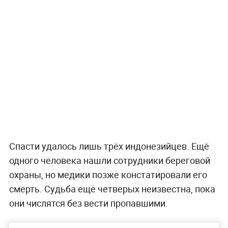
Спасти удалось лишь трёх индонезийцев. Ещё
одного человека нашли сотрудники береговой
охраны, но медики позже констатировали его
смерть. Судьба ещё четверых неизвестна, пока
они числятся без вести пропавшими.