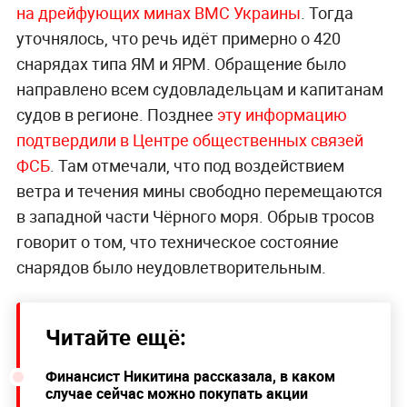
на дрейфующих минах ВМС Украины
. Тогда
уточнялось, что речь идёт примерно о 420
снарядах типа ЯМ и ЯРМ. Обращение было
направлено всем судовладельцам и капитанам
судов в регионе. Позднее
эту информацию
подтвердили в Центре общественных связей
ФСБ
. Там отмечали, что под воздействием
ветра и течения мины свободно перемещаются
в западной части Чёрного моря. Обрыв тросов
говорит о том, что техническое состояние
снарядов было неудовлетворительным.
Читайте ещё:
Финансист Никитина рассказала, в каком
случае сейчас можно покупать акции