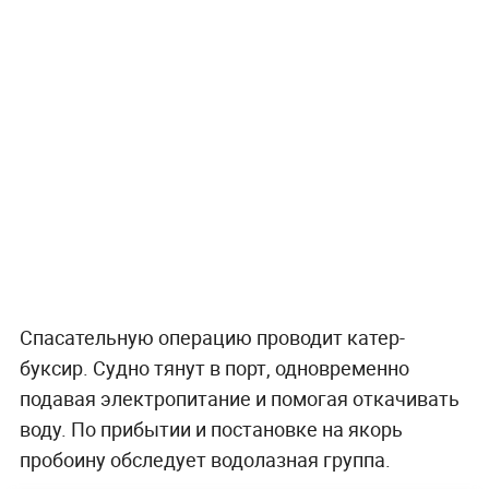
Спасательную операцию проводит катер-
буксир. Судно тянут в порт, одновременно
подавая электропитание и помогая откачивать
воду. По прибытии и постановке на якорь
пробоину обследует водолазная группа.