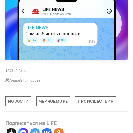
ТАСС / Zeus
Андрей Григорьев
НОВОСТИ
ЧЕРНОЕМОРЕ
ПРОИСШЕСТВИЯ
Подписаться на LIFE