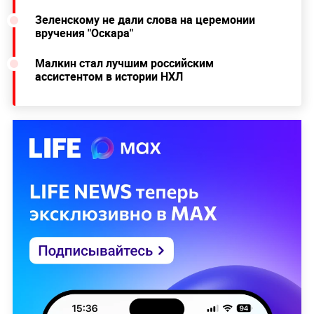
Зеленскому не дали слова на церемонии
вручения "Оскара"
Малкин стал лучшим российским
ассистентом в истории НХЛ