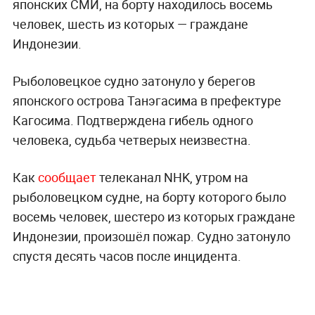
японских СМИ, на борту находилось восемь
человек, шесть из которых — граждане
Индонезии.
Рыболовецкое судно затонуло у берегов
японского острова Танэгасима в префектуре
Кагосима. Подтверждена гибель одного
человека, судьба четверых неизвестна.
Как
сообщает
телеканал NHK, утром на
рыболовецком судне, на борту которого было
восемь человек, шестеро из которых граждане
Индонезии, произошёл пожар. Судно затонуло
спустя десять часов после инцидента.