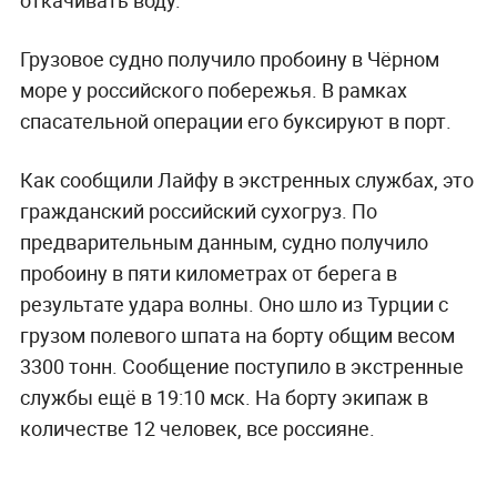
Грузовое судно получило пробоину в Чёрном
море у российского побережья. В рамках
спасательной операции его буксируют в порт.
Как сообщили Лайфу в экстренных службах, это
гражданский российский сухогруз. По
предварительным данным, судно получило
пробоину в пяти километрах от берега в
результате удара волны. Оно шло из Турции с
грузом полевого шпата на борту общим весом
3300 тонн. Сообщение поступило в экстренные
службы ещё в 19:10 мск. На борту экипаж в
количестве 12 человек, все россияне.