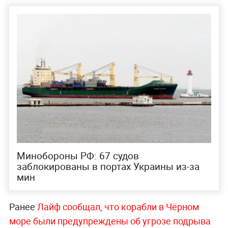
Минобороны РФ: 67 судов
заблокированы в портах Украины из-за
мин
Ранее
Лайф сообщал, что корабли в Чёрном
море были предупреждены об угрозе подрыва