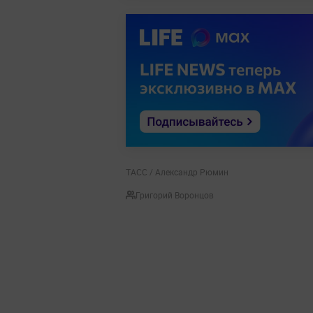
ТАСС / Александр Рюмин
Григорий Воронцов