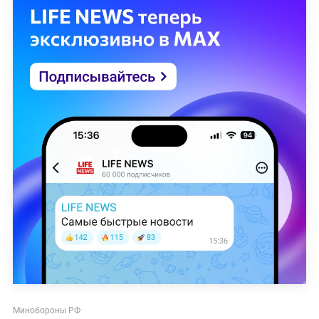
Минобороны РФ