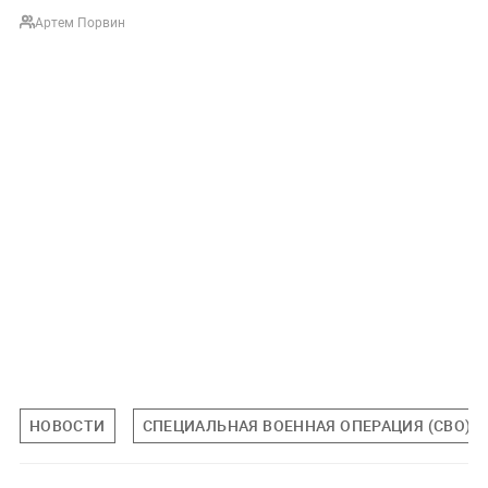
Артем Порвин
НОВОСТИ
СПЕЦИАЛЬНАЯ ВОЕННАЯ ОПЕРАЦИЯ (СВО)