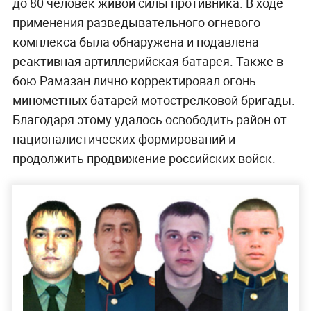
до 80 человек живой силы противника. В ходе
применения разведывательного огневого
комплекса была обнаружена и подавлена
реактивная артиллерийская батарея. Также в
бою Рамазан лично корректировал огонь
миномётных батарей мотострелковой бригады.
Благодаря этому удалось освободить район от
националистических формирований и
продолжить продвижение российских войск.