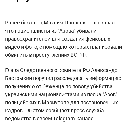
Ранее беженец Максим Павленко рассказал,
что националисты из "Азова" убивали
правоохранителей для создания фейковых
видео и фото, с помощью которых планировали
обвинить в преступлениях ВС РФ.
Глава Следственного комитета РФ Александр
Бастрыкин поручил расследовать информацию,
полученную от беженца по поводу убийства
украинскими националистами из полка "Азов"
полицейских в Мариуполе для постановочных
кадров. Об этом
сообщает
пресс-служба
ведомства в своём Telegram-канале.