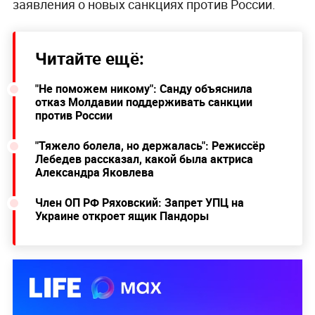
заявления о новых санкциях против России.
Читайте ещё:
"Не поможем никому": Санду объяснила
отказ Молдавии поддерживать санкции
против России
"Тяжело болела, но держалась": Режиссёр
Лебедев рассказал, какой была актриса
Александра Яковлева
Член ОП РФ Ряховский: Запрет УПЦ на
Украине откроет ящик Пандоры