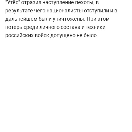
"Утёс" отразил наступление пехоты, в
результате чего националисты отступили и в
дальнейшем были уничтожены. При этом
потерь среди личного состава и техники
российских войск допущено не было.