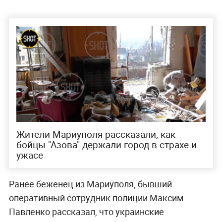
Жители Мариуполя рассказали, как
бойцы "Азова" держали город в страхе и
ужасе
Ранее беженец из Мариуполя, бывший
оперативный сотрудник полиции Максим
Павленко рассказал, что украинские