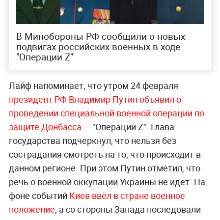
В Минобороны РФ сообщили о новых
подвигах российских военных в ходе
"Операции Z"
Лайф напоминает, что утром 24 февраля
президент РФ Владимир Путин объявил о
проведении специальной военной операции по
защите Донбасса
— "Операции Z". Глава
государства подчеркнул, что нельзя без
сострадания смотреть на то, что происходит в
данном регионе. При этом Путин отметил, что
речь о военной оккупации Украины не идёт. На
фоне событий
Киев ввёл в стране военное
положение
, а со стороны Запада последовали