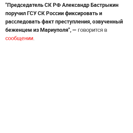
"Председатель СК РФ Александр Бастрыкин
поручил ГСУ СК России фиксировать и
расследовать факт преступления, озвученный
беженцем из Мариуполя", —
говорится в
сообщении
.