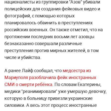
националисты из группировки "Азов" убивали
полицейских для создания фейковых видео и
фотографий, с помощью которых
планировалось обвинить в преступлениях
российских военных. Он также отметил, что на
протяжении последних восьми лет азовцы
безнаказанно совершали различные
преступления против мирных жителей, в том
числе и убийства.
А ранее Лайф сообщал, что
медсестра из
Мариуполя разоблачила фейк иностранных
СМИ о смерти ребёнка
. По словам Екатерины,
медики "реанимировали" уже умершую девочку,
которую в больницу привезли украинские
силовики. А весь этот процесс иностранные