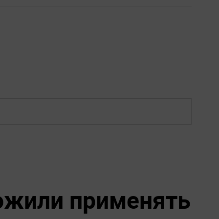
ожили применять