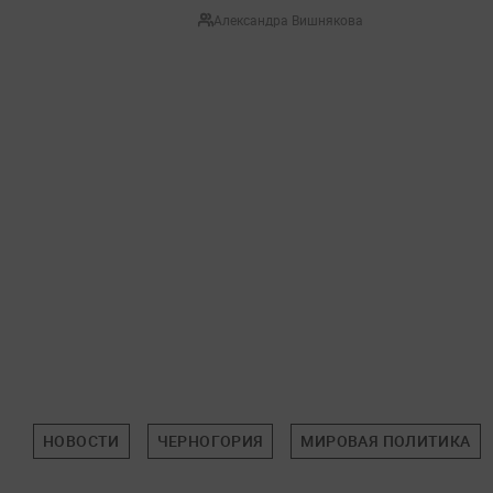
Александра Вишнякова
НОВОСТИ
ЧЕРНОГОРИЯ
МИРОВАЯ ПОЛИТИКА