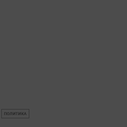
ПОЛИТИКА