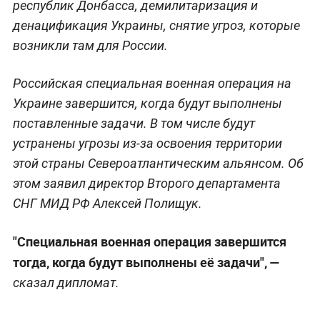
республик Донбасса, демилитаризация и
денацификация Украины, снятие угроз, которые
возникли там для России.
Российская специальная военная операция на
Украине завершится, когда будут выполнены
поставленные задачи. В том числе будут
устранены угрозы из-за освоения территории
этой страны Североатлантическим альянсом. Об
этом заявил директор Второго департамента
СНГ МИД РФ Алексей Полищук.
"Специальная военная операция завершится
тогда, когда будут выполнены её задачи", —
сказал дипломат.