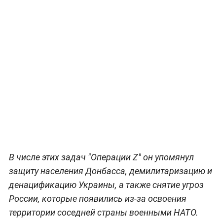
В числе этих задач "Операции Z" он упомянул
защиту населения Донбасса, демилитаризацию и
денацификацию Украины, а также снятие угроз
России, которые появились из-за освоения
территории соседней страны военными НАТО.