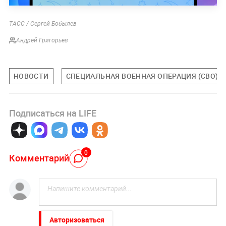
ТАСС / Сергей Бобылев
Андрей Григорьев
НОВОСТИ
СПЕЦИАЛЬНАЯ ВОЕННАЯ ОПЕРАЦИЯ (СВО)
Подписаться на LIFE
0
Комментарий
Авторизоваться