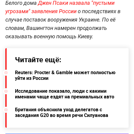
Белого дома
Джен Псаки назвала "пустыми
угрозами" заявления России
о последствиях в
случае поставок вооружения Украине. По её
словам, Вашингтон намерен продолжать
оказывать военную помощь Киеву.
Читайте ещё:
Reuters: Procter & Gamble может полностью
уйти из России
Исследование показало, люди с какими
именами чаще ездят на премиальных авто
Британия объяснила уход делегатов с
заседания G20 во время речи Силуанова