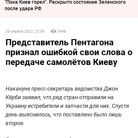
"Пока Киев горел". Раскрыто состояние Зеленского
после удара РФ
20 апреля 2022, 23:50
5948
Представитель Пентагона
признал ошибкой свои слова о
передаче самолётов Киеву
Накануне пресс-секретарь ведомства Джон
Кёрби заявил, что ряд стран отправили на
Украину истребители и запчасти для них. Спустя
день выяснилось, что поставлено было лишь
второе.