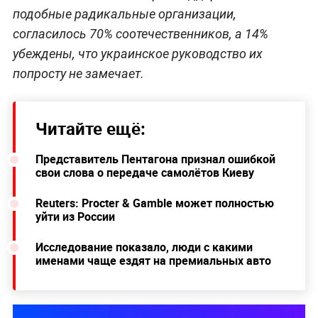
подобные радикальные организации,
согласилось 70% соотечественников, а 14%
убеждены, что украинское руководство их
попросту не замечает.
Читайте ещё:
Представитель Пентагона признал ошибкой
свои слова о передаче самолётов Киеву
Reuters: Procter & Gamble может полностью
уйти из России
Исследование показало, люди с какими
именами чаще ездят на премиальных авто