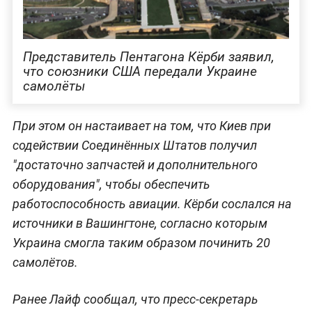
Представитель Пентагона Кёрби заявил,
что союзники США передали Украине
самолёты
При этом он настаивает на том, что Киев при
содействии Соединённых Штатов получил
"достаточно запчастей и дополнительного
оборудования", чтобы обеспечить
работоспособность авиации. Кёрби сослался на
источники в Вашингтоне, согласно которым
Украина смогла таким образом починить 20
самолётов.
Ранее Лайф сообщал, что пресс-секретарь