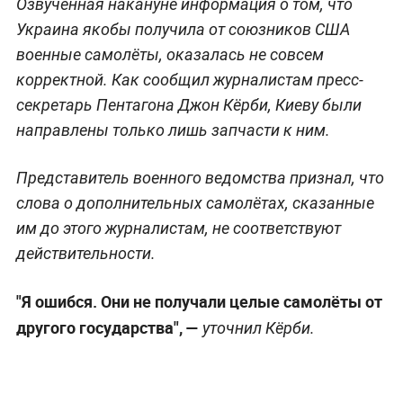
Озвученная накануне информация о том, что
Украина якобы получила от союзников США
военные самолёты, оказалась не совсем
корректной. Как сообщил журналистам пресс-
секретарь Пентагона Джон Кёрби, Киеву были
направлены только лишь запчасти к ним.
Представитель военного ведомства признал, что
слова о дополнительных самолётах, сказанные
им до этого журналистам, не соответствуют
действительности.
"Я ошибся. Они не получали целые самолёты от
другого государства", —
уточнил Кёрби.