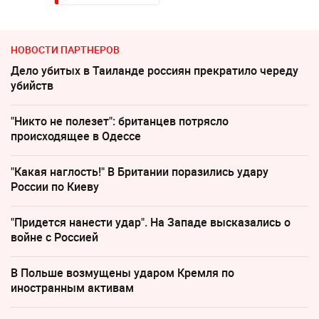
НОВОСТИ ПАРТНЕРОВ
Дело убитых в Таиланде россиян прекратило череду
убийств
"Никто не полезет": британцев потрясло
происходящее в Одессе
"Какая наглость!" В Британии поразились удару
России по Киеву
"Придется нанести удар". На Западе высказались о
войне с Россией
В Польше возмущены ударом Кремля по
иностранным активам