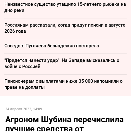
Неизвестное существо утащило 15-летнего рыбака на
дно реки
Россиянам рассказали, когда придут пенсии в августе
2026 года
Соседов: Пугачева безнадежно постарела
"Придется нанести удар". На Западе высказались о
войне с Россией
Пенсионерам с выплатами ниже 35 000 напомнили о
праве на доплаты
24 апреля 2022, 14:09
Агроном Шубина перечислила
лучшие средства от