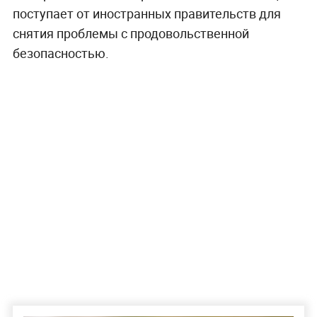
поступает от иностранных правительств для
снятия проблемы с продовольственной
безопасностью.