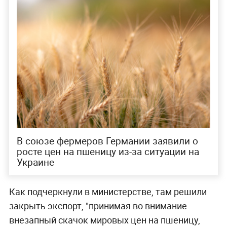
В союзе фермеров Германии заявили о
росте цен на пшеницу из-за ситуации на
Украине
Как подчеркнули в министерстве, там решили
закрыть экспорт, "принимая во внимание
внезапный скачок мировых цен на пшеницу,