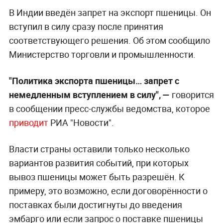
В Индии введён запрет на экспорт пшеницы. Он
вступил в силу сразу после принятия
соответствующего решения. Об этом сообщило
Министерство торговли и промышленности.
"Политика экспорта пшеницы… запрет с
немедленным вступлением в силу", —
говорится
в сообщении пресс-службы ведомства, которое
приводит
РИА "Новости".
Власти страны оставили только несколько
вариантов развития событий, при которых
вывоз пшеницы может быть разрешён. К
примеру, это возможно, если договорённости о
поставках были достигнуты до введения
эмбарго или если запрос о поставке пшеницы