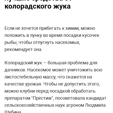
колорадского жука
Если не хочется прибегать к химии, можно
положить в лунку во время посадки кусочек
рыбы, чтобы отпугнуть насекомых,
рекомендует она.
Колорадский жук — большая проблема для
дачников. Насекомое может уничтожить всю
листостебельную массу, что скажется на
качестве урожая. Чтобы не допустить этого,
можно клубни перед посадкой обработать
препаратом "Престиж", посоветовала кандидат
сельскохозяйственных наук агроном Людмила
Шубина.