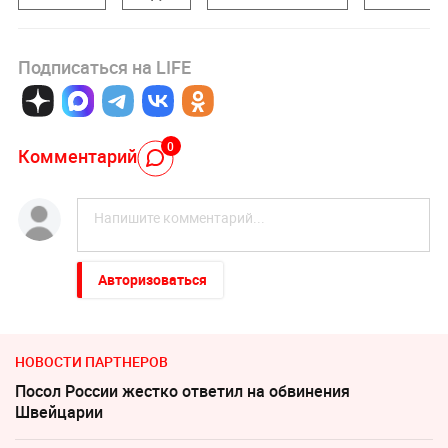
Подписаться на LIFE
0
Комментарий
Авторизоваться
НОВОСТИ ПАРТНЕРОВ
Посол России жестко ответил на обвинения
Швейцарии