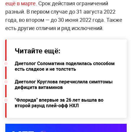
ещё в марте
. Срок действия ограничений
разный. В первом случае до 31 августа 2022
года, во втором — до 30 июня 2022 года. Также
есть другие отличия и ряд исключений.
Читайте ещё:
Диетолог Соломатина поделилась способом
есть сладкое и не толстеть
Диетолог Круглова перечислила симптомы
дефицита витаминов
"Флорида" впервые за 26 лет вышла во
второй раунд плей-офф НХЛ