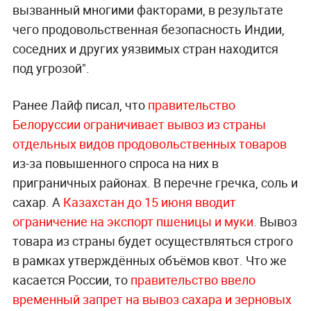
вызванный многими факторами, в результате
чего продовольственная безопасность Индии,
соседних и других уязвимых стран находится
под угрозой".
Ранее Лайф писал, что
правительство
Белоруссии ограничивает вывоз из страны
отдельных видов продовольственных товаров
из-за повышенного спроса на них в
приграничных районах. В перечне гречка, соль и
сахар. А
Казахстан до 15 июня вводит
ограничение на экспорт пшеницы и муки
. Вывоз
товара из страны будет осуществляться строго
в рамках утверждённых объёмов квот. Что же
касается России, то
правительство ввело
временный запрет на вывоз сахара и зерновых