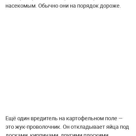
насекомым. Обычно они на порядок дороже.
Ещё один вредитель на картофельном поле —
это жук-проволочник. Он откладывает яйца под
досками, кирпичами, другими плоскими