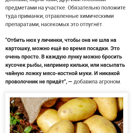
предметами на участке. Обязательно положите
туда приманки, отравленные химическими
препаратами, насекомых это отпугнёт.
"Отбить нюх у личинки, чтобы она не шла на
картошку, можно ещё во время посадки. Это
очень просто. В каждую лунку можно бросить
кусочек рыбы, например кильки, или насыпать
чайную ложку мясо-костной муки. И никакой
проволочник не придёт", —
добавила агроном.