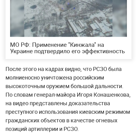
МО РФ: Применение "Кинжала" на
Украине подтвердило его эффективность
После этого на кадрах видно, что РСЗО была
молниеносно уничтожена российским
высокоточным оружием большой дальности.
По словам генерал-майора Игоря Конашенкова,
на видео представлены доказательства
преступного использования киевским режимом
гражданских объектов в качестве огневых
позиций артиллерии и РСЗО.