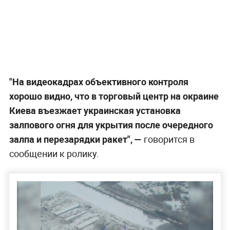
"На видеокадрах объективного контроля
хорошо видно, что в торговый центр на окраине
Киева въезжает украинская установка
залпового огня для укрытия после очередного
залпа и перезарядки ракет", —
говорится в
сообщении к ролику.