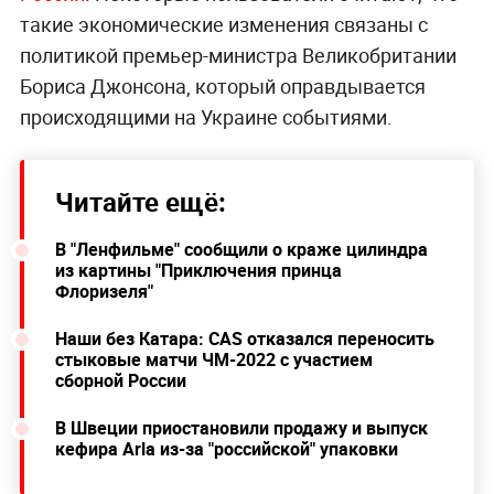
такие экономические изменения связаны с
политикой премьер-министра Великобритании
Бориса Джонсона, который оправдывается
происходящими на Украине событиями.
Читайте ещё:
В "Ленфильме" сообщили о краже цилиндра
из картины "Приключения принца
Флоризеля"
Наши без Катара: CAS отказался переносить
стыковые матчи ЧМ-2022 с участием
сборной России
В Швеции приостановили продажу и выпуск
кефира Arla из-за "российской" упаковки