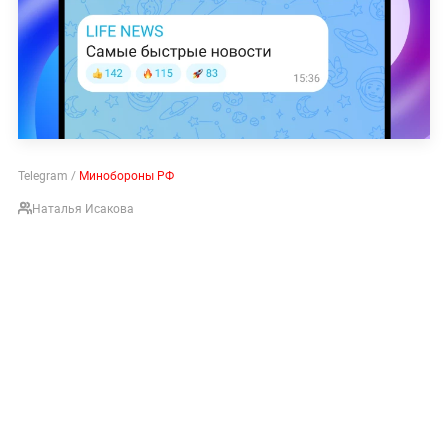
Telegram /
Минобороны РФ
Наталья Исакова