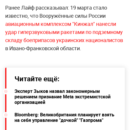
Ранее Лайф рассказывал: 19 марта стало
известно, что Вооружённые силы России
авиационным комплексом "Кинжал" нанесли
удар гиперзвуковыми ракетами по подземному
складу боеприпасов украинских националистов
в Ивано-Франковской области.
Читайте ещё:
Эксперт Зыков назвал закономерным
решением признание Meta экстремистской
организацией
Bloomberg: Великобритания планирует взять
на себя управление "дочкой" "Газпрома"