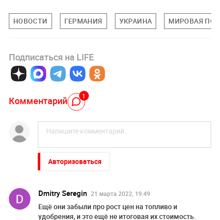
НОВОСТИ
ГЕРМАНИЯ
УКРАИНА
МИРОВАЯ ПО
Подписаться на LIFE
1
Комментарий
Авторизоваться
Dmitry Seregin
21 марта 2022, 19:49
Ещё они забыли про рост цен на топливо и
удобрения, и это ещё не итоговая их стоимость.