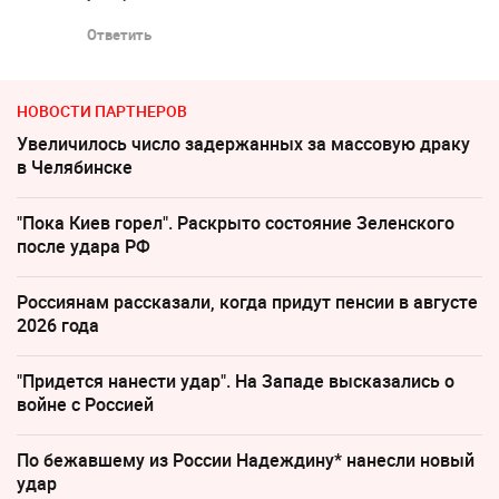
Ответить
НОВОСТИ ПАРТНЕРОВ
Увеличилось число задержанных за массовую драку
в Челябинске
"Пока Киев горел". Раскрыто состояние Зеленского
после удара РФ
Россиянам рассказали, когда придут пенсии в августе
2026 года
"Придется нанести удар". На Западе высказались о
войне с Россией
По бежавшему из России Надеждину* нанесли новый
удар