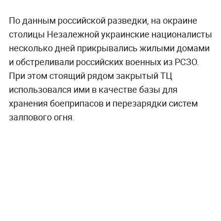
По данным российской разведки, на окраине
столицы Незалежной украинские националисты
несколько дней прикрывались жилыми домами
и обстреливали российских военных из РСЗО.
При этом стоящий рядом закрытый ТЦ
использовался ими в качестве базы для
хранения боеприпасов и перезарядки систем
залпового огня.