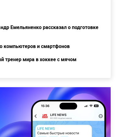
сандр Емельяненко рассказал о подготовке
ию компьютеров и смартфонов
й тренер мира в хоккее с мячом