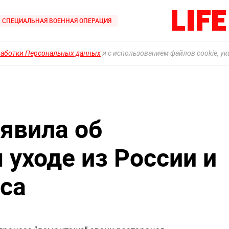
СПЕЦИАЛЬНАЯ ВОЕННАЯ ОПЕРАЦИЯ
работки Персональных данных
и с использованием файлов cookie, у
ъявила об
 уходе из России и
са