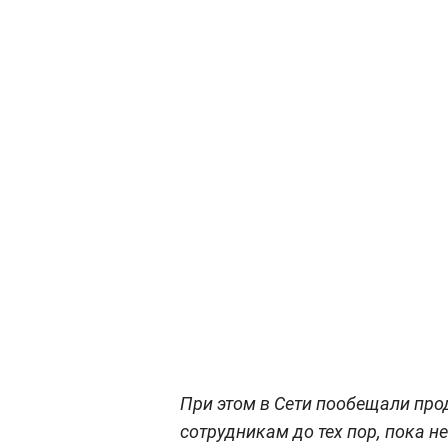
При этом в Сети пообещали про
сотрудникам до тех пор, пока н