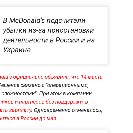
В McDonald's подсчитали
убытки из-за приостановки
деятельности в России и на
Украине
ald’s официально объявила, что 14 марта
 Решение связано с "операционными,
 сложностями". При этом в компании
ников и партнёров без поддержки, в
ать зарплату
. Одновременно отмечалось,
ыться в России до мая
.