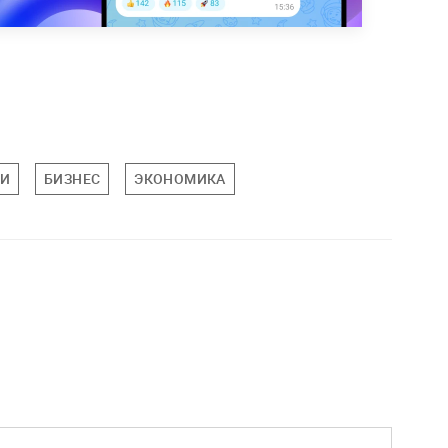
ИИ
БИЗНЕС
ЭКОНОМИКА