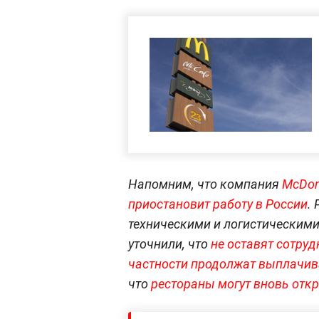
Напомним, что компания
McDon
приостановит работу в России
.
техническими и логистическими
уточнили, что
не оставят сотруд
частности продолжат выплачив
что
рестораны могут вновь откр