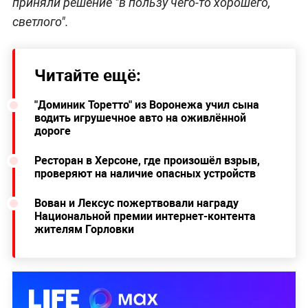
приняли решение "в пользу чего-то хорошего,
светлого".
Читайте ещё:
"Доминик Торетто" из Воронежа учил сына
водить игрушечное авто на оживлённой
дороге
Ресторан в Херсоне, где произошёл взрыв,
проверяют на наличие опасных устройств
Вован и Лексус пожертвовали награду
Национальной премии интернет-контента
жителям Горловки