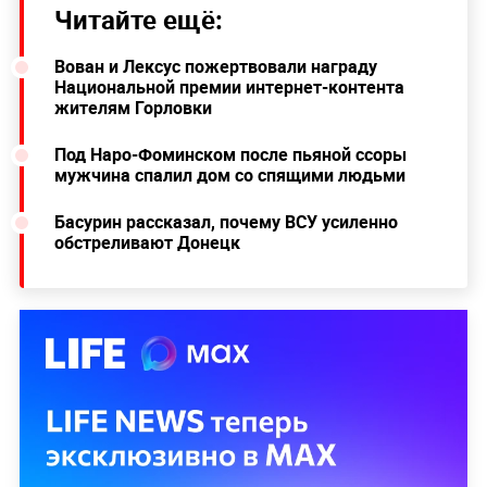
Читайте ещё:
Вован и Лексус пожертвовали награду
Национальной премии интернет-контента
жителям Горловки
Под Наро-Фоминском после пьяной ссоры
мужчина спалил дом со спящими людьми
Басурин рассказал, почему ВСУ усиленно
обстреливают Донецк