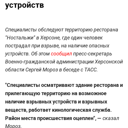
устройств
Специалисты обследуют территорию ресторана
"Ностальжи" в Херсоне, где один человек
пострадал при взрыве, на наличие опасных
устройств. Об этом
сообщил
пресс-секретарь
Военно-гражданской администрации Херсонской
области Сергей Мороз в беседе с ТАСС.
"Специалисты осматривают здание ресторана и
прилегающую территорию на возможное
наличие взрывных устройств и взрывных
веществ, работает кинологическая служба.
Район места происшествия оцеплен", —
сказал
Мороз.