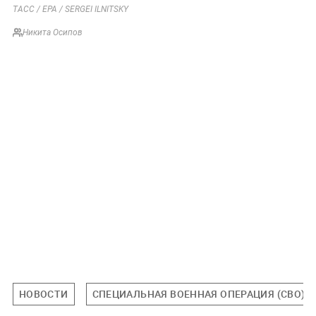
ТАСС / EPA / SERGEI ILNITSKY
Никита Осипов
НОВОСТИ
СПЕЦИАЛЬНАЯ ВОЕННАЯ ОПЕРАЦИЯ (СВО)