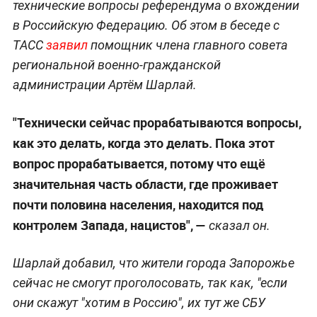
технические вопросы референдума о вхождении
в Российскую Федерацию. Об этом в беседе с
ТАСС
заявил
помощник члена главного совета
региональной военно-гражданской
администрации Артём Шарлай.
"Технически сейчас прорабатываются вопросы,
как это делать, когда это делать. Пока этот
вопрос прорабатывается, потому что ещё
значительная часть области, где проживает
почти половина населения, находится под
контролем Запада, нацистов", —
сказал он.
Шарлай добавил, что жители города Запорожье
сейчас не смогут проголосовать, так как, "если
они скажут "хотим в Россию", их тут же СБУ