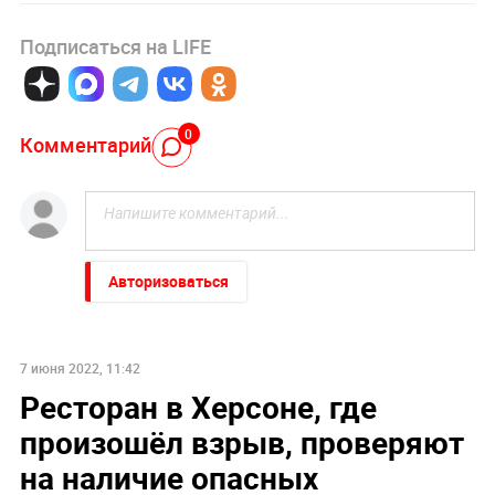
Подписаться на LIFE
0
Комментарий
Авторизоваться
7 июня 2022, 11:42
Ресторан в Херсоне, где
произошёл взрыв, проверяют
на наличие опасных