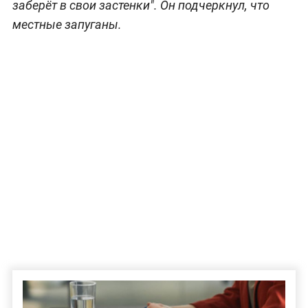
заберёт в свои застенки". Он подчеркнул, что
местные запуганы.