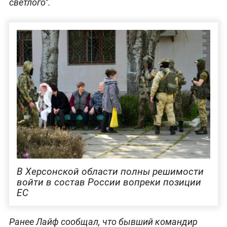
светлого".
В Херсонской области полны решимости
войти в состав России вопреки позиции
ЕС
Ранее Лайф сообщал, что бывший командир