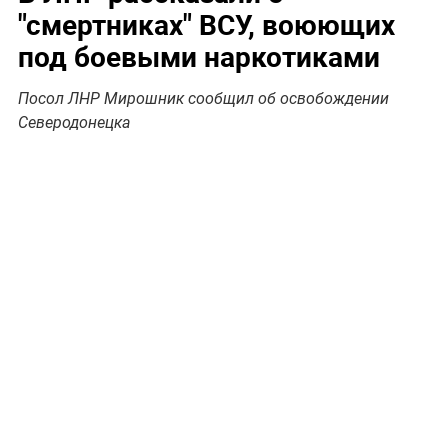
"смертниках" ВСУ, воюющих
под боевыми наркотиками
Посол ЛНР Мирошник сообщил об освобождении
Северодонецка