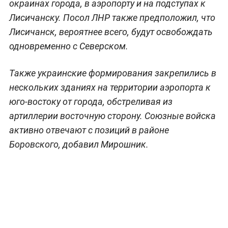
окраинах города, в аэропорту и на подступах к
Лисичанску. Посол ЛНР также предположил, что
Лисичанск, вероятнее всего, будут освобождать
одновременно с Северском.
Также украинские формирования закрепились в
нескольких зданиях на территории аэропорта к
юго-востоку от города, обстреливая из
артиллерии восточную сторону. Союзные войска
активно отвечают с позиций в районе
Боровского, добавил Мирошник.