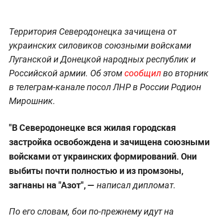
Территория Северодонецка зачищена от
украинских силовиков союзными войсками
Луганской и Донецкой народных республик и
Российской армии. Об этом
сообщил
во вторник
в телеграм-канале посол ЛНР в России Родион
Мирошник.
"В Северодонецке вся жилая городская
застройка освобождена и зачищена союзными
войсками от украинских формирований. Они
выбиты почти полностью и из промзоны,
загнаны на "Азот", —
написал дипломат.
По его словам, бои по-прежнему идут на