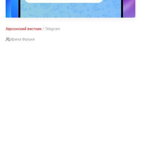
Херсонский вестник
/ Telegram
Ирина Фальке