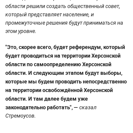
области решили создать общественный совет,
который представляет население, и
промежуточные решения будут приниматься на
этом уровне.
"Это, скорее всего, будет референдум, который
будет проводиться на территории Херсонской
области по самоопределению Херсонской
области. И следующим этапом будут выборы,
которые мы будем проводить непосредственно
на территории освобождённой Херсонской
области. И там далее будем уже
законодательно работать", —
сказал
Стремоусов.