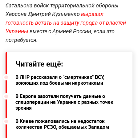
батальона войск территориальной обороны
Херсона Дмитрий Кузьменко
выразил
готовность встать на защиту города от властей
Украины
вместе с Армией России, если это
потребуется.
Читайте ещё:
В ЛНР рассказали о "смертниках" ВСУ,
воюющих под боевыми наркотиками
В Европе захотели получать данные о
спецоперации на Украине с разных точек
зрения
В Киеве пожаловались на недостаток
количества РСЗО, обещаемых Западом