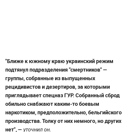
"Ближе к южному краю украинский режим
подтянул подразделения "смертников" —
группы, собранные из выпущенных
рецидивистов и дезертиров, за которыми
приглядывает спецназ ГУР. Собранный сброд
обильно снабжают каким-то боевым
наркотиком, предположительно, бельгийского
производства. Толку от них немного, но других
нет", —
уточнил он.