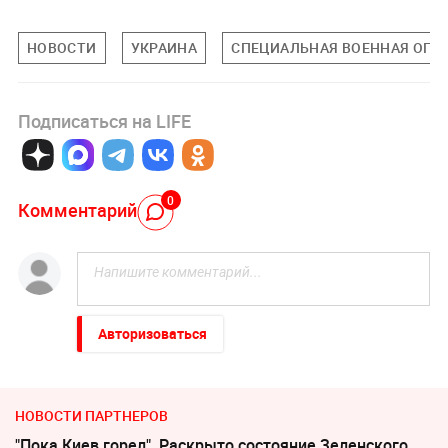
НОВОСТИ
УКРАИНА
СПЕЦИАЛЬНАЯ ВОЕННАЯ ОПЕР
Подписаться на LIFE
0
Комментарий
Авторизоваться
НОВОСТИ ПАРТНЕРОВ
"Пока Киев горел". Раскрыто состояние Зеленского