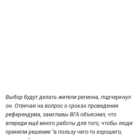
Выбор будут делать жители региона, подчеркнул
он. Отвечая на вопрос о сроках проведения
референдума, замглавы ВГА объяснил, что
впереди ещё много работы для того, чтобы люди
приняли решение "в пользу чего-то хорошего,