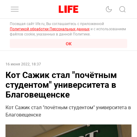
Посещая сайт life.ru, Вы соглашаетесь с приложенной
Политикой обработки Персональных данных
и с использованием
файлов cookie, указанных в данной Политике.
ОК
16 июня 2022, 18:37
Кот Сажик стал "почётным
студентом" университета в
Благовещенске
Кот Сажик стал "почётным студентом" университета в
Благовещенске