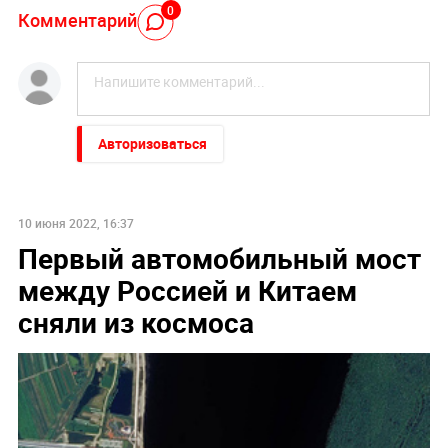
0
Комментарий
Авторизоваться
10 июня 2022, 16:37
Первый автомобильный мост
между Россией и Китаем
сняли из космоса