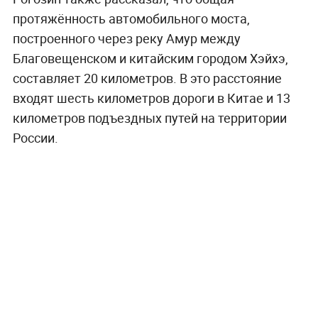
протяжённость автомобильного моста,
построенного через реку Амур между
Благовещенском и китайским городом Хэйхэ,
составляет 20 километров. В это расстояние
входят шесть километров дороги в Китае и 13
километров подъездных путей на территории
России.