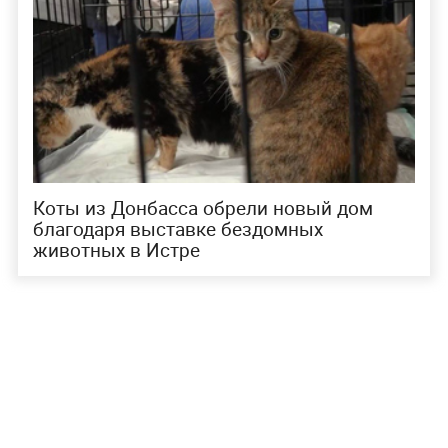
Коты из Донбасса обрели новый дом
благодаря выставке бездомных
животных в Истре