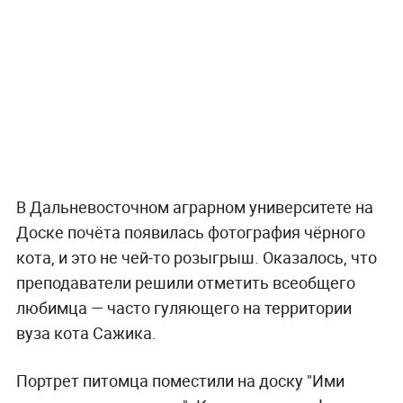
В Дальневосточном аграрном университете на
Доске почёта появилась фотография чёрного
кота, и это не чей-то розыгрыш. Оказалось, что
преподаватели решили отметить всеобщего
любимца — часто гуляющего на территории
вуза кота Сажика.
Портрет питомца поместили на доску "Ими