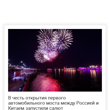
В честь открытия первого
автомобильного моста между Россией и
Китаем запустили салют