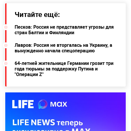
Читайте ещё:
Песков: Россия не представляет угрозы для
стран Балтии и Финляндии
Лавров: Россия не вторгалась на Украину, а
вынужденно начала спецоперацию
64-летней жительнице Германии грозит три
года тюрьмы за поддержку Путина и
"Операции Z"