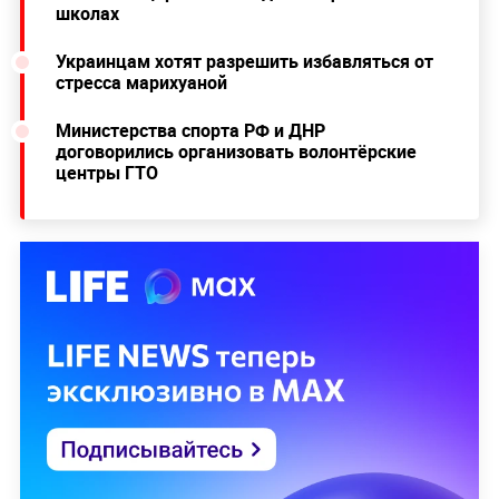
школах
Украинцам хотят разрешить избавляться от
стресса марихуаной
Министерства спорта РФ и ДНР
договорились организовать волонтёрские
центры ГТО