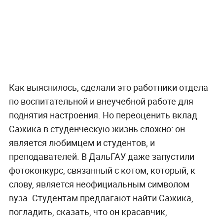
Как выяснилось, сделали это работники отдела
по воспитательной и внеучебной работе для
поднятия настроения. Но переоценить вклад
Сажика в студенческую жизнь сложно: он
является любимцем и студентов, и
преподавателей. В ДальГАУ даже запустили
фотоконкурс, связанный с котом, который, к
слову, является неофициальным символом
вуза. Студентам предлагают найти Сажика,
погладить, сказать, что он красавчик,