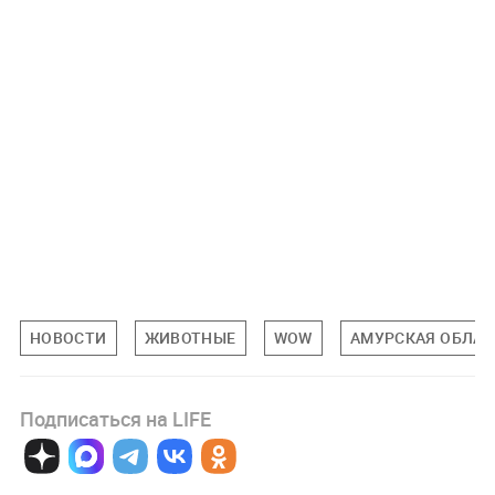
НОВОСТИ
ЖИВОТНЫЕ
WOW
АМУРСКАЯ ОБЛАС
Подписаться на LIFE