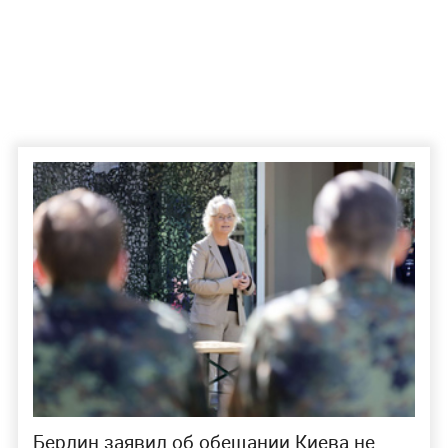
Берлин заявил об обещании Киева не