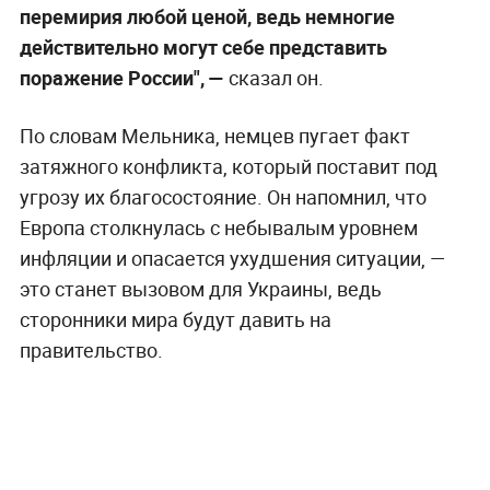
перемирия любой ценой, ведь немногие
действительно могут себе представить
поражение России", —
сказал он.
По словам Мельника, немцев пугает факт
затяжного конфликта, который поставит под
угрозу их благосостояние. Он напомнил, что
Европа столкнулась с небывалым уровнем
инфляции и опасается ухудшения ситуации, —
это станет вызовом для Украины, ведь
сторонники мира будут давить на
правительство.