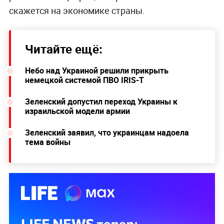
скажется на экономике страны.
Читайте ещё:
Небо над Украиной решили прикрыть
немецкой системой ПВО IRIS-T
Зеленский допустил переход Украины к
израильской модели армии
Зеленский заявил, что украинцам надоела
тема войны