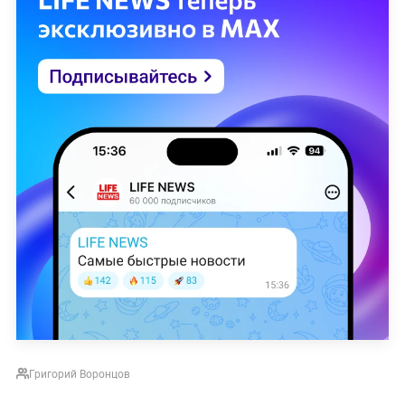
Григорий Воронцов