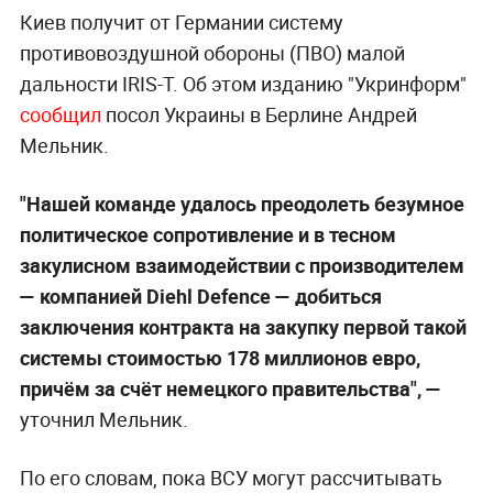
Киев получит от Германии систему
противовоздушной обороны (ПВО) малой
дальности IRIS-T. Об этом изданию "Укринформ"
сообщил
посол Украины в Берлине Андрей
Мельник.
"Нашей команде удалось преодолеть безумное
политическое сопротивление и в тесном
закулисном взаимодействии с производителем
—
компанией Diehl Defence
—
добиться
заключения контракта на закупку первой такой
системы стоимостью 178 миллионов евро,
причём за счёт немецкого правительства", —
уточнил Мельник.
По его словам, пока ВСУ могут рассчитывать