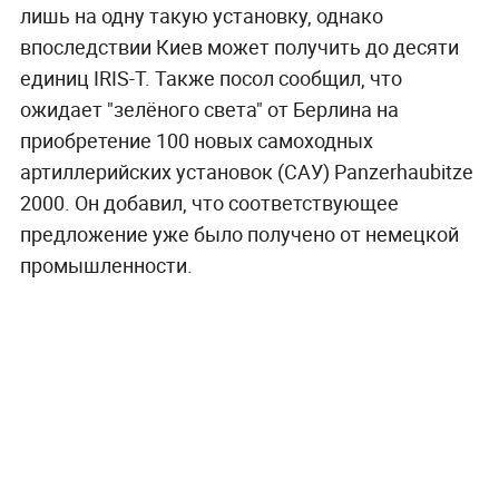
лишь на одну такую установку, однако
впоследствии Киев может получить до десяти
единиц IRIS-T. Также посол сообщил, что
ожидает "зелёного света" от Берлина на
приобретение 100 новых самоходных
артиллерийских установок (САУ) Panzerhaubitze
2000. Он добавил, что соответствующее
предложение уже было получено от немецкой
промышленности.