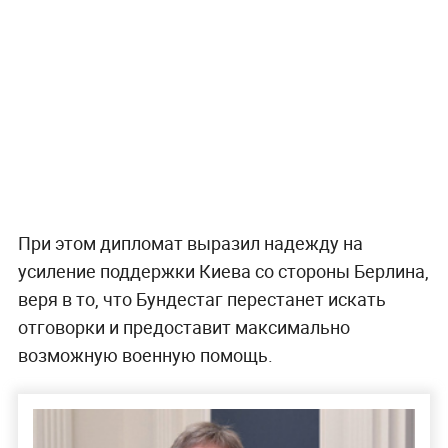
При этом дипломат выразил надежду на
усиление поддержки Киева со стороны Берлина,
веря в то, что Бундестаг перестанет искать
отговорки и предоставит максимально
возможную военную помощь.