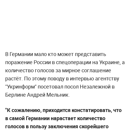
В Германии мало кто может представить
поражение России в спецоперации на Украине, а
количество голосов за мирное соглашение
растёт. По этому поводу в интервью агентству
"Укринформ" посетовал посол Незалежной в
Берлине Андрей Мельник.
"К сожалению, приходится констатировать, что
в самой Германии нарастает количество
голосов в пользу заключения скорейшего