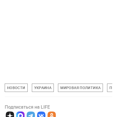
НОВОСТИ
УКРАИНА
МИРОВАЯ ПОЛИТИКА
ПО
Подписаться на LIFE