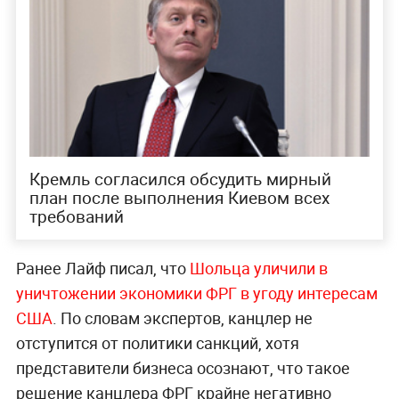
Кремль согласился обсудить мирный
план после выполнения Киевом всех
требований
Ранее Лайф писал, что
Шольца уличили в
уничтожении экономики ФРГ в угоду интересам
США
. По словам экспертов, канцлер не
отступится от политики санкций, хотя
представители бизнеса осознают, что такое
решение канцлера ФРГ крайне негативно