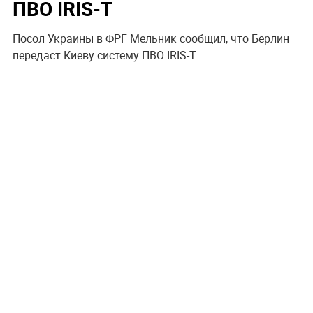
ПВО IRIS-T
Посол Украины в ФРГ Мельник сообщил, что Берлин
передаст Киеву систему ПВО IRIS-T