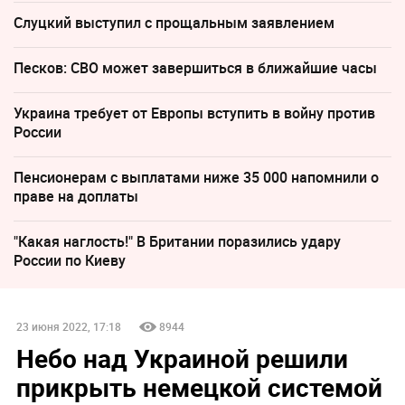
Слуцкий выступил с прощальным заявлением
Песков: СВО может завершиться в ближайшие часы
Украина требует от Европы вступить в войну против
России
Пенсионерам с выплатами ниже 35 000 напомнили о
праве на доплаты
"Какая наглость!" В Британии поразились удару
России по Киеву
23 июня 2022, 17:18
8944
Небо над Украиной решили
прикрыть немецкой системой