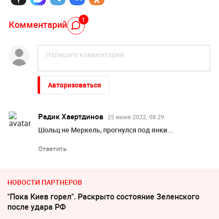
1
Комментарий
Авторизоваться
Радик Хаертдинов
25 июня 2022, 08:29
Шольц не Меркель, прогнулся под янки...
Ответить
НОВОСТИ ПАРТНЕРОВ
"Пока Киев горел". Раскрыто состояние Зеленского
после удара РФ