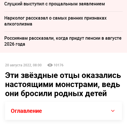
Слуцкий выступил с прощальным заявлением
Нарколог рассказал о самых ранних признаках
алкоголизма
Россиянам рассказали, когда придут пенсии в августе
2026 года
20 августа 2022, 08:00
10176
Эти звёздные отцы оказались
настоящими монстрами, ведь
они бросили родных детей
Оглавление