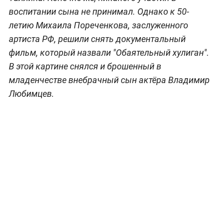
воспитании сына не принимал. Однако к 50-
летию Михаила Пореченкова, заслуженного
артиста РФ, решили снять документальный
фильм, который назвали "Обаятельный хулиган".
В этой картине снялся и брошенный в
младенчестве внебрачный сын актёра Владимир
Любимцев.