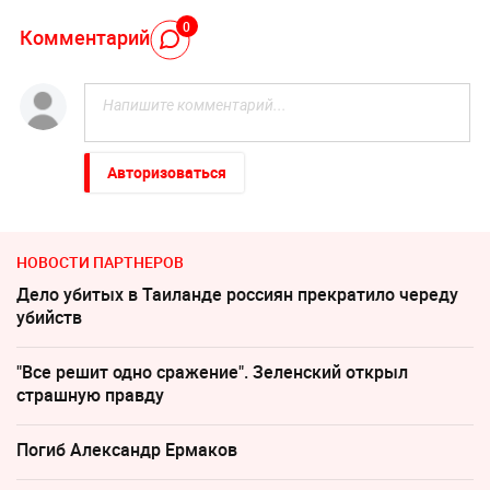
0
Комментарий
Авторизоваться
НОВОСТИ ПАРТНЕРОВ
Дело убитых в Таиланде россиян прекратило череду
убийств
"Все решит одно сражение". Зеленский открыл
страшную правду
Погиб Александр Ермаков