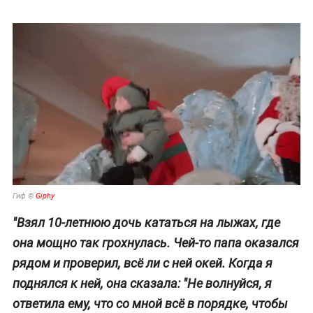
Гиф ©
Giphy
"Взял 10-летнюю дочь кататься на лыжах, где
она мощно так грохнулась. Чей-то папа оказался
рядом и проверил, всё ли с ней окей. Когда я
поднялся к ней, она сказала: "Не волнуйся, я
ответила ему, что со мной всё в порядке, чтобы