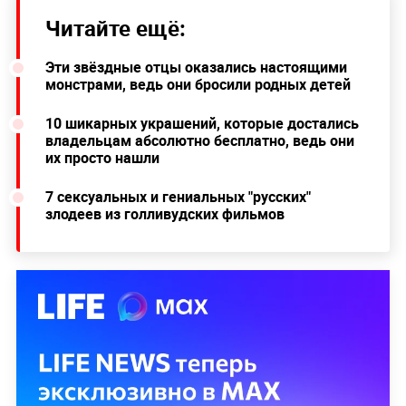
Читайте ещё:
Эти звёздные отцы оказались настоящими
монстрами, ведь они бросили родных детей
10 шикарных украшений, которые достались
владельцам абсолютно бесплатно, ведь они
их просто нашли
7 сексуальных и гениальных "русских"
злодеев из голливудских фильмов