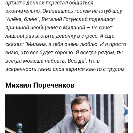
артист с дочкой перестал общаться
окончательно. Оказавшись гостем на ютуб-шоу
"Алёна, блин!", Виталий Гогунский поделился
причиной необщения с Миланой — не хочет
лишний раз вгонять девочку в стресс. А ещё
сказал: "Милана, я тебя очень люблю. И я просто
знаю, что всё будет хорошо. Я всегда рядом, ты
всегда можешь набрать. Всегда". Но в
искренность таких слов верится как-то с трудом.
Михаил Пореченков