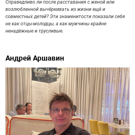
Справедливо ли после расставания с женой или
возлюбленной вычёркивать из жизни ещё и
совместных детей? Эти знаменитости показали себя
не как отцы-молодцы, а как мужчины крайне
ненадёжные и трусливые.
Андрей Аршавин