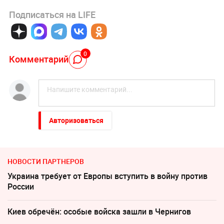
Подписаться на LIFE
0
Комментарий
Авторизоваться
НОВОСТИ ПАРТНЕРОВ
Украина требует от Европы вступить в войну против
России
Киев обречён: особые войска зашли в Чернигов