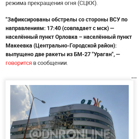
режима прекращения огня (СЦКК).
"Зафиксированы обстрелы со стороны ВСУ по
направлениям: 17:40 (совпадает с мск) —
населённый пункт Орловка – населённый пункт
Макеевка (Центрально-Городской район):
выпущено две ракеты из БМ-27 "Ураган", —
говорится
в сообщении.