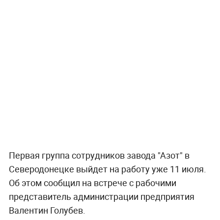
Первая группа сотрудников завода "Азот" в
Северодонецке выйдет на работу уже 11 июля.
Об этом сообщил на встрече с рабочими
представитель администрации предприятия
Валентин Голубев.