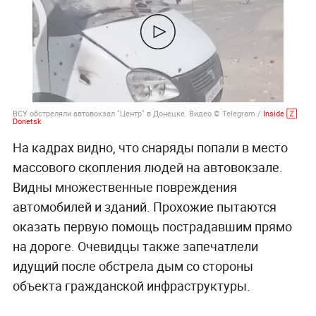
ВСУ обстреляли автовокзал "Центр" в Донецке. Видео © Telegram /
Inside 🅉
Donetsk
На кадрах видно, что снаряды попали в место
массового скопления людей на автовокзале.
Видны множественные повреждения
автомобилей и зданий. Прохожие пытаются
оказать первую помощь пострадавшим прямо
на дороге. Очевидцы также запечатлели
идущий после обстрела дым со стороны
объекта гражданской инфраструктуры.