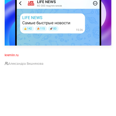
kremlin.ru
Александра Вишнякова