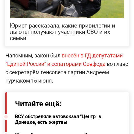
Юрист рассказала, какие привилегии и
льготы получают участники СВО и их
семьи
Напомним, закон был
внесён в ГД депутатами
"Единой России" и сенаторами Совфеда
во главе
с секретарём генсовета партии Андреем
Турчаком 16 июня.
Читайте ещё:
ВСУ обстреляли автовокзал "Центр" в
Донецке, есть жертвы