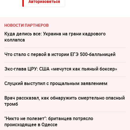
Авторизоваться
НОВОСТИ ПАРТНЕРОВ
Куда делись все: Украина на грани кадрового
коллапса
Что стало с первой в истории ЕГЭ 500-балльницей
Экс-глава ЦРУ: США «мечутся как пьяный боксер»
Слуцкий выступил с прощальным заявлением
Врач рассказал, как обнаружить смертельно опасный
тромб
"Никто не полезет": британцев потрясло
происходящее в Одессе