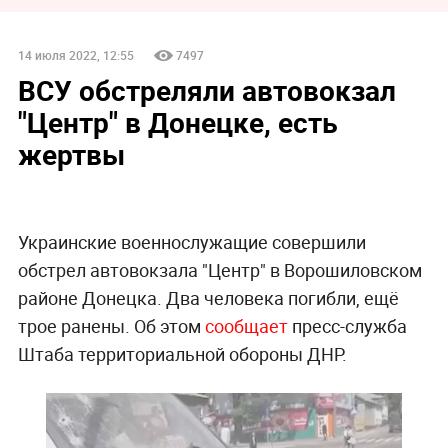
14 июля 2022, 12:55
7497
ВСУ обстреляли автовокзал
"Центр" в Донецке, есть
жертвы
Украинские военнослужащие совершили
обстрел автовокзала "Центр" в Ворошиловском
районе Донецка. Два человека погибли, ещё
трое ранены. Об этом
сообщает
пресс-служба
Штаба территориальной обороны ДНР.