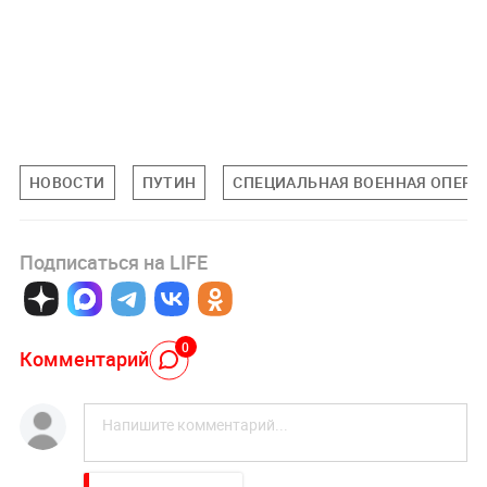
НОВОСТИ
ПУТИН
СПЕЦИАЛЬНАЯ ВОЕННАЯ ОПЕРАЦ
Подписаться на LIFE
0
Комментарий