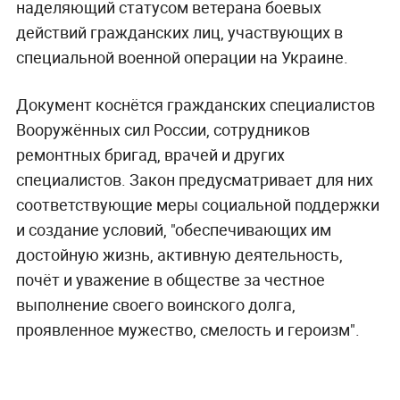
наделяющий статусом ветерана боевых
действий гражданских лиц, участвующих в
специальной военной операции на Украине.
Документ коснётся гражданских специалистов
Вооружённых сил России, сотрудников
ремонтных бригад, врачей и других
специалистов. Закон предусматривает для них
соответствующие меры социальной поддержки
и создание условий, "обеспечивающих им
достойную жизнь, активную деятельность,
почёт и уважение в обществе за честное
выполнение своего воинского долга,
проявленное мужество, смелость и героизм".