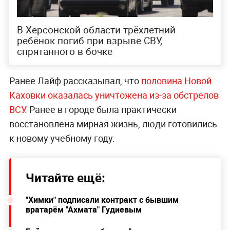
В Херсонской области трёхлетний
ребёнок погиб при взрыве СВУ,
спрятанного в бочке
Ранее Лайф рассказывал, что
половина Новой
Каховки оказалась уничтожена из-за обстрелов
ВСУ
. Ранее
в городе была практически
восстановлена мирная жизнь, люди готовились
к новому учебному году.
Читайте ещё:
"Химки" подписали контракт с бывшим
вратарём "Ахмата" Гудиевым