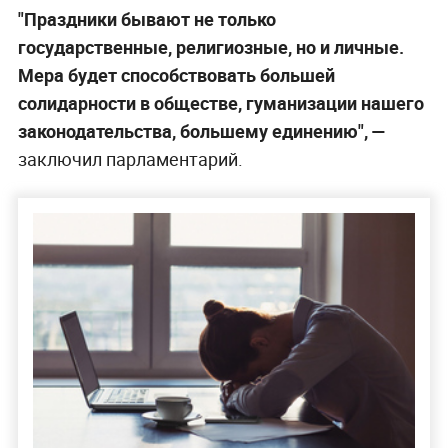
"Праздники бывают не только
государственные, религиозные, но и личные.
Мера будет способствовать большей
солидарности в обществе, гуманизации нашего
законодательства, большему единению", —
заключил парламентарий.