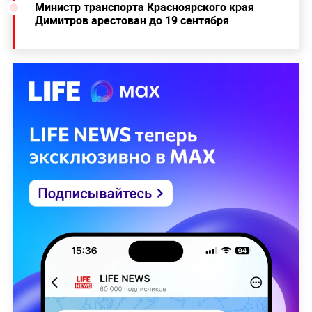
Министр транспорта Красноярского края
Димитров арестован до 19 сентября