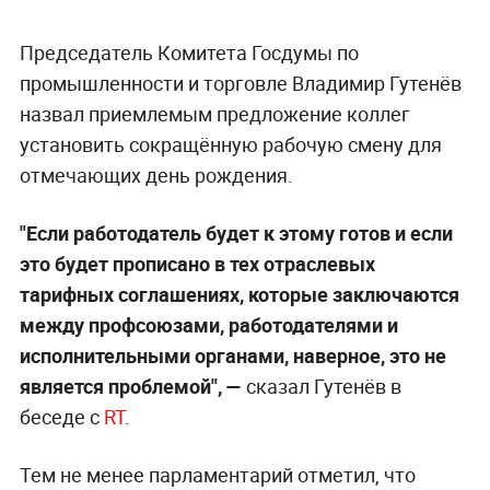
Председатель Комитета Госдумы по
промышленности и торговле Владимир Гутенёв
назвал приемлемым предложение коллег
установить сокращённую рабочую смену для
отмечающих день рождения.
"Если работодатель будет к этому готов и если
это будет прописано в тех отраслевых
тарифных соглашениях, которые заключаются
между профсоюзами, работодателями и
исполнительными органами, наверное, это не
является проблемой", —
сказал Гутенёв в
беседе с
RT
.
Тем не менее парламентарий отметил, что