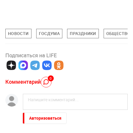
НОВОСТИ
ГОСДУМА
ПРАЗДНИКИ
ОБЩЕСТВО
Подписаться на LIFE
0
Комментарий
Авторизоваться