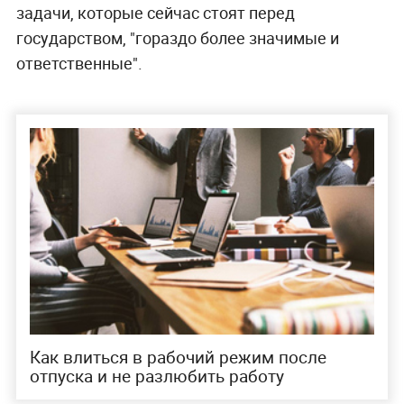
задачи, которые сейчас стоят перед
государством, "гораздо более значимые и
ответственные".
Как влиться в рабочий режим после
отпуска и не разлюбить работу