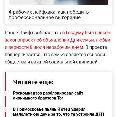
4 рабочих лайфхака, как победить
профессиональное выгорание
Ранее Лайф сообщал, что
в Госдуму был внесён
законопроект об объявлении Дня семьи, любви
и верности 8 июля нерабочим днём
. В проекте
подчёркивается, что семья является основой
общества и важной социальной единицей.
Читайте ещё:
Роскомнадзор разблокировал сайт
анонимного браузера Tor
В Подмосковье пьяный отец ударил
малолетнюю дочь за то, что та устроила ДТП