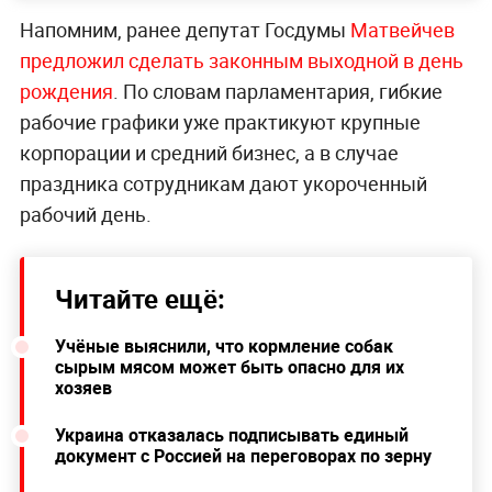
Напомним, ранее депутат Госдумы
Матвейчев
предложил сделать законным выходной в день
рождения
. По словам парламентария, гибкие
рабочие графики уже практикуют крупные
корпорации и средний бизнес, а в случае
праздника сотрудникам дают укороченный
рабочий день.
Читайте ещё:
Учёные выяснили, что кормление собак
сырым мясом может быть опасно для их
хозяев
Украина отказалась подписывать единый
документ с Россией на переговорах по зерну