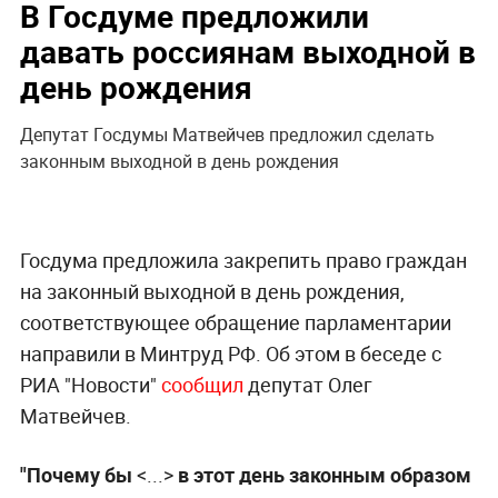
В Госдуме предложили
давать россиянам выходной в
день рождения
Депутат Госдумы Матвейчев предложил сделать
законным выходной в день рождения
Госдума предложила закрепить право граждан
на законный выходной в день рождения,
соответствующее обращение парламентарии
направили в Минтруд РФ. Об этом в беседе с
РИА "Новости"
сообщил
депутат Олег
Матвейчев.
"Почему бы
<...>
в этот день законным образом