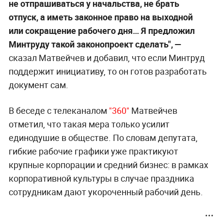
не отпрашиваться у начальства, не брать
отпуск, а иметь законное право на выходной
или сокращение рабочего дня… Я предложил
Минтруду такой законопроект сделать", —
сказал Матвейчев и добавил, что если Минтруд
поддержит инициативу, то он готов разработать
документ сам.
В беседе с телеканалом
"360"
Матвейчев
отметил, что такая мера только усилит
единодушие в обществе. По словам депутата,
гибкие рабочие графики уже практикуют
крупные корпорации и средний бизнес: в рамках
корпоративной культуры в случае праздника
сотрудникам дают укороченный рабочий день.