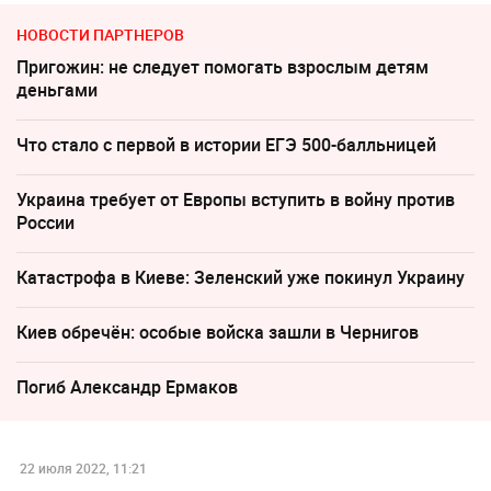
НОВОСТИ ПАРТНЕРОВ
Пригожин: не следует помогать взрослым детям
деньгами
Что стало с первой в истории ЕГЭ 500-балльницей
Украина требует от Европы вступить в войну против
России
Катастрофа в Киеве: Зеленский уже покинул Украину
Киев обречён: особые войска зашли в Чернигов
Погиб Александр Ермаков
22 июля 2022, 11:21