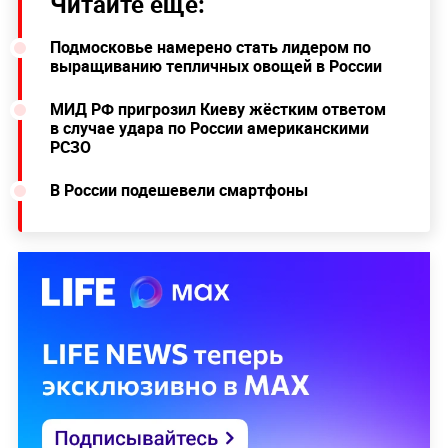
Читайте ещё:
Подмосковье намерено стать лидером по
выращиванию тепличных овощей в России
МИД РФ пригрозил Киеву жёстким ответом
в случае удара по России американскими
РСЗО
В России подешевели смартфоны