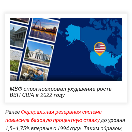
МВФ спрогнозировал ухудшение роста
ВВП США в 2022 году
Ранее
Федеральная резервная система
повысила базовую процентную ставку
до уровня
1,5–1,75% впервые с 1994 года. Таким образом,