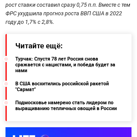
рост ставки составил сразу 0,75 п.п. Вместе с тем
ФРС ухудшила прогноз роста ВВП США в 2022
году до 1,7% с 2,8%.
Читайте ещё:
Турчак: Спустя 78 лет Россия снова
сражается с нацистами, и победа будет за
нами
В США восхитились российской ракетой
"Сармат"
Подмосковье намерено стать лидером по
выращиванию тепличных овощей в России