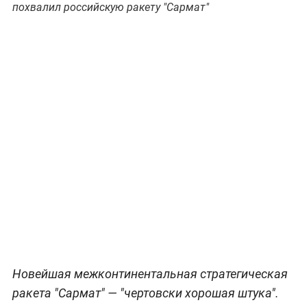
похвалил российскую ракету "Сармат"
Новейшая межконтинентальная стратегическая
ракета "Сармат" — "чертовски хорошая штука".