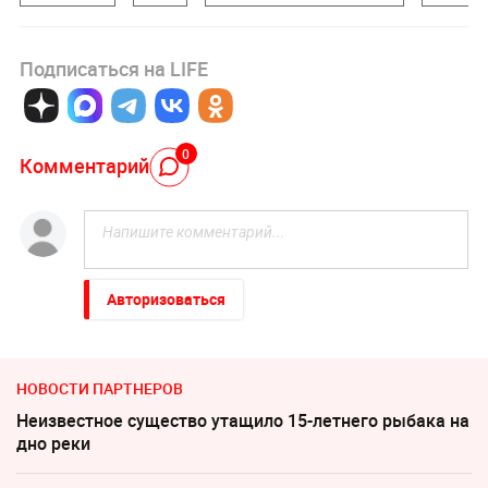
Подписаться на LIFE
0
Комментарий
Авторизоваться
НОВОСТИ ПАРТНЕРОВ
Неизвестное существо утащило 15-летнего рыбака на
дно реки