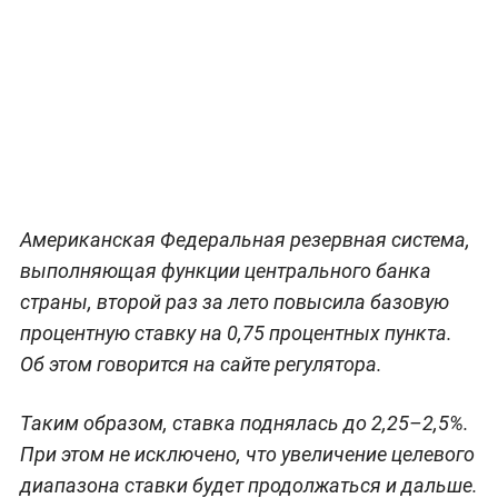
Американская Федеральная резервная система,
выполняющая функции центрального банка
страны, второй раз за лето повысила базовую
процентную ставку на 0,75 процентных пункта.
Об этом говорится на сайте регулятора.
Таким образом, ставка поднялась до 2,25–2,5%.
При этом не исключено, что увеличение целевого
диапазона ставки будет продолжаться и дальше.