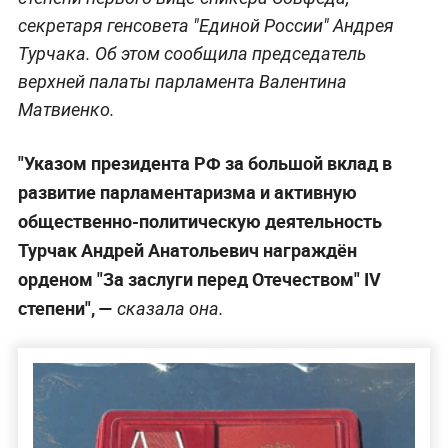
секретаря генсовета "Единой России" Андрея
Турчака. Об этом сообщила председатель
верхней палаты парламента Валентина
Матвиенко.
"Указом президента РФ за большой вклад в
развитие парламентаризма и активную
общественно-политическую деятельность
Турчак Андрей Анатольевич награждён
орденом "За заслуги перед Отечеством" IV
степени", —
сказала она.