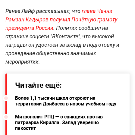
Ранее Лайф рассказывал, что
глава Чечни
Рамзан Кадыров получил Почётную грамоту
президента России
. Политик сообщил на
странице соцсети "ВКонтакте", что высокой
награды он удостоен за вклад в подготовку и
проведение общественно значимых
мероприятий.
Читайте ещё:
Более 1,1 тысячи школ откроют на
территории Донбасса в новом учебном году
Митрополит РПЦ — о санкциях против
патриарха Кирилла: Запад уверенно
пакостит