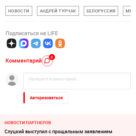
НОВОСТИ
АНДРЕЙ ТУРЧАК
БЕЛОРУССИЯ
МИР
Подписаться на LIFE
0
Комментарий
Авторизоваться
НОВОСТИ ПАРТНЕРОВ
Слуцкий выступил с прощальным заявлением