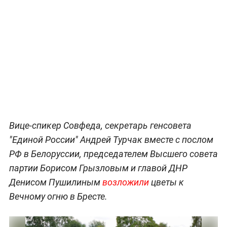
Вице-спикер Совфеда, секретарь генсовета
"Единой России" Андрей Турчак вместе с послом
РФ в Белоруссии, председателем Высшего совета
партии Борисом Грызловым и главой ДНР
Денисом Пушилиным
возложили
цветы к
Вечному огню в Бресте.