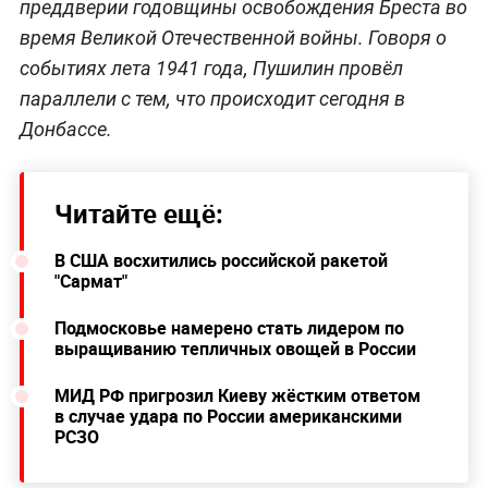
преддверии годовщины освобождения Бреста во
время Великой Отечественной войны. Говоря о
событиях лета 1941 года, Пушилин провёл
параллели с тем, что происходит сегодня в
Донбассе.
Читайте ещё:
В США восхитились российской ракетой
"Сармат"
Подмосковье намерено стать лидером по
выращиванию тепличных овощей в России
МИД РФ пригрозил Киеву жёстким ответом
в случае удара по России американскими
РСЗО