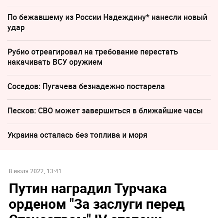
По бежавшему из России Надеждину* нанесли новый
удар
Рубио отреагировал на требование перестать
накачивать ВСУ оружием
Соседов: Пугачева безнадежно постарела
Песков: СВО может завершиться в ближайшие часы
Украина осталась без топлива и моря
8 июля 2022, 13:41
Путин наградил Турчака
орденом "За заслуги перед