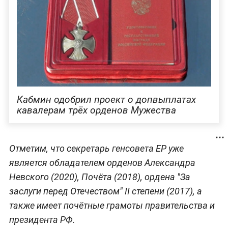
Кабмин одобрил проект о допвыплатах
кавалерам трёх орденов Мужества
Отметим, что секретарь генсовета ЕР уже
является обладателем орденов Александра
Невского (2020), Почёта (2018), ордена "За
заслуги перед Отечеством" II степени (2017), а
также имеет почётные грамоты правительства и
президента РФ.