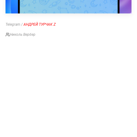
Telegram /
АНДРЕЙ ТУРЧАК Z
Николь Вербер