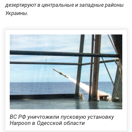
дезертируют в центральные и западные районы
Украины.
ВС РФ уничтожили пусковую установку
Harpoon в Одесской области