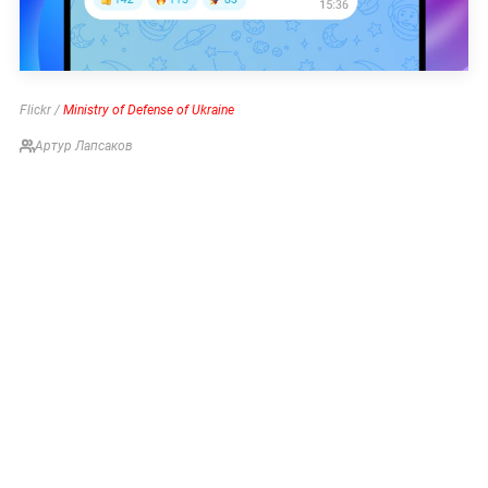
Flickr /
Ministry of Defense of Ukraine
Артур Лапсаков