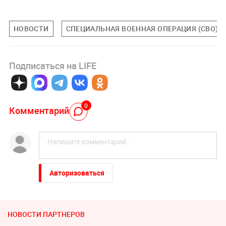
НОВОСТИ
СПЕЦИАЛЬНАЯ ВОЕННАЯ ОПЕРАЦИЯ (СВО)
Подписаться на LIFE
0
Комментарий
Авторизоваться
НОВОСТИ ПАРТНЕРОВ