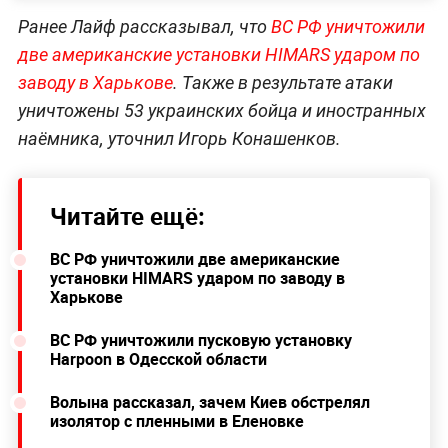
Ранее Лайф рассказывал, что
ВС РФ уничтожили
две американские установки HIMARS ударом по
заводу в Харькове
. Также в результате атаки
уничтожены 53 украинских бойца и иностранных
наёмника, уточнил Игорь Конашенков.
Читайте ещё:
ВС РФ уничтожили две американские
установки HIMARS ударом по заводу в
Харькове
ВС РФ уничтожили пусковую установку
Harpoon в Одесской области
Волына рассказал, зачем Киев обстрелял
изолятор с пленными в Еленовке