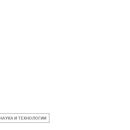
НАУКА И ТЕХНОЛОГИИ