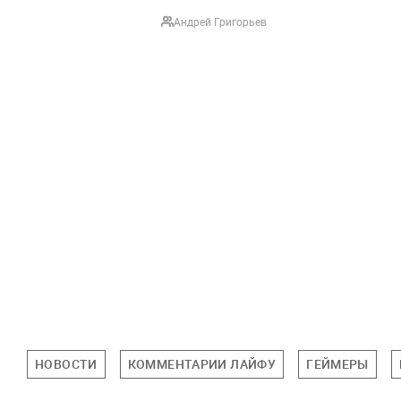
Андрей Григорьев
НОВОСТИ
КОММЕНТАРИИ ЛАЙФУ
ГЕЙМЕРЫ