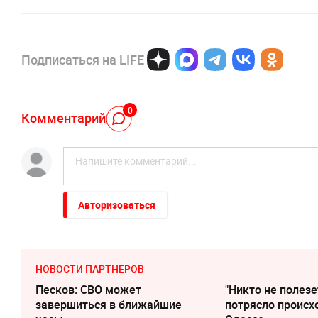
Подписаться на LIFE
0
Комментарий
Авторизоваться
НОВОСТИ ПАРТНЕРОВ
Песков: СВО может
"Никто не полезе
завершиться в ближайшие
потрясло происх