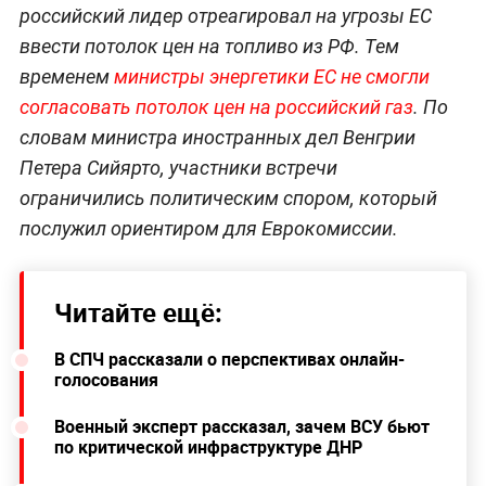
российский лидер отреагировал на угрозы ЕС
ввести потолок цен на топливо из РФ. Тем
временем
министры энергетики ЕС не смогли
согласовать потолок цен на российский газ
. По
словам министра иностранных дел Венгрии
Петера Сийярто, участники встречи
ограничились политическим спором, который
послужил ориентиром для Еврокомиссии.
Читайте ещё:
В СПЧ рассказали о перспективах онлайн-
голосования
Военный эксперт рассказал, зачем ВСУ бьют
по критической инфраструктуре ДНР