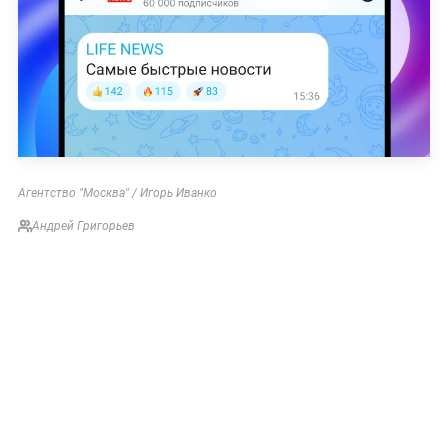
Агентство "Москва" / Игорь Иванко
Андрей Григорьев