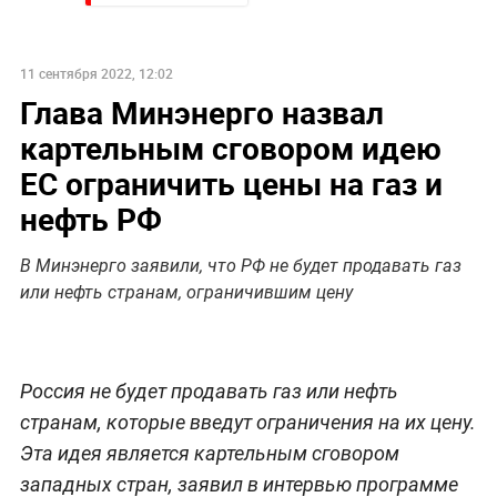
11 сентября 2022, 12:02
Глава Минэнерго назвал
картельным сговором идею
ЕС ограничить цены на газ и
нефть РФ
В Минэнерго заявили, что РФ не будет продавать газ
или нефть странам, ограничившим цену
Россия не будет продавать газ или нефть
странам, которые введут ограничения на их цену.
Эта идея является картельным сговором
западных стран, заявил в интервью программе