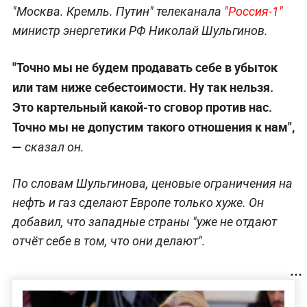
"Москва. Кремль. Путин" телеканала
"Россия-1"
министр энергетики РФ Николай Шульгинов.
"Точно мы не будем продавать себе в убыток
или там ниже себестоимости. Ну так нельзя.
Это картельный какой-то сговор против нас.
Точно мы не допустим такого отношения к нам",
—
сказал он.
По словам Шульгинова, ценовые ограничения на
нефть и газ сделают Европе только хуже. Он
добавил, что западные страны "уже не отдают
отчёт себе в том, что они делают".