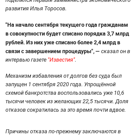
развития Илья Торосов.
"На начало сентября текущего года гражданам
в совокупности будет списано порядка 3,7 млрд
рублей. Из них уже списано более 2,4 млрд в
связи с завершением процедуры", —
сказал он в
интервью газете
"Известия"
.
Механизм избавления от долгов без суда был
запущен 1 сентября 2020 года. Упрощённой
схемой банкротства воспользовались уже 10,6
тысячи человек из желающих 22,5 тысячи. Доля
отказов сократилась за это время почти вдвое.
Причины отказа по-прежнему заключаются в