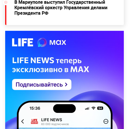
В Мариуполе выступил Государственный
Кремлёвский оркестр Управления делами
Президента РФ