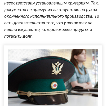
несоответствии установленным критериям. Так,
документы не примут из-за отсутствия на руках
оконченного исполнительного производства. То
есть доказательства того, что у заявителя не
нашли имущество, которое можно продать и
погасить долг.