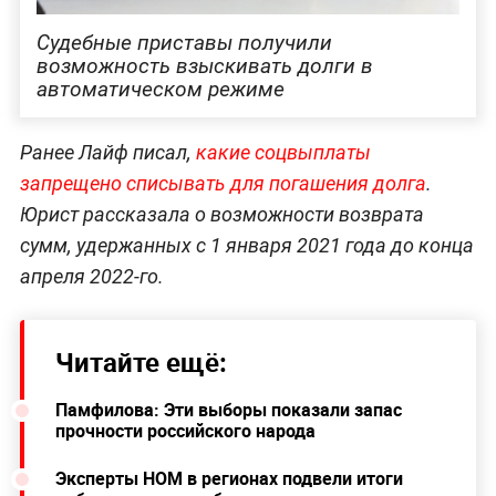
Судебные приставы получили
возможность взыскивать долги в
автоматическом режиме
Ранее Лайф писал,
какие соцвыплаты
запрещено списывать для погашения долга
.
Юрист рассказала о возможности возврата
сумм, удержанных с 1 января 2021 года до конца
апреля 2022-го.
Читайте ещё:
Памфилова: Эти выборы показали запас
прочности российского народа
Эксперты НОМ в регионах подвели итоги