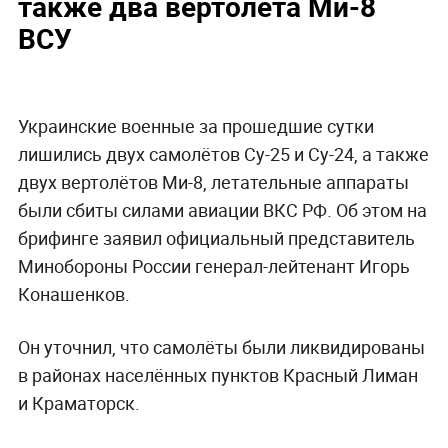
также два вертолёта Ми-8
ВСУ
Украинские военные за прошедшие сутки
лишились двух самолётов Су-25 и Су-24, а также
двух вертолётов Ми-8, летательные аппараты
были сбиты силами авиации ВКС РФ. Об этом на
брифинге заявил официальный представитель
Минобороны России генерал-лейтенант Игорь
Конашенков.
Он уточнил, что самолёты были ликвидированы
в районах населённых пунктов Красный Лиман
и Краматорск.