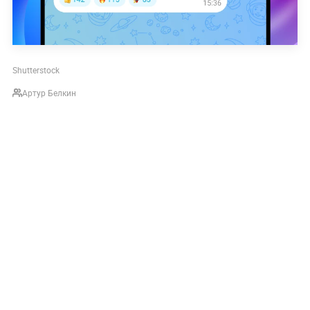
Shutterstock
Артур Белкин