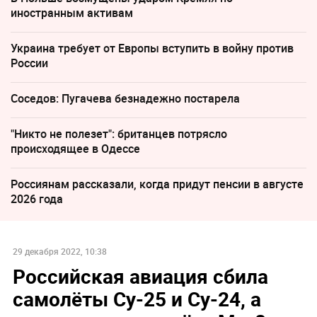
иностранным активам
Украина требует от Европы вступить в войну против
России
Соседов: Пугачева безнадежно постарела
"Никто не полезет": британцев потрясло
происходящее в Одессе
Россиянам рассказали, когда придут пенсии в августе
2026 года
29 декабря 2022, 10:38
Российская авиация сбила
самолёты Су-25 и Су-24, а