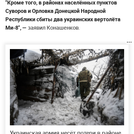
"Кроме того, в районах населённых пунктов
Суворов и Орловка Донецкой Народной
Республики сбиты два украинских вертолёта
Ми-8", —
заявил Конашенков.
Украинская армия несёт потери в районе