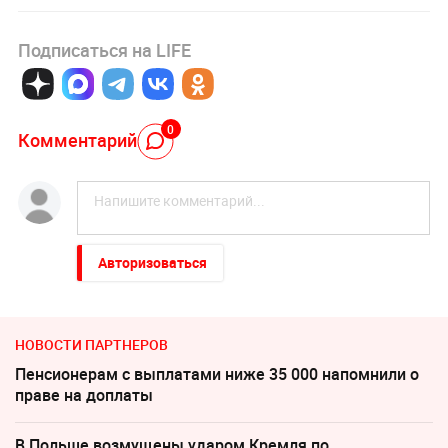
Подписаться на LIFE
0
Комментарий
Авторизоваться
НОВОСТИ ПАРТНЕРОВ
Пенсионерам с выплатами ниже 35 000 напомнили о
праве на доплаты
В Польше возмущены ударом Кремля по