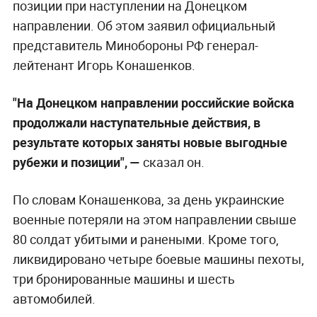
позиции при наступлении на Донецком
направлении. Об этом заявил официальный
представитель Минобороны РФ генерал-
лейтенант Игорь Конашенков.
"На Донецком направлении российские войска
продолжали наступательные действия, в
результате которых заняты новые выгодные
рубежи и позиции", —
сказал он.
По словам Конашенкова, за день украинские
военные потеряли на этом направлении свыше
80 солдат убитыми и ранеными. Кроме того,
ликвидировано четыре боевые машины пехоты,
три бронированные машины и шесть
автомобилей.