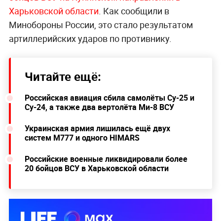
Харьковской области
. Как сообщили в
Минобороны России, это стало результатом
артиллерийских ударов по противнику.
Читайте ещё:
Российская авиация сбила самолёты Су-25 и
Су-24, а также два вертолёта Ми-8 ВСУ
Украинская армия лишилась ещё двух
систем М777 и одного HIMARS
Российские военные ликвидировали более
20 бойцов ВСУ в Харьковской области