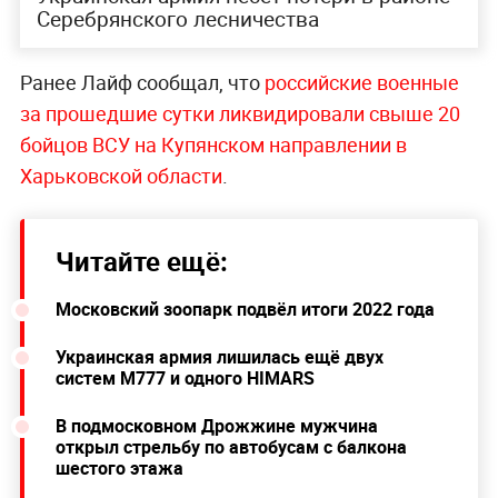
Серебрянского лесничества
Ранее Лайф сообщал, что
российские военные
за прошедшие сутки ликвидировали свыше 20
бойцов ВСУ на Купянском направлении в
Харьковской области
.
Читайте ещё:
Московский зоопарк подвёл итоги 2022 года
Украинская армия лишилась ещё двух
систем М777 и одного HIMARS
В подмосковном Дрожжине мужчина
открыл стрельбу по автобусам с балкона
шестого этажа