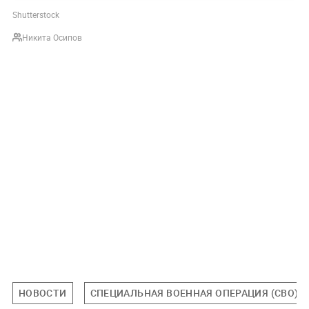
Shutterstock
Никита Осипов
НОВОСТИ
СПЕЦИАЛЬНАЯ ВОЕННАЯ ОПЕРАЦИЯ (СВО)