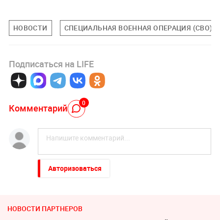
НОВОСТИ
СПЕЦИАЛЬНАЯ ВОЕННАЯ ОПЕРАЦИЯ (СВО)
Подписаться на LIFE
0
Комментарий
Авторизоваться
НОВОСТИ ПАРТНЕРОВ