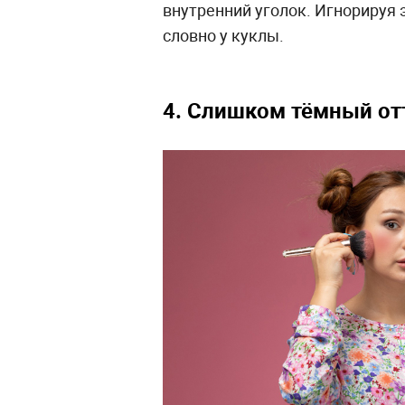
внутренний уголок. Игнорируя 
словно у куклы.
4. Слишком тёмный от