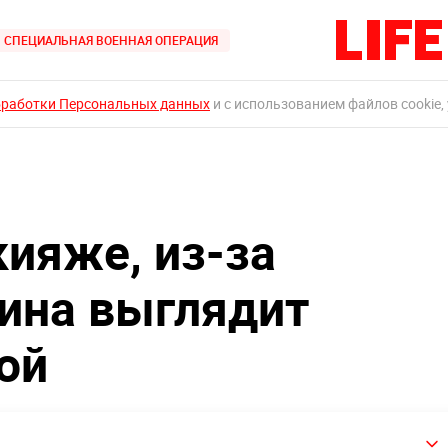
СПЕЦИАЛЬНАЯ ВОЕННАЯ ОПЕРАЦИЯ
бработки Персональных данных
и с использованием файлов cookie,
кияже, из-за
ина выглядит
ой