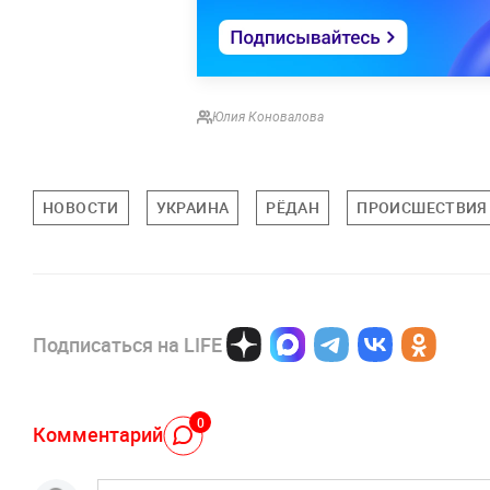
Юлия Коновалова
НОВОСТИ
УКРАИНА
РЁДАН
ПРОИСШЕСТВИЯ
Подписаться на LIFE
0
Комментарий